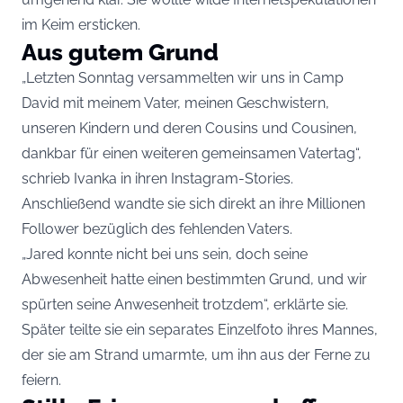
im Keim ersticken.
Aus gutem Grund
„Letzten Sonntag versammelten wir uns in Camp
David mit meinem Vater, meinen Geschwistern,
unseren Kindern und deren Cousins und Cousinen,
dankbar für einen weiteren gemeinsamen Vatertag“,
schrieb Ivanka in ihren Instagram-Stories.
Anschließend wandte sie sich direkt an ihre Millionen
Follower bezüglich des fehlenden Vaters.
„Jared konnte nicht bei uns sein, doch seine
Abwesenheit hatte einen bestimmten Grund, und wir
spürten seine Anwesenheit trotzdem“, erklärte sie.
Später teilte sie ein separates Einzelfoto ihres Mannes,
der sie am Strand umarmte, um ihn aus der Ferne zu
feiern.