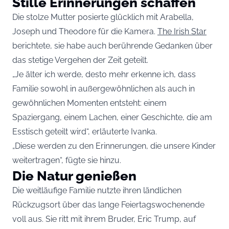
Stille Erinnerungen schaffen
Die stolze Mutter posierte glücklich mit Arabella,
Joseph und Theodore für die Kamera.
The Irish Star
berichtete, sie habe auch berührende Gedanken über
das stetige Vergehen der Zeit geteilt.
„Je älter ich werde, desto mehr erkenne ich, dass
Familie sowohl in außergewöhnlichen als auch in
gewöhnlichen Momenten entsteht: einem
Spaziergang, einem Lachen, einer Geschichte, die am
Esstisch geteilt wird“, erläuterte Ivanka.
„Diese werden zu den Erinnerungen, die unsere Kinder
weitertragen“, fügte sie hinzu.
Die Natur genießen
Die weitläufige Familie nutzte ihren ländlichen
Rückzugsort über das lange Feiertagswochenende
voll aus. Sie ritt mit ihrem Bruder, Eric Trump, auf