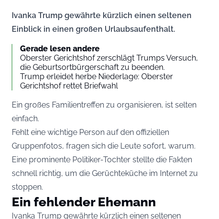
Ivanka Trump gewährte kürzlich einen seltenen
Einblick in einen großen Urlaubsaufenthalt.
Gerade lesen andere
Oberster Gerichtshof zerschlägt Trumps Versuch,
die Geburtsortbürgerschaft zu beenden.
Trump erleidet herbe Niederlage: Oberster
Gerichtshof rettet Briefwahl
Ein großes Familientreffen zu organisieren, ist selten
einfach.
Fehlt eine wichtige Person auf den offiziellen
Gruppenfotos, fragen sich die Leute sofort, warum.
Eine prominente Politiker-Tochter stellte die Fakten
schnell richtig, um die Gerüchteküche im Internet zu
stoppen.
Ein fehlender Ehemann
Ivanka Trump gewährte kürzlich einen seltenen