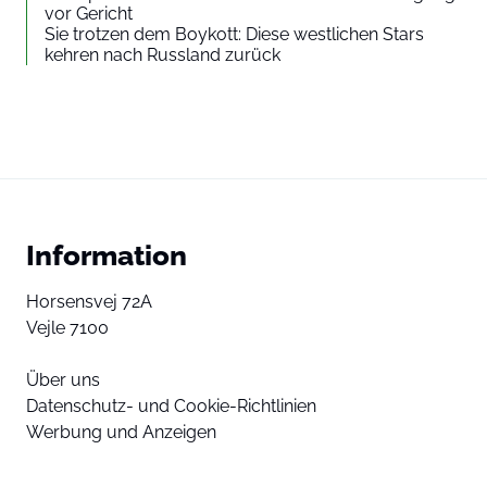
vor Gericht
Sie trotzen dem Boykott: Diese westlichen Stars
kehren nach Russland zurück
Information
Horsensvej 72A
Vejle 7100
Über uns
Datenschutz- und Cookie-Richtlinien
Werbung und Anzeigen