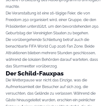
machte.
Die Veranstaltung ist eine 16-tägige Feier, die von
Freedom 250 organisiert wird, einer Gruppe, die den
Präsidenten unterstützt, um den bevorstehenden 250.
Geburtstag der Vereinigten Staaten zu begehen.
Die vorübergehende Schließung betraf auch die
benachbarte FIFA World Cup 2026 Fan Zone. Beide
Attraktionen blieben mehrere Stunden geschlossen,
während die lokalen Behörden darauf warteten, dass
das Sturmwetter vorüberzog.
Der Schild-Fauxpas
Die Wetterpause war nicht das Einzige, was die
Aufmerksamkeit der Besucher auf sich zog, die
versuchten, das Gelände zu verlassen. Während die
Gäste hinausgeleitet wurden, erschien ein peinlicher