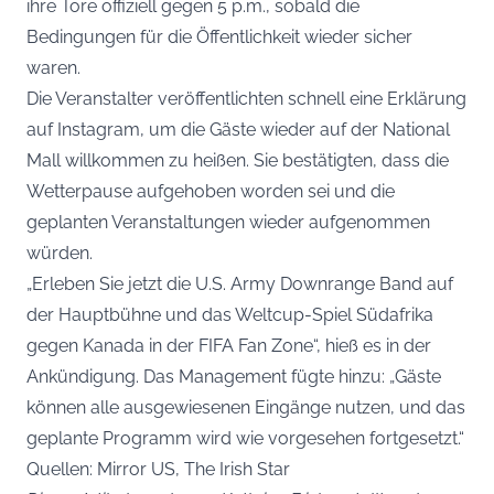
ihre Tore offiziell gegen 5 p.m., sobald die
Bedingungen für die Öffentlichkeit wieder sicher
waren.
Die Veranstalter veröffentlichten schnell eine Erklärung
auf Instagram, um die Gäste wieder auf der National
Mall willkommen zu heißen. Sie bestätigten, dass die
Wetterpause aufgehoben worden sei und die
geplanten Veranstaltungen wieder aufgenommen
würden.
„Erleben Sie jetzt die U.S. Army Downrange Band auf
der Hauptbühne und das Weltcup-Spiel Südafrika
gegen Kanada in der FIFA Fan Zone“, hieß es in der
Ankündigung. Das Management fügte hinzu: „Gäste
können alle ausgewiesenen Eingänge nutzen, und das
geplante Programm wird wie vorgesehen fortgesetzt.“
Quellen: Mirror US, The Irish Star