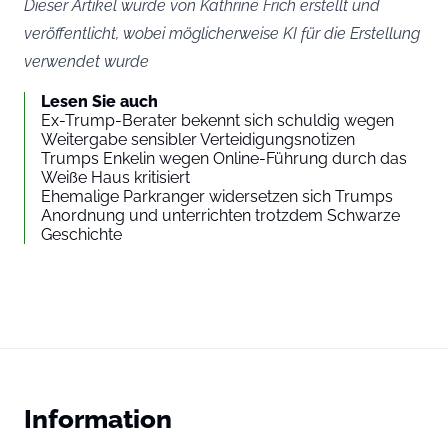
Dieser Artikel wurde von Kathrine Frich erstellt und
veröffentlicht, wobei möglicherweise KI für die Erstellung
verwendet wurde
Lesen Sie auch
Ex-Trump-Berater bekennt sich schuldig wegen
Weitergabe sensibler Verteidigungsnotizen
Trumps Enkelin wegen Online-Führung durch das
Weiße Haus kritisiert
Ehemalige Parkranger widersetzen sich Trumps
Anordnung und unterrichten trotzdem Schwarze
Geschichte
Information