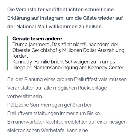
Die Veranstalter veröffentlichten schnell eine
Erklärung auf Instagram, um die Gäste wieder auf
der National Mall willkommen zu heißen.
Gerade lesen andere
Trump jammert: „Das zählt nicht!“, nachdem der
Oberste Gerichtshof 5 Millionen Dollar Auszahlung
fordert
Kennedy-Familie bricht Schweigen zu Trumps
‚illegaler‘ Namensanbringung am Kennedy Center
Bei der Planung eines großen Freiluftfestivals müssen
Veranstalter auf alle möglichen Rückschläge
vorbereitet sein.
Plötzliche Sommerregen gehören bei
Freiluftveranstaltungen immer zum Risiko.
Ein unerwarteter Rechtschreibfehler auf einer riesigen
elektronischen Werbetafel kann eine