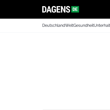
Deutschland
Welt
Gesundheit
Unterhal