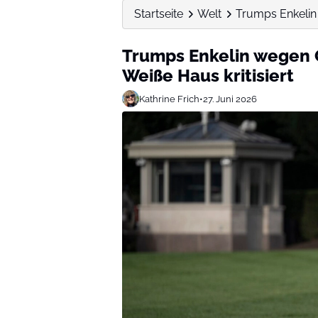
Startseite
Welt
Trumps Enkelin 
Trumps Enkelin wegen 
Weiße Haus kritisiert
Kathrine Frich
•
27. Juni 2026