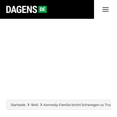
Startseite
Welt
Kennedy-Familie bricht Schweigen zu Trumps