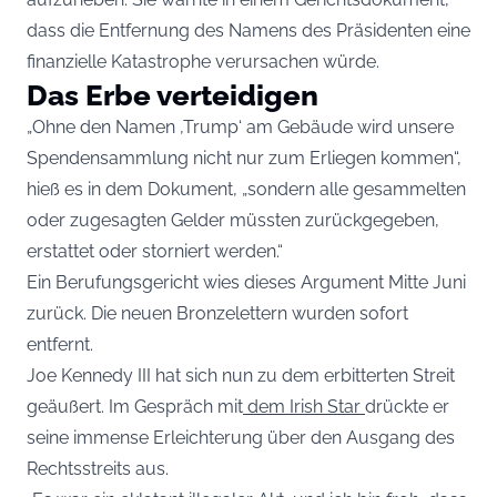
dass die Entfernung des Namens des Präsidenten eine
finanzielle Katastrophe verursachen würde.
Das Erbe verteidigen
„Ohne den Namen ‚Trump‘ am Gebäude wird unsere
Spendensammlung nicht nur zum Erliegen kommen“,
hieß es in dem Dokument, „sondern alle gesammelten
oder zugesagten Gelder müssten zurückgegeben,
erstattet oder storniert werden.“
Ein Berufungsgericht wies dieses Argument Mitte Juni
zurück. Die neuen Bronzelettern wurden sofort
entfernt.
Joe Kennedy III hat sich nun zu dem erbitterten Streit
geäußert. Im Gespräch mit
dem Irish Star
drückte er
seine immense Erleichterung über den Ausgang des
Rechtsstreits aus.