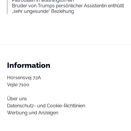
Patrouillen in Washington ein
Bruder von Trumps persönlicher Assistentin enthüllt
„sehr ungesunde“ Beziehung
Information
Horsensvej 72A
Vejle 7100
Über uns
Datenschutz- und Cookie-Richtlinien
Werbung und Anzeigen