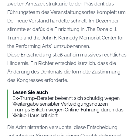
zweiten Amtszeit strukturierte der Präsident das
Führungsteam des Veranstaltungsortes komplett um.
Der neue Vorstand handelte schnell. Im Dezember
stimmte er dafür, die Einrichtung in „The Donald J.
Trump and the John F. Kennedy Memorial Center for
the Performing Arts“ umzubenennen.
Diese Entscheidung stieß auf ein massives rechtliches
Hindernis. Ein Richter entschied kürzlich, dass die
Änderung des Denkmals die formelle Zustimmung
des Kongresses erforderte.
Lesen Sie auch
Ex-Trump-Berater bekennt sich schuldig wegen
Weitergabe sensibler Verteidigungsnotizen
Trumps Enkelin wegen Online-Führung durch das
Weiße Haus kritisiert
Die Administration versuchte, diese Entscheidung
aufzuheben. Sie warnte in einem Gerichtsdokument,