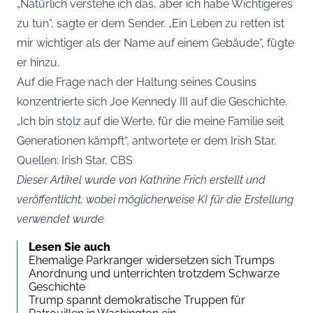
„Natürlich verstehe ich das, aber ich habe Wichtigeres
zu tun“, sagte er dem Sender. „Ein Leben zu retten ist
mir wichtiger als der Name auf einem Gebäude“, fügte
er hinzu.
Auf die Frage nach der Haltung seines Cousins
konzentrierte sich Joe Kennedy III auf die Geschichte.
„Ich bin stolz auf die Werte, für die meine Familie seit
Generationen kämpft“, antwortete er dem Irish Star.
Quellen: Irish Star, CBS
Dieser Artikel wurde von Kathrine Frich erstellt und
veröffentlicht, wobei möglicherweise KI für die Erstellung
verwendet wurde
Lesen Sie auch
Ehemalige Parkranger widersetzen sich Trumps
Anordnung und unterrichten trotzdem Schwarze
Geschichte
Trump spannt demokratische Truppen für