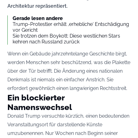
Architektur repräsentiert.
Gerade lesen andere
Trump-Protestler erhält ‚erhebliche‘ Entschädigung
vor Gericht
Sie trotzen dem Boykott: Diese westlichen Stars
kehren nach Russland zurück
Wenn ein Gebäude jahrzehntelange Geschichte birgt,
werden Menschen sehr beschützend, was die Plakette
über der Tür betrifft. Die Änderung eines nationalen
Denkmals ist niemals ein einfacher Anstrich. Sie
erfordert gewöhnlich einen langwierigen Rechtsstreit.
Ein blockierter
Namenswechsel
Donald Trump versuchte kürzlich, einen bedeutenden
Veranstaltungsort für darstellende Künste
umzubenennen. Nur Wochen nach Beginn seiner