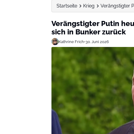
Startseite
Krieg
Verängstigter P
Verängstigter Putin he
sich in Bunker zurück
Kathrine Frich
•
30. Juni 2026