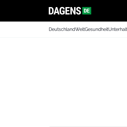
Deutschland
Welt
Gesundheit
Unterhal