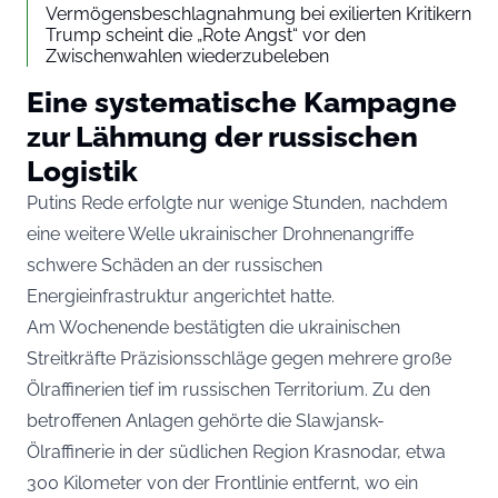
Vermögensbeschlagnahmung bei exilierten Kritikern
Trump scheint die „Rote Angst“ vor den
Zwischenwahlen wiederzubeleben
Eine systematische Kampagne
zur Lähmung der russischen
Logistik
Putins Rede erfolgte nur wenige Stunden, nachdem
eine weitere Welle ukrainischer Drohnenangriffe
schwere Schäden an der russischen
Energieinfrastruktur angerichtet hatte.
Am Wochenende bestätigten die ukrainischen
Streitkräfte Präzisionsschläge gegen mehrere große
Ölraffinerien tief im russischen Territorium. Zu den
betroffenen Anlagen gehörte die Slawjansk-
Ölraffinerie in der südlichen Region Krasnodar, etwa
300 Kilometer von der Frontlinie entfernt, wo ein