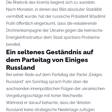
Die Rhetorik des Kremls beginnt sich zu wandeln.
Nach Monaten, in denen das Bild absoluter Stabilität
vermittelt wurde, hat der russische Präsident Wladimir
Putin öffentlich eingeräumt, dass die eskalierende
Drohnenkampagne der Ukraine gegen die heimische
Energieinfrastruktur dem Staat spürbare Probleme
bereitet.
Ein seltenes Geständnis auf
dem Parteitag von Einiges
Russland
Bei seiner Rede auf dem Parteitag der Partei „Einiges
Russland“ am Sonntag sprach Putin über die
wachsenden innenpolitischen Folgen der ukrainischen
Vergeltungsschläge mit hoher Reichweite.
Während er darauf beharrte, dass der Westen
Russland keine strategische Niederlage zufügen