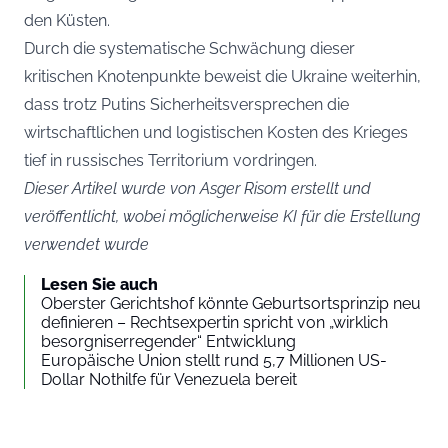
den Küsten.
Durch die systematische Schwächung dieser
kritischen Knotenpunkte beweist die Ukraine weiterhin,
dass trotz Putins Sicherheitsversprechen die
wirtschaftlichen und logistischen Kosten des Krieges
tief in russisches Territorium vordringen.
Dieser Artikel wurde von Asger Risom erstellt und
veröffentlicht, wobei möglicherweise KI für die Erstellung
verwendet wurde
Lesen Sie auch
Oberster Gerichtshof könnte Geburtsortsprinzip neu
definieren – Rechtsexpertin spricht von „wirklich
besorgniserregender“ Entwicklung
Europäische Union stellt rund 5,7 Millionen US-
Dollar Nothilfe für Venezuela bereit