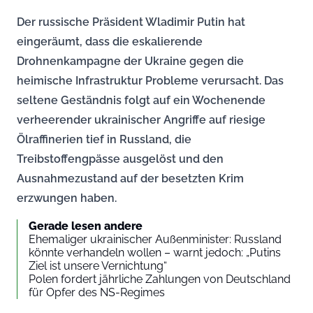
Der russische Präsident Wladimir Putin hat
eingeräumt, dass die eskalierende
Drohnenkampagne der Ukraine gegen die
heimische Infrastruktur Probleme verursacht. Das
seltene Geständnis folgt auf ein Wochenende
verheerender ukrainischer Angriffe auf riesige
Ölraffinerien tief in Russland, die
Treibstoffengpässe ausgelöst und den
Ausnahmezustand auf der besetzten Krim
erzwungen haben.
Gerade lesen andere
Ehemaliger ukrainischer Außenminister: Russland
könnte verhandeln wollen – warnt jedoch: „Putins
Ziel ist unsere Vernichtung“
Polen fordert jährliche Zahlungen von Deutschland
für Opfer des NS-Regimes