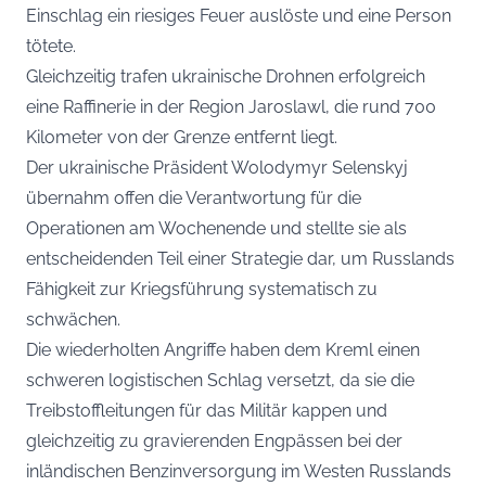
Einschlag ein riesiges Feuer auslöste und eine Person
tötete.
Gleichzeitig trafen ukrainische Drohnen erfolgreich
eine Raffinerie in der Region Jaroslawl, die rund 700
Kilometer von der Grenze entfernt liegt.
Der ukrainische Präsident Wolodymyr Selenskyj
übernahm offen die Verantwortung für die
Operationen am Wochenende und stellte sie als
entscheidenden Teil einer Strategie dar, um Russlands
Fähigkeit zur Kriegsführung systematisch zu
schwächen.
Die wiederholten Angriffe haben dem Kreml einen
schweren logistischen Schlag versetzt, da sie die
Treibstoffleitungen für das Militär kappen und
gleichzeitig zu gravierenden Engpässen bei der
inländischen Benzinversorgung im Westen Russlands