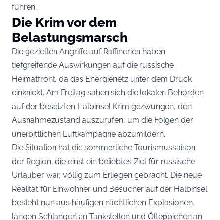
führen.
Die Krim vor dem
Belastungsmarsch
Die gezielten Angriffe auf Raffinerien haben
tiefgreifende Auswirkungen auf die russische
Heimatfront, da das Energienetz unter dem Druck
einknickt. Am Freitag sahen sich die lokalen Behörden
auf der besetzten Halbinsel Krim gezwungen, den
Ausnahmezustand auszurufen, um die Folgen der
unerbittlichen Luftkampagne abzumildern.
Die Situation hat die sommerliche Tourismussaison
der Region, die einst ein beliebtes Ziel für russische
Urlauber war, völlig zum Erliegen gebracht. Die neue
Realität für Einwohner und Besucher auf der Halbinsel
besteht nun aus häufigen nächtlichen Explosionen,
langen Schlangen an Tankstellen und Ölteppichen an