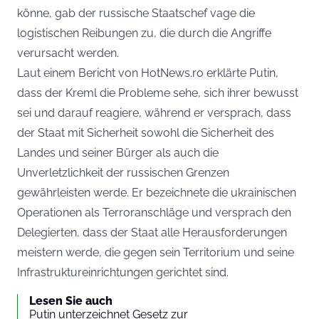
könne, gab der russische Staatschef vage die
logistischen Reibungen zu, die durch die Angriffe
verursacht werden.
Laut einem Bericht von
HotNews.ro
erklärte Putin,
dass der Kreml die Probleme sehe, sich ihrer bewusst
sei und darauf reagiere, während er versprach, dass
der Staat mit Sicherheit sowohl die Sicherheit des
Landes und seiner Bürger als auch die
Unverletzlichkeit der russischen Grenzen
gewährleisten werde. Er bezeichnete die ukrainischen
Operationen als Terroranschläge und versprach den
Delegierten, dass der Staat alle Herausforderungen
meistern werde, die gegen sein Territorium und seine
Infrastruktureinrichtungen gerichtet sind.
Lesen Sie auch
Putin unterzeichnet Gesetz zur