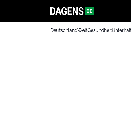
Deutschland
Welt
Gesundheit
Unterhal