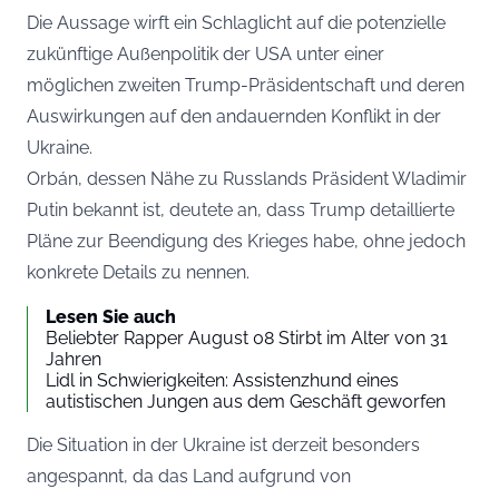
Die Aussage wirft ein Schlaglicht auf die potenzielle
zukünftige Außenpolitik der USA unter einer
möglichen zweiten Trump-Präsidentschaft und deren
Auswirkungen auf den andauernden Konflikt in der
Ukraine.
Orbán, dessen Nähe zu Russlands Präsident Wladimir
Putin bekannt ist, deutete an, dass Trump detaillierte
Pläne zur Beendigung des Krieges habe, ohne jedoch
konkrete Details zu nennen.
Lesen Sie auch
Beliebter Rapper August 08 Stirbt im Alter von 31
Jahren
Lidl in Schwierigkeiten: Assistenzhund eines
autistischen Jungen aus dem Geschäft geworfen
Die Situation in der Ukraine ist derzeit besonders
angespannt, da das Land aufgrund von