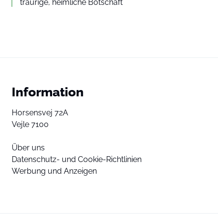
traurige, heimliche Botschaft
Information
Horsensvej 72A
Vejle 7100
Über uns
Datenschutz- und Cookie-Richtlinien
Werbung und Anzeigen