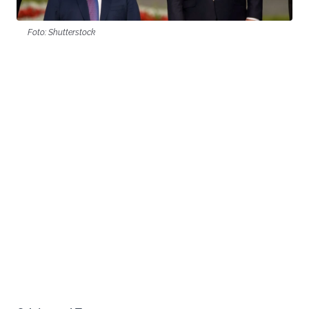
Foto: Shutterstock