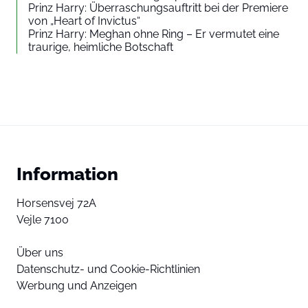
Prinz Harry: Überraschungsauftritt bei der Premiere
von „Heart of Invictus“
Prinz Harry: Meghan ohne Ring – Er vermutet eine
traurige, heimliche Botschaft
Information
Horsensvej 72A
Vejle 7100
Über uns
Datenschutz- und Cookie-Richtlinien
Werbung und Anzeigen