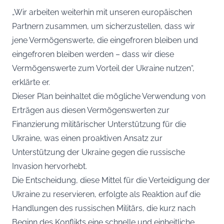
„Wir arbeiten weiterhin mit unseren europäischen
Partnern zusammen, um sicherzustellen, dass wir
jene Vermögenswerte, die eingefroren bleiben und
eingefroren bleiben werden – dass wir diese
Vermögenswerte zum Vorteil der Ukraine nutzen“,
erklärte er.
Dieser Plan beinhaltet die mögliche Verwendung von
Erträgen aus diesen Vermögenswerten zur
Finanzierung militärischer Unterstützung für die
Ukraine, was einen proaktiven Ansatz zur
Unterstützung der Ukraine gegen die russische
Invasion hervorhebt.
Die Entscheidung, diese Mittel für die Verteidigung der
Ukraine zu reservieren, erfolgte als Reaktion auf die
Handlungen des russischen Militärs, die kurz nach
Beginn des Konflikts eine schnelle und einheitliche