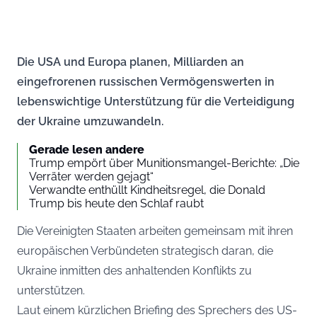
Die USA und Europa planen, Milliarden an
eingefrorenen russischen Vermögenswerten in
lebenswichtige Unterstützung für die Verteidigung
der Ukraine umzuwandeln.
Gerade lesen andere
Trump empört über Munitionsmangel-Berichte: „Die
Verräter werden gejagt“
Verwandte enthüllt Kindheitsregel, die Donald
Trump bis heute den Schlaf raubt
Die Vereinigten Staaten arbeiten gemeinsam mit ihren
europäischen Verbündeten strategisch daran, die
Ukraine inmitten des anhaltenden Konflikts zu
unterstützen.
Laut einem kürzlichen Briefing des Sprechers des US-