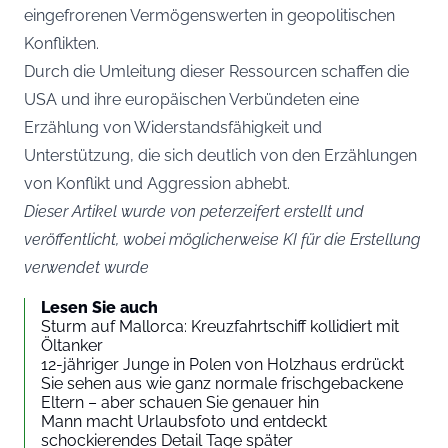
eingefrorenen Vermögenswerten in geopolitischen
Konflikten.
Durch die Umleitung dieser Ressourcen schaffen die
USA und ihre europäischen Verbündeten eine
Erzählung von Widerstandsfähigkeit und
Unterstützung, die sich deutlich von den Erzählungen
von Konflikt und Aggression abhebt.
Dieser Artikel wurde von peterzeifert erstellt und
veröffentlicht, wobei möglicherweise KI für die Erstellung
verwendet wurde
Lesen Sie auch
Sturm auf Mallorca: Kreuzfahrtschiff kollidiert mit
Öltanker
12-jähriger Junge in Polen von Holzhaus erdrückt
Sie sehen aus wie ganz normale frischgebackene
Eltern – aber schauen Sie genauer hin
Mann macht Urlaubsfoto und entdeckt
schockierendes Detail Tage später