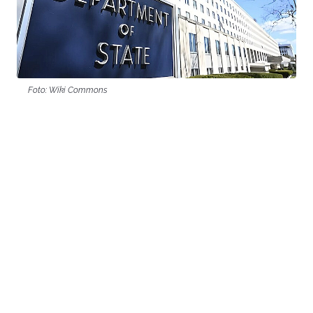
Foto: Wiki Commons