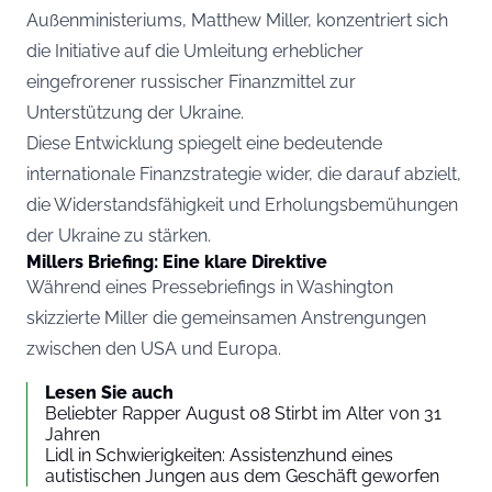
Außenministeriums, Matthew Miller, konzentriert sich
die Initiative auf die Umleitung erheblicher
eingefrorener russischer Finanzmittel zur
Unterstützung der Ukraine.
Diese Entwicklung spiegelt eine bedeutende
internationale Finanzstrategie wider, die darauf abzielt,
die Widerstandsfähigkeit und Erholungsbemühungen
der Ukraine zu stärken.
Millers Briefing: Eine klare Direktive
Während eines Pressebriefings in Washington
skizzierte Miller die gemeinsamen Anstrengungen
zwischen den USA und Europa.
Lesen Sie auch
Beliebter Rapper August 08 Stirbt im Alter von 31
Jahren
Lidl in Schwierigkeiten: Assistenzhund eines
autistischen Jungen aus dem Geschäft geworfen