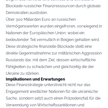
Blockade russischer Finanzressourcen durch globale
Demokratien auslösten.
Über 300 Milliarden Euro an russischen
Vermögenswerten wurden eingefroren, vorwiegend in
Nationen der Europäischen Union, wobei ein
bedeutender Teil vermutlich in Belgien gehalten wird.
Diese strategische finanzielle Blockade stellt eine
direkte Gegenmaßnahme zur militärischen Aggression
Russlands dar, mit dem Ziel, dessen wirtschaftliche
Fähigkeiten zu schwächen und gleichzeitig die der
Ukraine zu stärken.
Implikationen und Erwartungen
Diese Finanzstrategie unterstreicht nicht nur das
Engagement westlicher Nationen für die ukrainische
Sache, sondern setzt auch einen Präzedenzfall für die
Verwendung von Wirtschaftssanktionen und