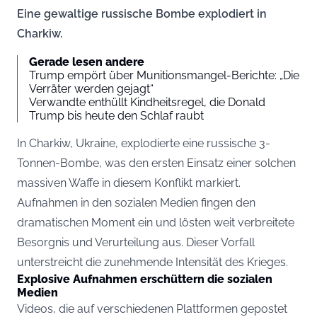
Eine gewaltige russische Bombe explodiert in
Charkiw.
Gerade lesen andere
Trump empört über Munitionsmangel-Berichte: „Die
Verräter werden gejagt“
Verwandte enthüllt Kindheitsregel, die Donald
Trump bis heute den Schlaf raubt
In Charkiw, Ukraine, explodierte eine russische 3-
Tonnen-Bombe, was den ersten Einsatz einer solchen
massiven Waffe in diesem Konflikt markiert.
Aufnahmen in den sozialen Medien fingen den
dramatischen Moment ein und lösten weit verbreitete
Besorgnis und Verurteilung aus. Dieser Vorfall
unterstreicht die zunehmende Intensität des Krieges.
Explosive Aufnahmen erschüttern die sozialen
Medien
Videos, die auf verschiedenen Plattformen gepostet