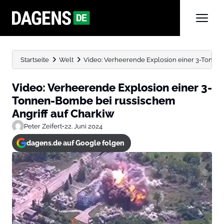
Startseite
Welt
Video: Verheerende Explosion einer 3-Tonnen
Video: Verheerende Explosion einer 3-
Tonnen-Bombe bei russischem
Angriff auf Charkiw
Peter Zeifert
•
22. Juni 2024
dagens.de auf Google folgen