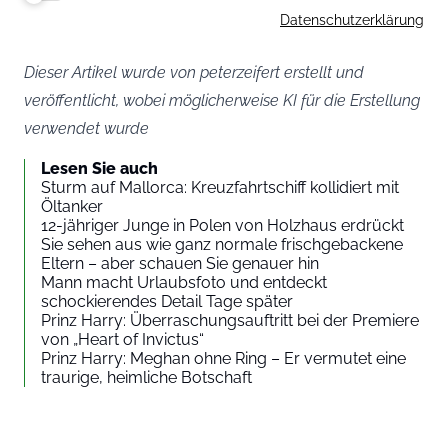
Datenschutzerklärung
Dieser Artikel wurde von peterzeifert erstellt und
veröffentlicht, wobei möglicherweise KI für die Erstellung
verwendet wurde
Lesen Sie auch
Sturm auf Mallorca: Kreuzfahrtschiff kollidiert mit
Öltanker
12-jähriger Junge in Polen von Holzhaus erdrückt
Sie sehen aus wie ganz normale frischgebackene
Eltern – aber schauen Sie genauer hin
Mann macht Urlaubsfoto und entdeckt
schockierendes Detail Tage später
Prinz Harry: Überraschungsauftritt bei der Premiere
von „Heart of Invictus“
Prinz Harry: Meghan ohne Ring – Er vermutet eine
traurige, heimliche Botschaft