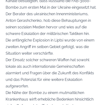
Kanäle bestätigten, dass Russland die FAB-3000-
Bombe zum ersten Mal in der Ukraine eingesetzt hat.
Der Berater des ukrainischen Innenministeriums,
Anton Gerashchenko, hob diese Behauptungen in
seinen sozialen Medien hervor und wies auf die
schwere Eskalation der militärischen Taktiken hin.
Die anfängliche Explosion in Liptsi wurde von einem
zweiten Angriff im selben Gebiet gefolgt, was die
Situation weiter verschärfte.
Der Einsatz solcher schweren Waffen hat sowohl
lokale als auch internationale Gemeinschaften
alarmiert und Fragen über die Zukunft des Konflikts
und das Potenzial für eine weitere Eskalation
aufgeworfen.
Die Nähe der Bombe zu einem mutmaßlichen
Krankenhaus wirft erhebliche Bedenken hinsichtlich