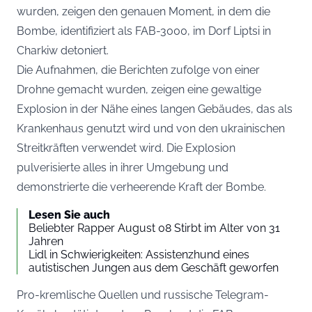
wurden, zeigen den genauen Moment, in dem die
Bombe, identifiziert als FAB-3000, im Dorf Liptsi in
Charkiw detoniert.
Die Aufnahmen, die Berichten zufolge von einer
Drohne gemacht wurden, zeigen eine gewaltige
Explosion in der Nähe eines langen Gebäudes, das als
Krankenhaus genutzt wird und von den ukrainischen
Streitkräften verwendet wird. Die Explosion
pulverisierte alles in ihrer Umgebung und
demonstrierte die verheerende Kraft der Bombe.
Lesen Sie auch
Beliebter Rapper August 08 Stirbt im Alter von 31
Jahren
Lidl in Schwierigkeiten: Assistenzhund eines
autistischen Jungen aus dem Geschäft geworfen
Pro-kremlische Quellen und russische Telegram-