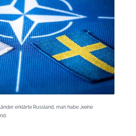
Länder erklärte Russland, man habe „keine
nd.