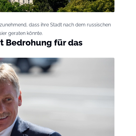
n zunehmend, dass ihre Stadt nach dem russischen
sier geraten könnte.
t Bedrohung für das