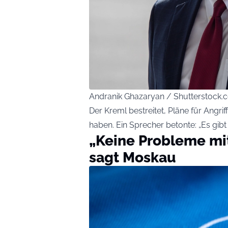
Andranik Ghazaryan / Shutterstock.
Der Kreml bestreitet, Pläne für Angri
haben. Ein Sprecher betonte: „Es gibt 
„Keine Probleme mi
sagt Moskau