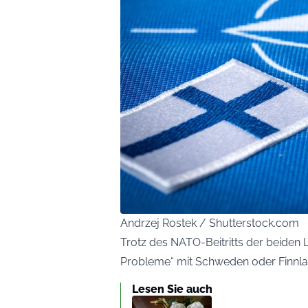
Andrzej Rostek / Shutterstock.com
Trotz des NATO-Beitritts der beiden 
Probleme“ mit Schweden oder Finnla
Lesen Sie auch