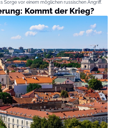
s Sorge vor einem möglichen russischen Angriff.
erung: Kommt der Krieg?