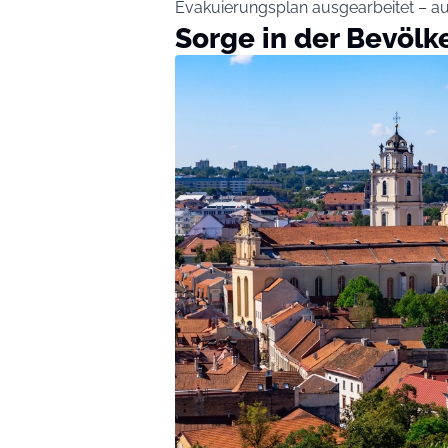
Evakuierungsplan ausgearbeitet – au
Sorge in der Bevölk