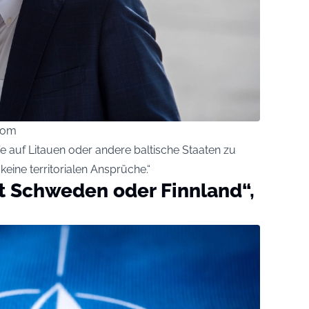
com
ffe auf Litauen oder andere baltische Staaten zu
keine territorialen Ansprüche.“
t Schweden oder Finnland“,