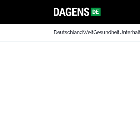
Deutschland
Welt
Gesundheit
Unterhal