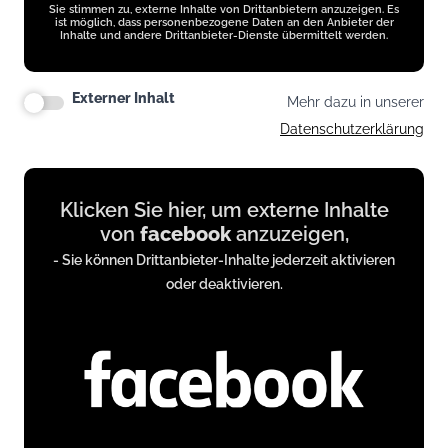
Sie stimmen zu, externe Inhalte von Drittanbietern anzuzeigen. Es
ist möglich, dass personenbezogene Daten an den Anbieter der
Inhalte und andere Drittanbieter-Dienste übermittelt werden.
Externer Inhalt
Mehr dazu in unserer
Datenschutzerklärung
Display
Klicken Sie hier, um externe Inhalte
content
von
facebook
anzuzeigen,
from
- Sie können Drittanbieter-Inhalte jederzeit aktivieren
www.facebook.com
oder deaktivieren.