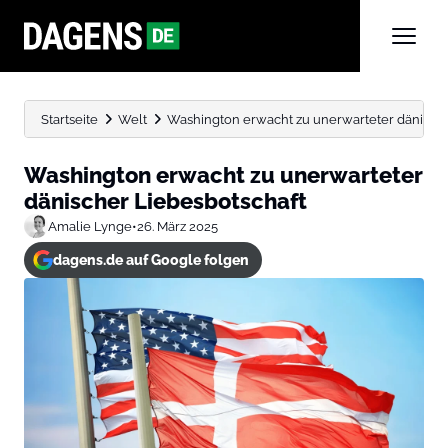
Startseite
Welt
Washington erwacht zu unerwarteter dänische
Washington erwacht zu unerwarteter
dänischer Liebesbotschaft
Amalie Lynge
•
26. März 2025
dagens.de auf Google folgen