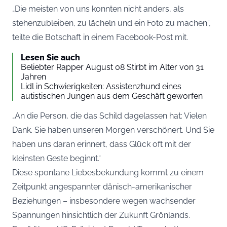
„Die meisten von uns konnten nicht anders, als
stehenzubleiben, zu lächeln und ein Foto zu machen“,
teilte die Botschaft in einem Facebook-Post mit.
Lesen Sie auch
Beliebter Rapper August 08 Stirbt im Alter von 31
Jahren
Lidl in Schwierigkeiten: Assistenzhund eines
autistischen Jungen aus dem Geschäft geworfen
„An die Person, die das Schild dagelassen hat: Vielen
Dank. Sie haben unseren Morgen verschönert. Und Sie
haben uns daran erinnert, dass Glück oft mit der
kleinsten Geste beginnt.“
Diese spontane Liebesbekundung kommt zu einem
Zeitpunkt angespannter dänisch-amerikanischer
Beziehungen – insbesondere wegen wachsender
Spannungen hinsichtlich der Zukunft Grönlands.