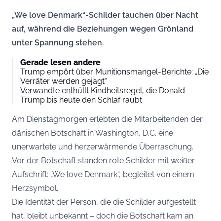
„We love Denmark“-Schilder tauchen über Nacht
auf, während die Beziehungen wegen Grönland
unter Spannung stehen.
Gerade lesen andere
Trump empört über Munitionsmangel-Berichte: „Die
Verräter werden gejagt“
Verwandte enthüllt Kindheitsregel, die Donald
Trump bis heute den Schlaf raubt
Am Dienstagmorgen erlebten die Mitarbeitenden der
dänischen Botschaft in Washington, D.C. eine
unerwartete und herzerwärmende Überraschung.
Vor der Botschaft standen rote Schilder mit weißer
Aufschrift: „We love Denmark“, begleitet von einem
Herzsymbol.
Die Identität der Person, die die Schilder aufgestellt
hat, bleibt unbekannt – doch die Botschaft kam an.