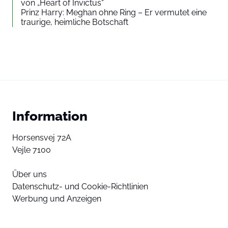
von „Heart of Invictus“
Prinz Harry: Meghan ohne Ring – Er vermutet eine
traurige, heimliche Botschaft
Information
Horsensvej 72A
Vejle 7100
Über uns
Datenschutz- und Cookie-Richtlinien
Werbung und Anzeigen