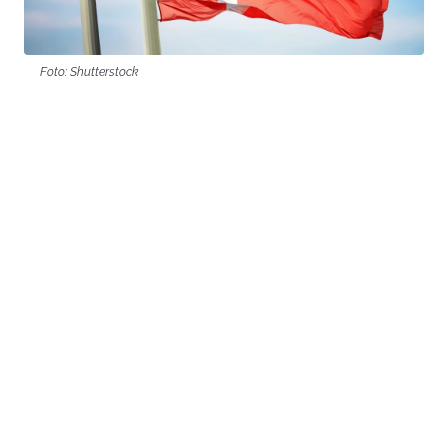
Foto: Shutterstock