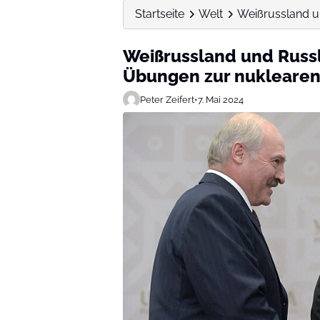
Startseite
Welt
Weißrussland u
Weißrussland und Russ
Übungen zur nuklearen 
Peter Zeifert
•
7. Mai 2024