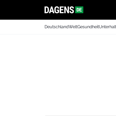
Deutschland
Welt
Gesundheit
Unterhal