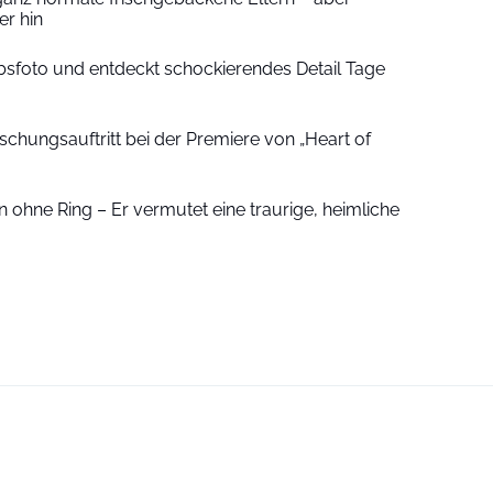
r hin
sfoto und entdeckt schockierendes Detail Tage
schungsauftritt bei der Premiere von „Heart of
 ohne Ring – Er vermutet eine traurige, heimliche