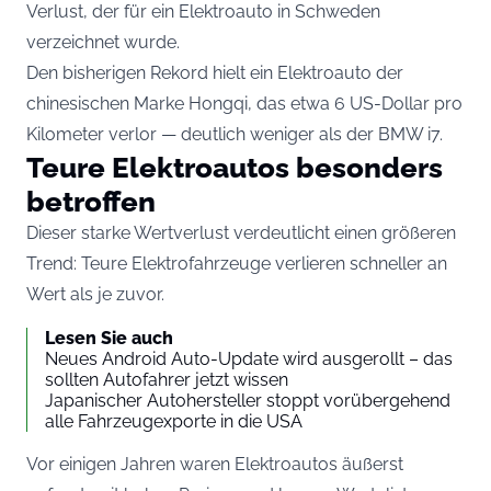
Verlust, der für ein Elektroauto in Schweden
verzeichnet wurde.
Den bisherigen Rekord hielt ein Elektroauto der
chinesischen Marke Hongqi, das etwa 6 US-Dollar pro
Kilometer verlor — deutlich weniger als der BMW i7.
Teure Elektroautos besonders
betroffen
Dieser starke Wertverlust verdeutlicht einen größeren
Trend: Teure Elektrofahrzeuge verlieren schneller an
Wert als je zuvor.
Lesen Sie auch
Neues Android Auto-Update wird ausgerollt – das
sollten Autofahrer jetzt wissen
Japanischer Autohersteller stoppt vorübergehend
alle Fahrzeugexporte in die USA
Vor einigen Jahren waren Elektroautos äußerst