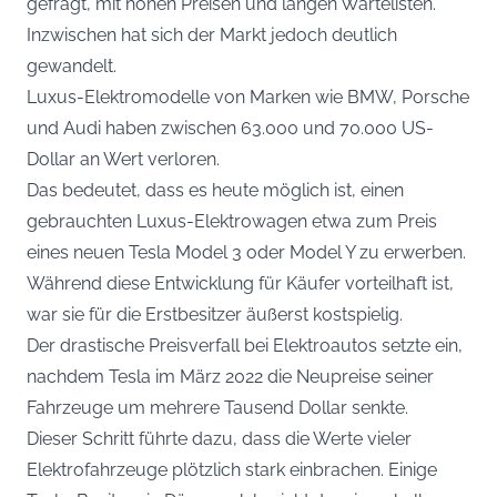
gefragt, mit hohen Preisen und langen Wartelisten.
Inzwischen hat sich der Markt jedoch deutlich
gewandelt.
Luxus-Elektromodelle von Marken wie BMW, Porsche
und Audi haben zwischen 63.000 und 70.000 US-
Dollar an Wert verloren.
Das bedeutet, dass es heute möglich ist, einen
gebrauchten Luxus-Elektrowagen etwa zum Preis
eines neuen Tesla Model 3 oder Model Y zu erwerben.
Während diese Entwicklung für Käufer vorteilhaft ist,
war sie für die Erstbesitzer äußerst kostspielig.
Der drastische Preisverfall bei Elektroautos setzte ein,
nachdem Tesla im März 2022 die Neupreise seiner
Fahrzeuge um mehrere Tausend Dollar senkte.
Dieser Schritt führte dazu, dass die Werte vieler
Elektrofahrzeuge plötzlich stark einbrachen. Einige