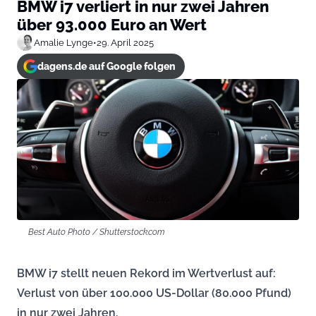
BMW i7 verliert in nur zwei Jahren
über 93.000 Euro an Wert
Amalie Lynge
•
29. April 2025
dagens.de auf Google folgen
Best Auto Photo / Shutterstock.com
BMW i7 stellt neuen Rekord im Wertverlust auf:
Verlust von über 100.000 US-Dollar (80.000 Pfund)
in nur zwei Jahren.