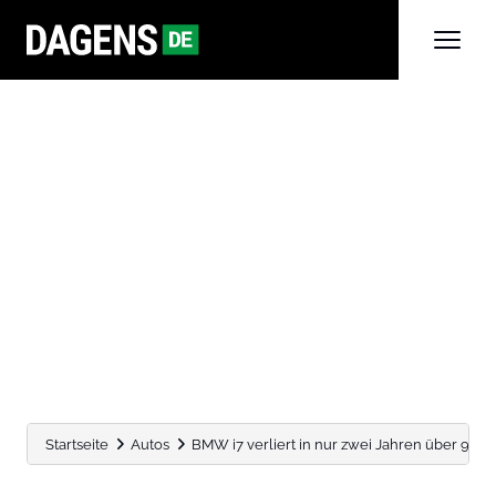
Startseite
Autos
BMW i7 verliert in nur zwei Jahren über 93.000