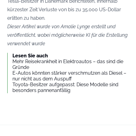
Tesla-Besitzer in Dänemark berichteten, innerhalb
kürzester Zeit Verluste von bis zu 35.000 US-Dollar
erlitten zu haben.
Dieser Artikel wurde von Amalie Lynge erstellt und
veröffentlicht, wobei möglicherweise KI für die Erstellung
verwendet wurde
Lesen Sie auch
Mehr Reisekrankheit in Elektroautos – das sind die
Gründe
E-Autos könnten stärker verschmutzen als Diesel –
nur nicht aus dem Auspuff
Toyota-Besitzer aufgepasst: Diese Modelle sind
besonders pannenanfällig