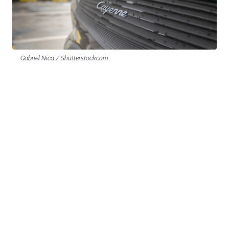
Gabriel Nica / Shutterstock.com