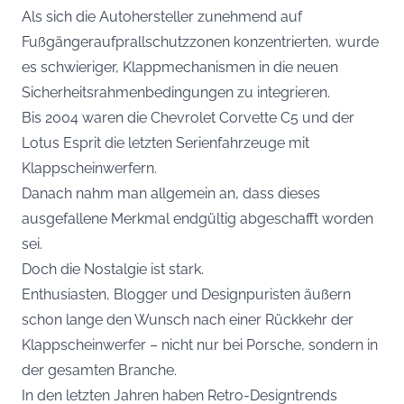
Als sich die Autohersteller zunehmend auf
Fußgängeraufprallschutzzonen konzentrierten, wurde
es schwieriger, Klappmechanismen in die neuen
Sicherheitsrahmenbedingungen zu integrieren.
Bis 2004 waren die Chevrolet Corvette C5 und der
Lotus Esprit die letzten Serienfahrzeuge mit
Klappscheinwerfern.
Danach nahm man allgemein an, dass dieses
ausgefallene Merkmal endgültig abgeschafft worden
sei.
Doch die Nostalgie ist stark.
Enthusiasten, Blogger und Designpuristen äußern
schon lange den Wunsch nach einer Rückkehr der
Klappscheinwerfer – nicht nur bei Porsche, sondern in
der gesamten Branche.
In den letzten Jahren haben Retro-Designtrends