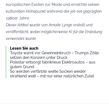
europäischen Exoten zur Mode und erreichte seinen
kulturellen Höhepunkt während der jet-set geprägten
1980er Jahre.
Dieser Artikel wurde von Amalie Lynge erstellt und
veröffentlicht, wobei möglicherweise KI für die Erstellung
verwendet wurde
Lesen Sie auch
Toyota warnt vor Gewinneinbruch – Trumps Zölle
setzen den Konzern unter Druck
Polestar entsorgt fabrikneue Elektroautos – aus
gutem Grund
So werden verfärbte weiße Socken wieder
strahlend weiß – mit nur einer natürlichen Zutat