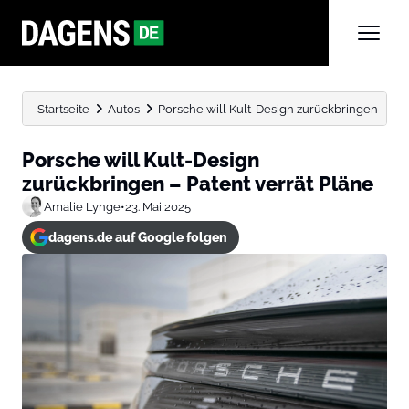
Startseite
Autos
Porsche will Kult-Design zurückbringen – Pat
Porsche will Kult-Design
zurückbringen – Patent verrät Pläne
Amalie Lynge
•
23. Mai 2025
dagens.de auf Google folgen