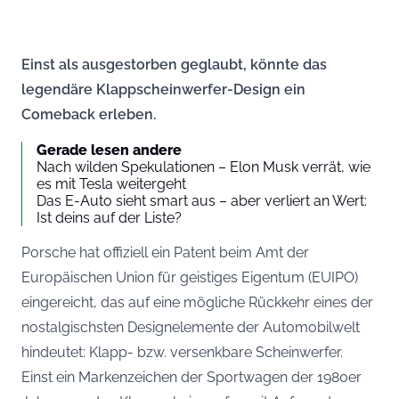
Einst als ausgestorben geglaubt, könnte das
legendäre Klappscheinwerfer-Design ein
Comeback erleben.
Gerade lesen andere
Nach wilden Spekulationen – Elon Musk verrät, wie
es mit Tesla weitergeht
Das E-Auto sieht smart aus – aber verliert an Wert:
Ist deins auf der Liste?
Porsche hat offiziell ein Patent beim Amt der
Europäischen Union für geistiges Eigentum (EUIPO)
eingereicht, das auf eine mögliche Rückkehr eines der
nostalgischsten Designelemente der Automobilwelt
hindeutet: Klapp- bzw. versenkbare Scheinwerfer.
Einst ein Markenzeichen der Sportwagen der 1980er