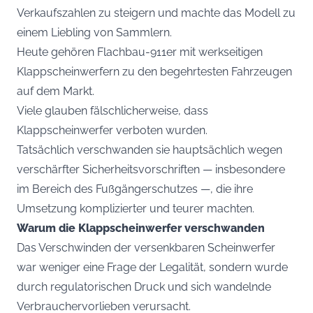
Verkaufszahlen zu steigern und machte das Modell zu
einem Liebling von Sammlern.
Heute gehören Flachbau-911er mit werkseitigen
Klappscheinwerfern zu den begehrtesten Fahrzeugen
auf dem Markt.
Viele glauben fälschlicherweise, dass
Klappscheinwerfer verboten wurden.
Tatsächlich verschwanden sie hauptsächlich wegen
verschärfter Sicherheitsvorschriften — insbesondere
im Bereich des Fußgängerschutzes —, die ihre
Umsetzung komplizierter und teurer machten.
Warum die Klappscheinwerfer verschwanden
Das Verschwinden der versenkbaren Scheinwerfer
war weniger eine Frage der Legalität, sondern wurde
durch regulatorischen Druck und sich wandelnde
Verbrauchervorlieben verursacht.