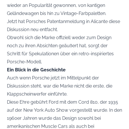
wieder an Popularität gewonnen, von kantigen
Geländewagen bis hin zu Vintage-Farbpaletten.
Jetzt hat Porsches Patentanmeldung in Alicante diese
Diskussion neu entfacht.
Obwohl sich die Marke offiziell weder zum Design
noch zu ihren Absichten geäußert hat, sorgt der
Schritt für Spekulationen über ein retro-inspiriertes
Porsche-Modell.
Ein Blick in die Geschichte
Auch wenn Porsche jetzt im Mittelpunkt der
Diskussion steht, war die Marke nicht die erste, die
Klappscheinwerfer einführte.
Diese Ehre gebührt Ford mit dem Cord 810, der 1935
auf der New York Auto Show vorgestellt wurde. In den
1960er Jahren wurde das Design sowohl bei
amerikanischen Muscle Cars als auch bei