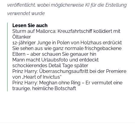
veröffentlicht, wobei möglicherweise KI für die Erstellung
verwendet wurde
Lesen Sie auch
Sturm auf Mallorca: Kreuzfahrtschiff kollidiert mit
Öltanker
12-jähriger Junge in Polen von Holzhaus erdrückt
Sie sehen aus wie ganz normale frischgebackene
Eltern – aber schauen Sie genauer hin
Mann macht Urlaubsfoto und entdeckt
schockierendes Detail Tage später
Prinz Harry: Überraschungsauftritt bei der Premiere
von „Heart of Invictus“
Prinz Harry: Meghan ohne Ring – Er vermutet eine
traurige, heimliche Botschaft