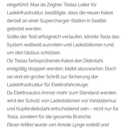
eingeführt. Max de Zegher, Teslas Leiter für
Ladeinfrastruktur, bestätigte, dass die neuen Kabel
derzeit an einer Supercharger-Station in Seattle
getestet werden.
Sollte der Test erfolgreich verlaufen, könnte Tesla das
System weltweit ausrollen und Ladestationen rund
um den Globus schützen.
Ob Teslas farbsprühende Kabel den Diebstahl
endgültig stoppen werden, bleibt abzuwarten. Doch
sie sind ein großer Schritt zur Sicherung der
Ladeinfrastruktur für Elektrofahrzeuge.
Da Elektroautos immer mehr zum Standard werden,
wird der Schutz von Ladestationen vor Vandalismus
und Kupferdiebstahl entscheidend sein – nicht nur für
Tesla, sondern für die gesamte Branche.
Dieser Artikel wurde von Amalie Lynge erstellt und