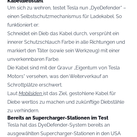
Kabeldiebstahl
Um sich zu wehren, testet Tesla nun „DyeDefender“ –
einen Selbstschutzmechanismus für Ladekabel. So
funktioniert er:
Schneidet ein Dieb das Kabel durch, versprüht ein
innerer Schutzschlauch Farbe in alle Richtungen und
markiert den Täter (sowie sein Werkzeug) mit einer
unverkennbaren Farbe.
Die Kabel sind mit der Gravur „Eigentum von Tesla
Motors“ versehen, was den Weiterverkauf an
Schrottplätze erschwert.
Laut
Mobilsiden
ist das Ziel, gestohlene Kabel für
Diebe wertlos zu machen und zukünftige Diebstähle
zu verhindern.
Bereits an Supercharger-Stationen im Test
Tesla hat das DyeDefender-System bereits an
ausgewählten Supercharger-Stationen in den USA