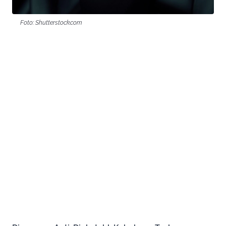
Foto: Shutterstock.com