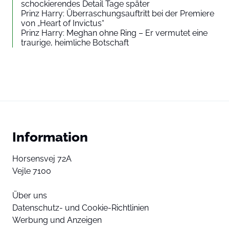
schockierendes Detail Tage später
Prinz Harry: Überraschungsauftritt bei der Premiere
von „Heart of Invictus“
Prinz Harry: Meghan ohne Ring – Er vermutet eine
traurige, heimliche Botschaft
Information
Horsensvej 72A
Vejle 7100
Über uns
Datenschutz- und Cookie-Richtlinien
Werbung und Anzeigen