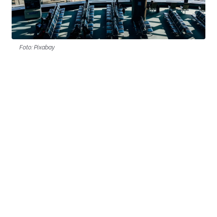
Foto: Pixabay