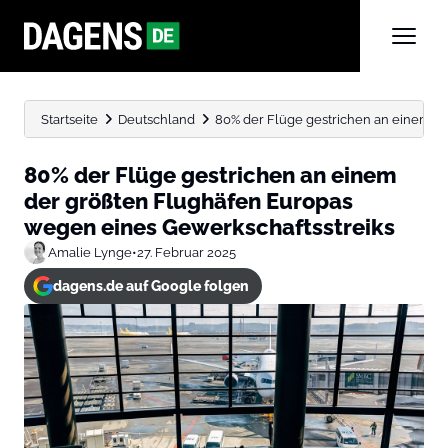
Startseite
Deutschland
80% der Flüge gestrichen an einem de
80% der Flüge gestrichen an einem
der größten Flughäfen Europas
wegen eines Gewerkschaftsstreiks
Amalie Lynge
•
27. Februar 2025
dagens.de auf Google folgen