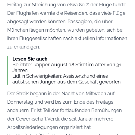
Freitag zur Streichung von etwa 80 % der Flüge führte.
Der Flughafen warnte die Reisenden, dass viele Flüge
abgesagt werden könnten. Passagiere, die über
München fliegen möchten, wurden gebeten, sich bei
ihren Fluggesellschaften nach aktuellen Informationen
zu erkundigen.
Lesen Sie auch
Beliebter Rapper August 08 Stirbt im Alter von 31
Jahren
Lidl in Schwierigkeiten: Assistenzhund eines
autistischen Jungen aus dem Geschäft geworfen
Der Streik begann in der Nacht von Mittwoch auf
Donnerstag und wird bis zum Ende des Freitags
andauern. Er ist Teil der fortlaufenden Bemühungen
der Gewerkschaft Verdi, die seit Januar mehrere
Arbeitsniederlegungen organisiert hat.