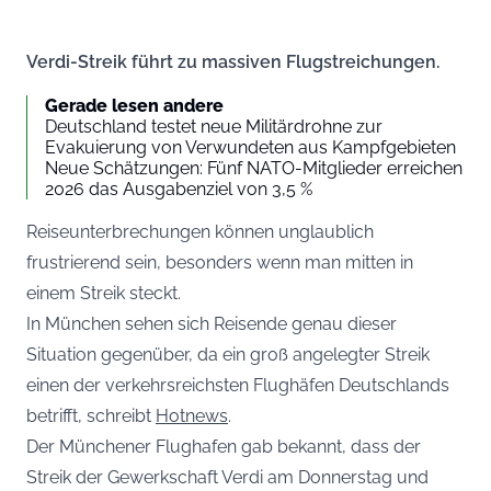
Verdi-Streik führt zu massiven Flugstreichungen.
Gerade lesen andere
Deutschland testet neue Militärdrohne zur
Evakuierung von Verwundeten aus Kampfgebieten
Neue Schätzungen: Fünf NATO-Mitglieder erreichen
2026 das Ausgabenziel von 3,5 %
Reiseunterbrechungen können unglaublich
frustrierend sein, besonders wenn man mitten in
einem Streik steckt.
In München sehen sich Reisende genau dieser
Situation gegenüber, da ein groß angelegter Streik
einen der verkehrsreichsten Flughäfen Deutschlands
betrifft, schreibt
Hotnews
.
Der Münchener Flughafen gab bekannt, dass der
Streik der Gewerkschaft Verdi am Donnerstag und