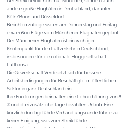
Der Streik betrifft nicht nur München, sondern auch
andere große Flughäfen in Deutschland, darunter
Köln/Bonn und Düsseldorf.
Berichten zufolge waren am Donnerstag und Freitag
etwa 1.600 Flüge vom Münchener Flughafen geplant.
Der Münchener Flughafen ist ein wichtiger
Knotenpunkt für den Luftverkehr in Deutschland,
insbesondere für die nationale Fluggesellschaft
Lufthansa.
Die Gewerkschaft Verdi setzt sich für bessere
Arbeitsbedingungen für Beschäftigte im öffentlichen
Sektor in ganz Deutschland ein.
Ihre Forderungen beinhalten eine Lohnerhöhung von 8
% und drei zusätzliche Tage bezahlten Urlaub. Eine
kürzlich durchgeführte Verhandlungsrunde führte zu
keiner Einigung, was zum Streik führte.