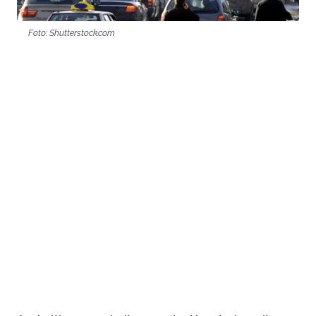
Foto: Shutterstock.com