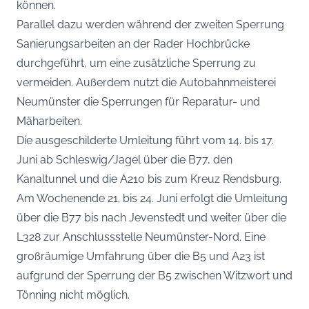
können.
Parallel dazu werden während der zweiten Sperrung
Sanierungsarbeiten an der Rader Hochbrücke
durchgeführt, um eine zusätzliche Sperrung zu
vermeiden. Außerdem nutzt die Autobahnmeisterei
Neumünster die Sperrungen für Reparatur- und
Mäharbeiten.
Die ausgeschilderte Umleitung führt vom 14. bis 17.
Juni ab Schleswig/Jagel über die B77, den
Kanaltunnel und die A210 bis zum Kreuz Rendsburg.
Am Wochenende 21. bis 24. Juni erfolgt die Umleitung
über die B77 bis nach Jevenstedt und weiter über die
L328 zur Anschlussstelle Neumünster-Nord. Eine
großräumige Umfahrung über die B5 und A23 ist
aufgrund der Sperrung der B5 zwischen Witzwort und
Tönning nicht möglich.