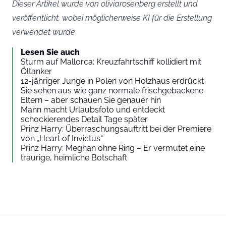
Dieser Artikel wurde von oliviarosenberg erstellt und
veröffentlicht, wobei möglicherweise KI für die Erstellung
verwendet wurde
Lesen Sie auch
Sturm auf Mallorca: Kreuzfahrtschiff kollidiert mit
Öltanker
12-jähriger Junge in Polen von Holzhaus erdrückt
Sie sehen aus wie ganz normale frischgebackene
Eltern – aber schauen Sie genauer hin
Mann macht Urlaubsfoto und entdeckt
schockierendes Detail Tage später
Prinz Harry: Überraschungsauftritt bei der Premiere
von „Heart of Invictus“
Prinz Harry: Meghan ohne Ring – Er vermutet eine
traurige, heimliche Botschaft