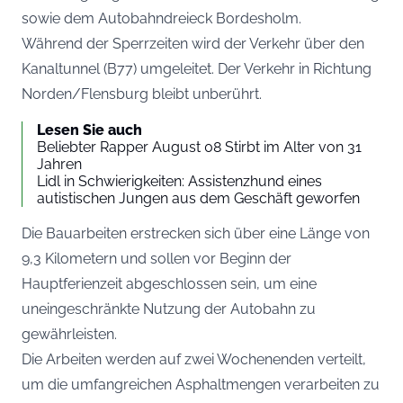
sowie dem Autobahndreieck Bordesholm.
Während der Sperrzeiten wird der Verkehr über den
Kanaltunnel (B77) umgeleitet. Der Verkehr in Richtung
Norden/Flensburg bleibt unberührt.
Lesen Sie auch
Beliebter Rapper August 08 Stirbt im Alter von 31
Jahren
Lidl in Schwierigkeiten: Assistenzhund eines
autistischen Jungen aus dem Geschäft geworfen
Die Bauarbeiten erstrecken sich über eine Länge von
9,3 Kilometern und sollen vor Beginn der
Hauptferienzeit abgeschlossen sein, um eine
uneingeschränkte Nutzung der Autobahn zu
gewährleisten.
Die Arbeiten werden auf zwei Wochenenden verteilt,
um die umfangreichen Asphaltmengen verarbeiten zu