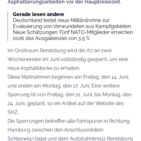
Asphaltierungsarbeiten vor der Hauptreisezeit.
Gerade lesen andere
Deutschland testet neue Militärdrohne zur
Evakuierung von Verwundeten aus Kampfgebieten
Neue Schätzungen: Fünf NATO-Mitglieder erreichen
2026 das Ausgabenziel von 3,5 %
Im Großraum Rendsburg wird die A7 an zwei
Wochenenden im Juni vollständig gesperrt, um eine
neue Asphaltdecke zu erhalten.
Diese Maßnahmen beginnen am Freitag, den 14. Juni,
und enden am Montag, den 17. Juni. Eine weitere
Sperrung ist von Freitag, den 21. Juni, bis Montag, den
24. Juni, geplant, so ein Artikel auf der Website des
SHZ
.
Die Sperrungen betreffen alle Fahrspuren in Richtung
Hamburg zwischen den Anschlussstellen
Schleswig/Jagel und dem Autobahnkreuz Rendsburg