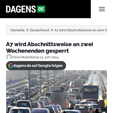
Startseite
Deutschland
A7 wird Abschnittsweise an zwei Wo
A7 wird Abschnittsweise an zwei
Wochenenden gesperrt
Olivia Rosenberg
•
13. Juni 2024
dagens.de auf Google folgen