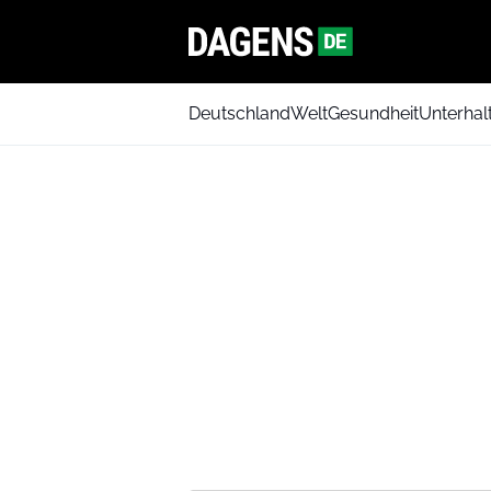
Deutschland
Welt
Gesundheit
Unterhal