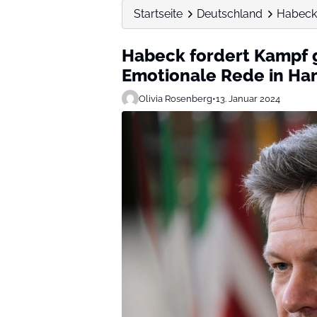
Startseite
Deutschland
Habeck
Habeck fordert Kampf 
Emotionale Rede in H
Olivia Rosenberg
•
13. Januar 2024