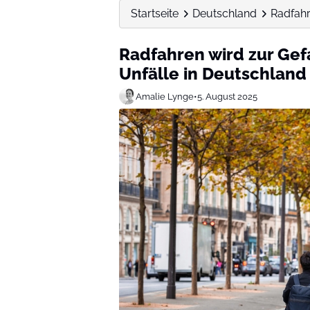
Startseite
Deutschland
Radfahr
Radfahren wird zur Gef
Unfälle in Deutschland
Amalie Lynge
•
5. August 2025