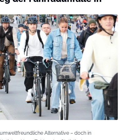
 umweltfreundliche Alternative – doch in