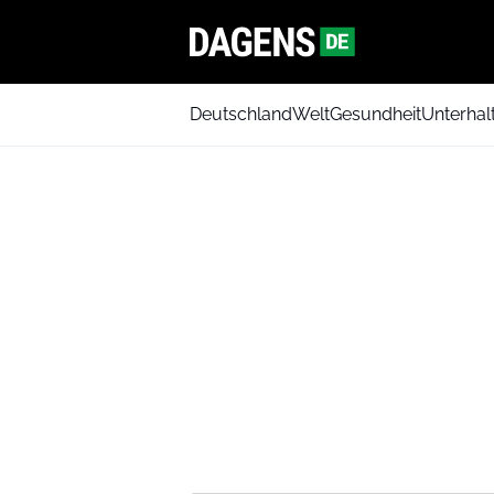
Deutschland
Welt
Gesundheit
Unterhal