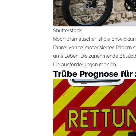
Shutterstock
Noch dramatischer ist die Entwicklun
Fahrer von teilmotorisierten Rädern 
ums Leben. Die zunehmende Beliebthe
Herausforderungen mit sich.
Trübe Prognose für