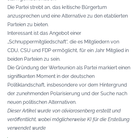
Die Partei strebt an, das kritische Bürgertum
anzusprechen und eine Alternative zu den etablierten
Parteien zu bieten.
Interessant ist das Angebot einer
„Schnuppermitgliedschaft“, die es Mitgliedern von
CDU, CSU und FDP ermöglicht, für ein Jahr Mitglied in
beiden Parteien zu sein.
Die Gründung der Werteunion als Partei markiert einen
signifikanten Moment in der deutschen
Politiklandschaft, insbesondere vor dem Hintergrund
der zunehmenden Polarisierung und der Suche nach
neuen politischen Alternativen.
Dieser Artikel wurde von oliviarosenberg erstellt und
veröffentlicht, wobei möglicherweise KI für die Erstellung
verwendet wurde