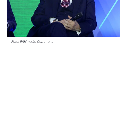
Foto: Wikimedia Commons