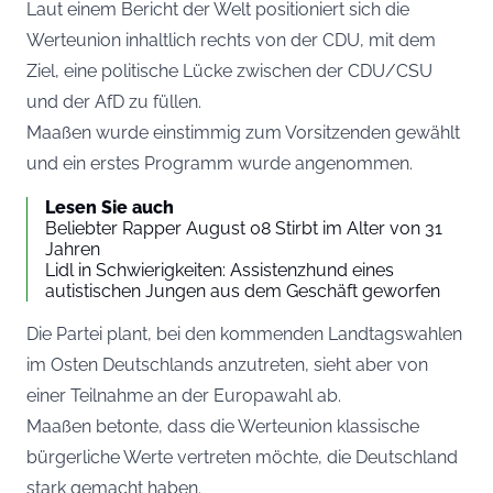
Laut einem Bericht der
Welt
positioniert sich die
Werteunion inhaltlich rechts von der CDU, mit dem
Ziel, eine politische Lücke zwischen der CDU/CSU
und der AfD zu füllen.
Maaßen wurde einstimmig zum Vorsitzenden gewählt
und ein erstes Programm wurde angenommen.
Lesen Sie auch
Beliebter Rapper August 08 Stirbt im Alter von 31
Jahren
Lidl in Schwierigkeiten: Assistenzhund eines
autistischen Jungen aus dem Geschäft geworfen
Die Partei plant, bei den kommenden Landtagswahlen
im Osten Deutschlands anzutreten, sieht aber von
einer Teilnahme an der Europawahl ab.
Maaßen betonte, dass die Werteunion klassische
bürgerliche Werte vertreten möchte, die Deutschland
stark gemacht haben.