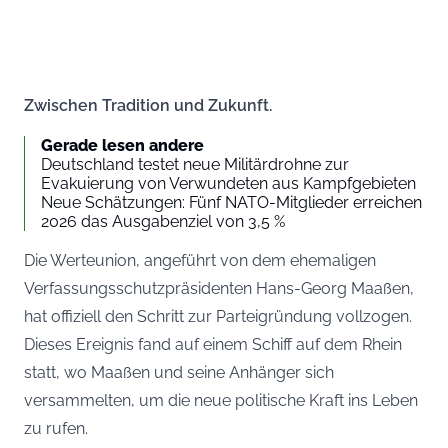
Zwischen Tradition und Zukunft.
Gerade lesen andere
Deutschland testet neue Militärdrohne zur
Evakuierung von Verwundeten aus Kampfgebieten
Neue Schätzungen: Fünf NATO-Mitglieder erreichen
2026 das Ausgabenziel von 3,5 %
Die Werteunion, angeführt von dem ehemaligen
Verfassungsschutzpräsidenten Hans-Georg Maaßen,
hat offiziell den Schritt zur Parteigründung vollzogen.
Dieses Ereignis fand auf einem Schiff auf dem Rhein
statt, wo Maaßen und seine Anhänger sich
versammelten, um die neue politische Kraft ins Leben
zu rufen.