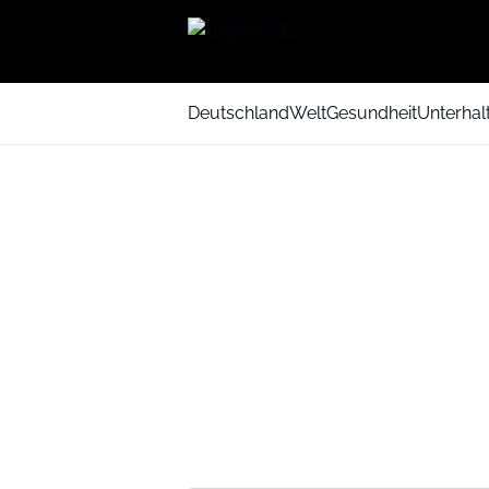
Deutschland
Welt
Gesundheit
Unterhal