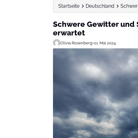
Startseite
Deutschland
Schwere
Schwere Gewitter und 
erwartet
Olivia Rosenberg
•
21. Mai 2024