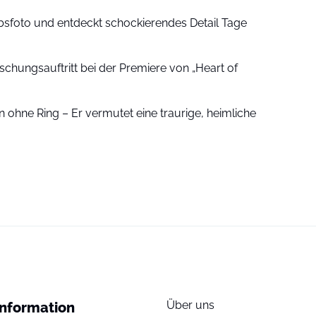
sfoto und entdeckt schockierendes Detail Tage
schungsauftritt bei der Premiere von „Heart of
 ohne Ring – Er vermutet eine traurige, heimliche
Über uns
Information