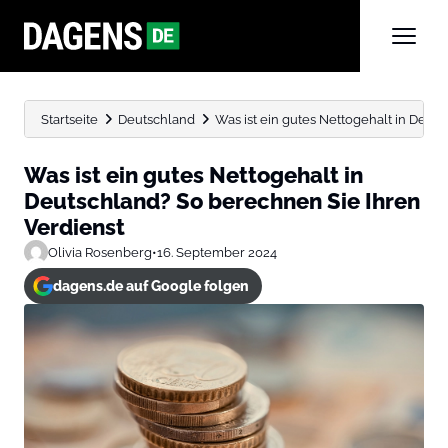
Startseite
Deutschland
Was ist ein gutes Nettogehalt in Deuts
Was ist ein gutes Nettogehalt in
Deutschland? So berechnen Sie Ihren
Verdienst
Olivia Rosenberg
•
16. September 2024
dagens.de auf Google folgen