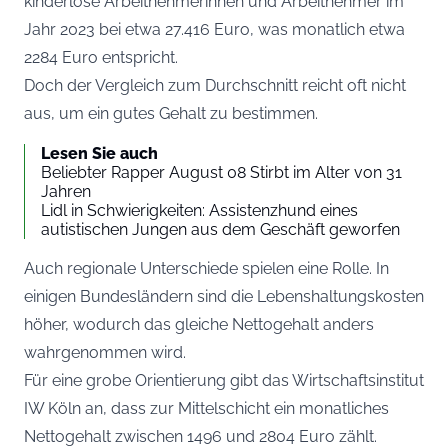
kinderlose Arbeitnehmerinnen und Arbeitnehmer im
Jahr 2023 bei etwa 27.416 Euro, was monatlich etwa
2284 Euro entspricht.
Doch der Vergleich zum Durchschnitt reicht oft nicht
aus, um ein gutes Gehalt zu bestimmen.
Lesen Sie auch
Beliebter Rapper August 08 Stirbt im Alter von 31
Jahren
Lidl in Schwierigkeiten: Assistenzhund eines
autistischen Jungen aus dem Geschäft geworfen
Auch regionale Unterschiede spielen eine Rolle. In
einigen Bundesländern sind die Lebenshaltungskosten
höher, wodurch das gleiche Nettogehalt anders
wahrgenommen wird.
Für eine grobe Orientierung gibt das Wirtschaftsinstitut
IW Köln an, dass zur Mittelschicht ein monatliches
Nettogehalt zwischen 1496 und 2804 Euro zählt.