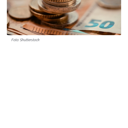
Foto: Shutterstock