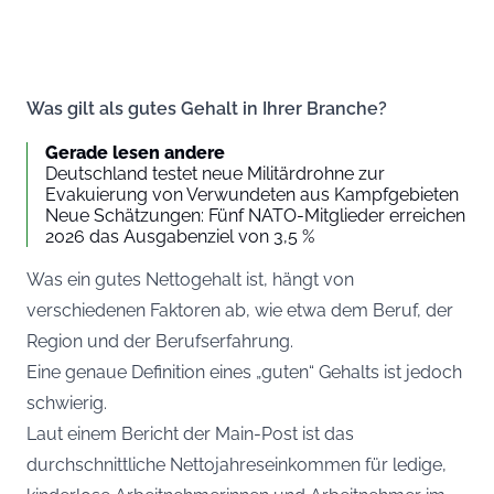
Was gilt als gutes Gehalt in Ihrer Branche?
Gerade lesen andere
Deutschland testet neue Militärdrohne zur
Evakuierung von Verwundeten aus Kampfgebieten
Neue Schätzungen: Fünf NATO-Mitglieder erreichen
2026 das Ausgabenziel von 3,5 %
Was ein gutes Nettogehalt ist, hängt von
verschiedenen Faktoren ab, wie etwa dem Beruf, der
Region und der Berufserfahrung.
Eine genaue Definition eines „guten“ Gehalts ist jedoch
schwierig.
Laut einem Bericht der
Main-Post
ist das
durchschnittliche Nettojahreseinkommen für ledige,