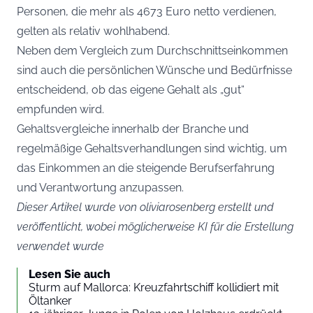
Personen, die mehr als 4673 Euro netto verdienen,
gelten als relativ wohlhabend.
Neben dem Vergleich zum Durchschnittseinkommen
sind auch die persönlichen Wünsche und Bedürfnisse
entscheidend, ob das eigene Gehalt als „gut“
empfunden wird.
Gehaltsvergleiche innerhalb der Branche und
regelmäßige Gehaltsverhandlungen sind wichtig, um
das Einkommen an die steigende Berufserfahrung
und Verantwortung anzupassen.
Dieser Artikel wurde von oliviarosenberg erstellt und
veröffentlicht, wobei möglicherweise KI für die Erstellung
verwendet wurde
Lesen Sie auch
Sturm auf Mallorca: Kreuzfahrtschiff kollidiert mit
Öltanker