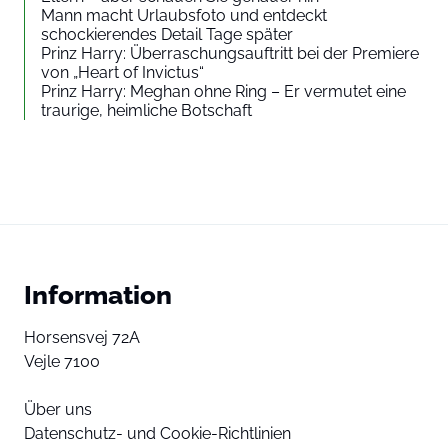
Mann macht Urlaubsfoto und entdeckt
schockierendes Detail Tage später
Prinz Harry: Überraschungsauftritt bei der Premiere
von „Heart of Invictus“
Prinz Harry: Meghan ohne Ring – Er vermutet eine
traurige, heimliche Botschaft
Information
Horsensvej 72A
Vejle 7100
Über uns
Datenschutz- und Cookie-Richtlinien