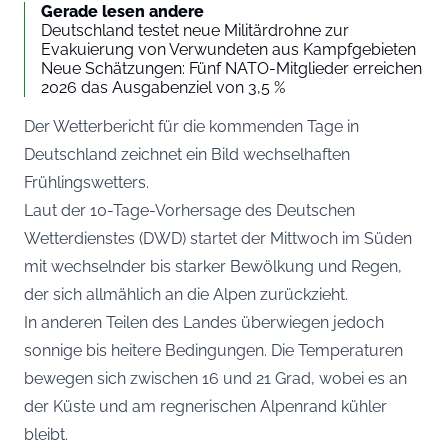
Gerade lesen andere
Deutschland testet neue Militärdrohne zur
Evakuierung von Verwundeten aus Kampfgebieten
Neue Schätzungen: Fünf NATO-Mitglieder erreichen
2026 das Ausgabenziel von 3,5 %
Der Wetterbericht für die kommenden Tage in
Deutschland zeichnet ein Bild wechselhaften
Frühlingswetters.
Laut der 10-Tage-Vorhersage des
Deutschen
Wetterdienstes (DWD)
startet der Mittwoch im Süden
mit wechselnder bis starker Bewölkung und Regen,
der sich allmählich an die Alpen zurückzieht.
In anderen Teilen des Landes überwiegen jedoch
sonnige bis heitere Bedingungen. Die Temperaturen
bewegen sich zwischen 16 und 21 Grad, wobei es an
der Küste und am regnerischen Alpenrand kühler
bleibt.