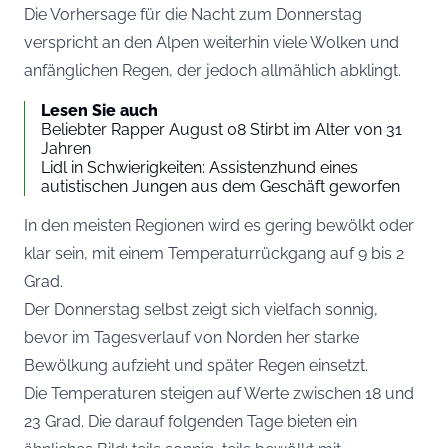
Die Vorhersage für die Nacht zum Donnerstag
verspricht an den Alpen weiterhin viele Wolken und
anfänglichen Regen, der jedoch allmählich abklingt.
Lesen Sie auch
Beliebter Rapper August 08 Stirbt im Alter von 31
Jahren
Lidl in Schwierigkeiten: Assistenzhund eines
autistischen Jungen aus dem Geschäft geworfen
In den meisten Regionen wird es gering bewölkt oder
klar sein, mit einem Temperaturrückgang auf 9 bis 2
Grad.
Der Donnerstag selbst zeigt sich vielfach sonnig,
bevor im Tagesverlauf von Norden her starke
Bewölkung aufzieht und später Regen einsetzt.
Die Temperaturen steigen auf Werte zwischen 18 und
23 Grad. Die darauf folgenden Tage bieten ein