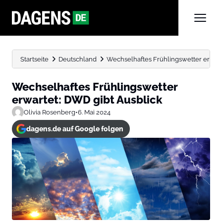
Startseite
Deutschland
Wechselhaftes Frühlingswetter erwart
Wechselhaftes Frühlingswetter
erwartet: DWD gibt Ausblick
Olivia Rosenberg
•
6. Mai 2024
dagens.de auf Google folgen