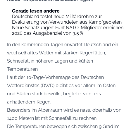
Gerade lesen andere
Deutschland testet neue Militärdrohne zur
Evakuierung von Verwundeten aus Kampfgebieten
Neue Schätzungen: Fünf NATO-Mitglieder erreichen
2026 das Ausgabenziel von 3,5 %
In den kommenden Tagen erwartet Deutschland ein
wechselhaftes Wetter mit starken Regenfällen,
Schneefall in höheren Lagen und kühlen
Temperaturen.
Laut der 10-Tage-Vorhersage des
Deutschen
Wetterdienstes (DWD)
bleibt es vor allem im Osten
und Süden stark bewölkt, begleitet von teils
anhaltendem Regen.
Besonders im Alpenraum wird es nass, oberhalb von
1400 Metern ist mit Schneefall zu rechnen.
Die Temperaturen bewegen sich zwischen 9 Grad im