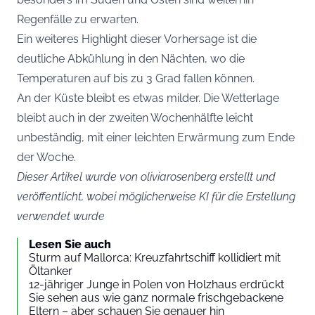
Regenfälle zu erwarten.
Ein weiteres Highlight dieser Vorhersage ist die
deutliche Abkühlung in den Nächten, wo die
Temperaturen auf bis zu 3 Grad fallen können.
An der Küste bleibt es etwas milder. Die Wetterlage
bleibt auch in der zweiten Wochenhälfte leicht
unbeständig, mit einer leichten Erwärmung zum Ende
der Woche.
Dieser Artikel wurde von oliviarosenberg erstellt und
veröffentlicht, wobei möglicherweise KI für die Erstellung
verwendet wurde
Lesen Sie auch
Sturm auf Mallorca: Kreuzfahrtschiff kollidiert mit
Öltanker
12-jähriger Junge in Polen von Holzhaus erdrückt
Sie sehen aus wie ganz normale frischgebackene
Eltern – aber schauen Sie genauer hin