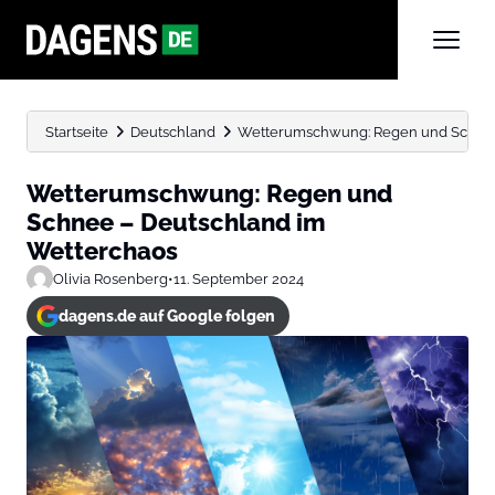
Startseite
Deutschland
Wetterumschwung: Regen und Schnee
Wetterumschwung: Regen und
Schnee – Deutschland im
Wetterchaos
Olivia Rosenberg
•
11. September 2024
dagens.de auf Google folgen