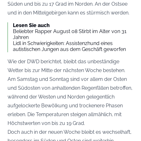
Süden und bis zu 17 Grad im Norden. An der Ostsee
und in den Mittelgebirgen kann es stürmisch werden.
Lesen Sie auch
Beliebter Rapper August 08 Stirbt im Alter von 31
Jahren
Lidl in Schwierigkeiten: Assistenzhund eines
autistischen Jungen aus dem Geschäft geworfen
Wie der
DWD
berichtet, bleibt das unbeständige
Wetter bis zur Mitte der nächsten Woche bestehen.
Am Samstag und Sonntag sind vor allem der Osten
und Südosten von anhaltenden Regenfällen betroffen,
während der Westen und Norden gelegentlich
aufgelockerte Bewölkung und trockenere Phasen
erleben. Die Temperaturen steigen allmählich, mit
Höchstwerten von bis zu 19 Grad.
Doch auch in der neuen Woche bleibt es wechselhaft,
besonders im Süden und Osten sind weiterhin