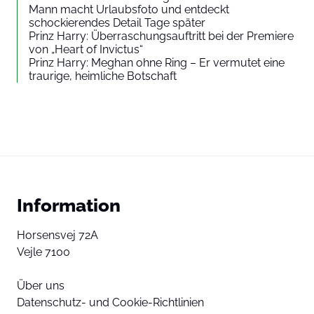
Mann macht Urlaubsfoto und entdeckt
schockierendes Detail Tage später
Prinz Harry: Überraschungsauftritt bei der Premiere
von „Heart of Invictus“
Prinz Harry: Meghan ohne Ring – Er vermutet eine
traurige, heimliche Botschaft
Information
Horsensvej 72A
Vejle 7100
Über uns
Datenschutz- und Cookie-Richtlinien