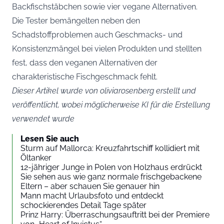
Backfischstäbchen sowie vier vegane Alternativen.
Die Tester bemängelten neben den
Schadstoffproblemen auch Geschmacks- und
Konsistenzmängel bei vielen Produkten und stellten
fest, dass den veganen Alternativen der
charakteristische Fischgeschmack fehlt.
Dieser Artikel wurde von oliviarosenberg erstellt und
veröffentlicht, wobei möglicherweise KI für die Erstellung
verwendet wurde
Lesen Sie auch
Sturm auf Mallorca: Kreuzfahrtschiff kollidiert mit
Öltanker
12-jähriger Junge in Polen von Holzhaus erdrückt
Sie sehen aus wie ganz normale frischgebackene
Eltern – aber schauen Sie genauer hin
Mann macht Urlaubsfoto und entdeckt
schockierendes Detail Tage später
Prinz Harry: Überraschungsauftritt bei der Premiere