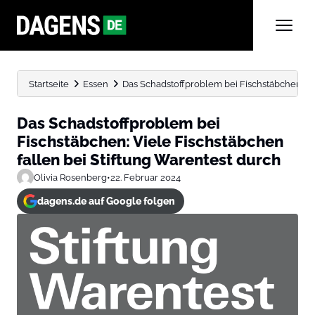
Startseite
Essen
Das Schadstoffproblem bei Fischstäbchen: Viel
Das Schadstoffproblem bei
Fischstäbchen: Viele Fischstäbchen
fallen bei Stiftung Warentest durch
Olivia Rosenberg
•
22. Februar 2024
dagens.de auf Google folgen