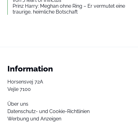
von „Heart of Invictus“
Prinz Harry: Meghan ohne Ring – Er vermutet eine
traurige, heimliche Botschaft
Information
Horsensvej 72A
Vejle 7100
Über uns
Datenschutz- und Cookie-Richtlinien
Werbung und Anzeigen