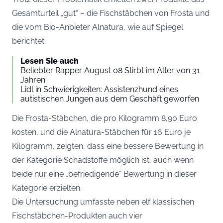
Gesamturteil „gut“ – die Fischstäbchen von Frosta und
die vom Bio-Anbieter Alnatura, wie auf
Spiegel
berichtet.
Lesen Sie auch
Beliebter Rapper August 08 Stirbt im Alter von 31
Jahren
Lidl in Schwierigkeiten: Assistenzhund eines
autistischen Jungen aus dem Geschäft geworfen
Die Frosta-Stäbchen, die pro Kilogramm 8,90 Euro
kosten, und die Alnatura-Stäbchen für 16 Euro je
Kilogramm, zeigten, dass eine bessere Bewertung in
der Kategorie Schadstoffe möglich ist, auch wenn
beide nur eine „befriedigende“ Bewertung in dieser
Kategorie erzielten.
Die Untersuchung umfasste neben elf klassischen
Fischstäbchen-Produkten auch vier