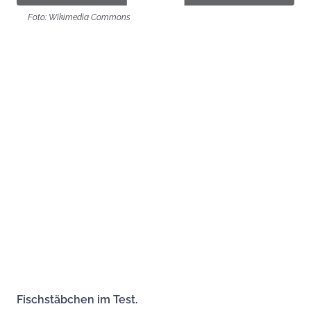
Foto: Wikimedia Commons
Fischstäbchen im Test.