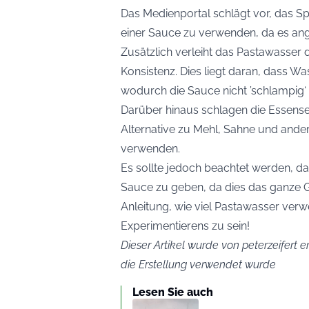
Das Medienportal schlägt vor, das S
einer Sauce zu verwenden, da es ang
Zusätzlich verleiht das Pastawasser 
Konsistenz. Dies liegt daran, dass
wodurch die Sauce nicht ’schlampig‘
Darüber hinaus schlagen die Essense
Alternative zu Mehl, Sahne und ande
verwenden.
Es sollte jedoch beachtet werden, dass
Sauce zu geben, da dies das ganze Ge
Anleitung, wie viel Pastawasser verw
Experimentierens zu sein!
Dieser Artikel wurde von peterzeifert er
die Erstellung verwendet wurde
Lesen Sie auch