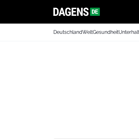
Deutschland
Welt
Gesundheit
Unterhal