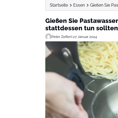
Startseite
Essen
Gießen Sie Pas
Gießen Sie Pastawasser 
stattdessen tun sollten
Peter Zeifert
•
27. Januar 2024