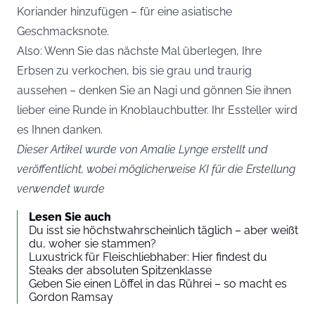
Koriander hinzufügen – für eine asiatische
Geschmacksnote.
Also: Wenn Sie das nächste Mal überlegen, Ihre
Erbsen zu verkochen, bis sie grau und traurig
aussehen – denken Sie an Nagi und gönnen Sie ihnen
lieber eine Runde in Knoblauchbutter. Ihr Essteller wird
es Ihnen danken.
Dieser Artikel wurde von Amalie Lynge erstellt und
veröffentlicht, wobei möglicherweise KI für die Erstellung
verwendet wurde
Lesen Sie auch
Du isst sie höchstwahrscheinlich täglich – aber weißt
du, woher sie stammen?
Luxustrick für Fleischliebhaber: Hier findest du
Steaks der absoluten Spitzenklasse
Geben Sie einen Löffel in das Rührei – so macht es
Gordon Ramsay