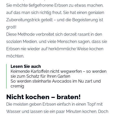
Sie möchte tiefgefrorene Erbsen zu etwas machen,
auf das man sich richtig freut. Sie hat einen genialen
Zubereitungstrick geteilt – und die Begeisterung ist
groß!
Diese Methode verbreitet sich derzeit rasant in den
sozialen Medien, und viele Menschen sagen, dass sie
Erbsen nie wieder auf herkömmliche Weise kochen
möchten.
Lesen Sie auch
Keimende Kartoffeln nicht wegwerfen – so werden
sie zum Schatz für Ihren Garten
So werden steinharte Avocados im Nu zart und
cremig
Nicht kochen – braten!
Die meisten geben Erbsen einfach in einen Topf mit
Wasser und lassen sie ein paar Minuten kochen. Doch