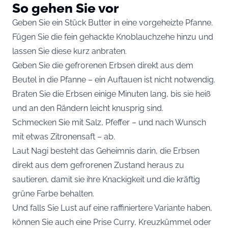
So gehen Sie vor
Geben Sie ein Stück Butter in eine vorgeheizte Pfanne.
Fügen Sie die fein gehackte Knoblauchzehe hinzu und
lassen Sie diese kurz anbraten.
Geben Sie die gefrorenen Erbsen direkt aus dem
Beutel in die Pfanne – ein Auftauen ist nicht notwendig.
Braten Sie die Erbsen einige Minuten lang, bis sie heiß
und an den Rändern leicht knusprig sind.
Schmecken Sie mit Salz, Pfeffer – und nach Wunsch
mit etwas Zitronensaft – ab.
Laut Nagi besteht das Geheimnis darin, die Erbsen
direkt aus dem gefrorenen Zustand heraus zu
sautieren, damit sie ihre Knackigkeit und die kräftig
grüne Farbe behalten.
Und falls Sie Lust auf eine raffiniertere Variante haben,
können Sie auch eine Prise Curry, Kreuzkümmel oder