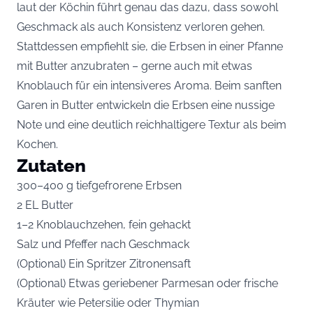
laut der Köchin führt genau das dazu, dass sowohl
Geschmack als auch Konsistenz verloren gehen.
Stattdessen empfiehlt sie, die Erbsen in einer Pfanne
mit Butter anzubraten – gerne auch mit etwas
Knoblauch für ein intensiveres Aroma. Beim sanften
Garen in Butter entwickeln die Erbsen eine nussige
Note und eine deutlich reichhaltigere Textur als beim
Kochen.
Zutaten
300–400 g tiefgefrorene Erbsen
2 EL Butter
1–2 Knoblauchzehen, fein gehackt
Salz und Pfeffer nach Geschmack
(Optional) Ein Spritzer Zitronensaft
(Optional) Etwas geriebener Parmesan oder frische
Kräuter wie Petersilie oder Thymian