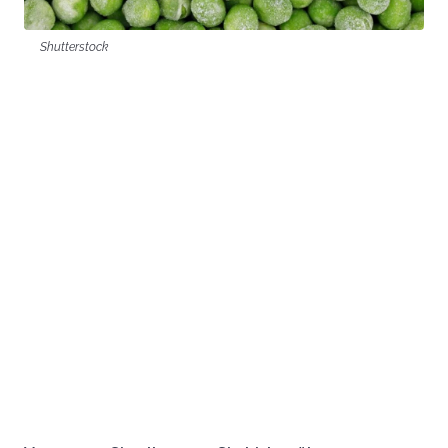
Shutterstock