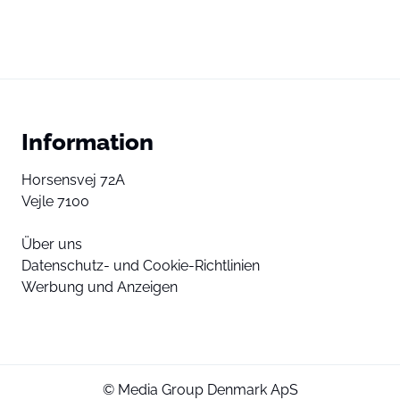
Information
Horsensvej 72A
Vejle 7100
Über uns
Datenschutz- und Cookie-Richtlinien
Werbung und Anzeigen
© Media Group Denmark ApS