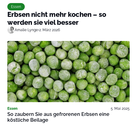
Essen
Erbsen nicht mehr kochen – so
werden sie viel besser
Amalie Lynge
•
2. März 2026
Essen
5. Mai 2025
So zaubern Sie aus gefrorenen Erbsen eine
köstliche Beilage