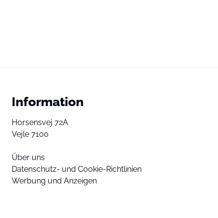
Information
Horsensvej 72A
Vejle 7100
Über uns
Datenschutz- und Cookie-Richtlinien
Werbung und Anzeigen