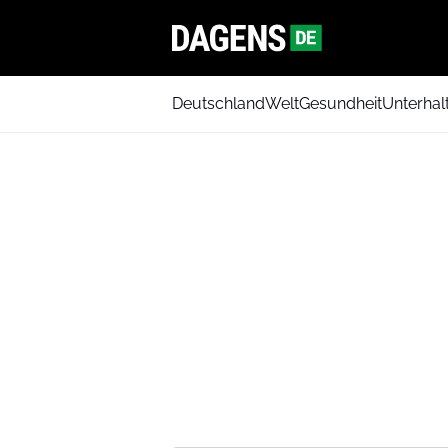
Deutschland
Welt
Gesundheit
Unterhal