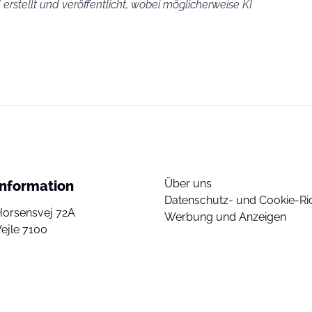
erstellt und veröffentlicht, wobei möglicherweise KI
Über uns
Information
Datenschutz- und Cookie-Ric
Horsensvej 72A
Werbung und Anzeigen
ejle 7100