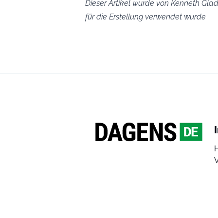
Dieser Artikel wurde von Kenneth Glad 
für die Erstellung verwendet wurde
V