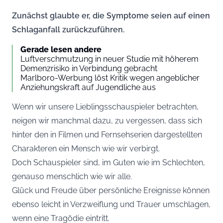
Zunächst glaubte er, die Symptome seien auf einen
Schlaganfall zurückzuführen.
Gerade lesen andere
Luftverschmutzung in neuer Studie mit höherem
Demenzrisiko in Verbindung gebracht
Marlboro-Werbung löst Kritik wegen angeblicher
Anziehungskraft auf Jugendliche aus
Wenn wir unsere Lieblingsschauspieler betrachten,
neigen wir manchmal dazu, zu vergessen, dass sich
hinter den in Filmen und Fernsehserien dargestellten
Charakteren ein Mensch wie wir verbirgt.
Doch Schauspieler sind, im Guten wie im Schlechten,
genauso menschlich wie wir alle.
Glück und Freude über persönliche Ereignisse können
ebenso leicht in Verzweiflung und Trauer umschlagen,
wenn eine Tragödie eintritt.