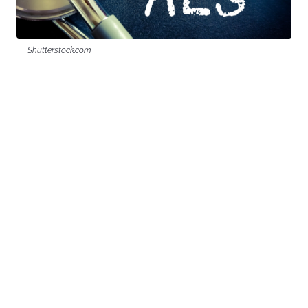
Shutterstock.com