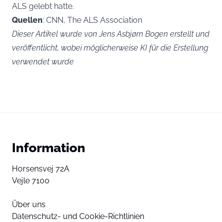
ALS gelebt hatte.
Quellen
: CNN, The ALS Association
Dieser Artikel wurde von Jens Asbjørn Bogen erstellt und
veröffentlicht, wobei möglicherweise KI für die Erstellung
verwendet wurde
Information
Horsensvej 72A
Vejle 7100
Über uns
Datenschutz- und Cookie-Richtlinien