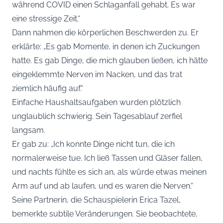
während COVID einen Schlaganfall gehabt. Es war
eine stressige Zeit.“
Dann nahmen die körperlichen Beschwerden zu. Er
erklärte: „Es gab Momente, in denen ich Zuckungen
hatte. Es gab Dinge, die mich glauben ließen, ich hätte
eingeklemmte Nerven im Nacken, und das trat
ziemlich häufig auf.“
Einfache Haushaltsaufgaben wurden plötzlich
unglaublich schwierig. Sein Tagesablauf zerfiel
langsam.
Er gab zu: „Ich konnte Dinge nicht tun, die ich
normalerweise tue. Ich ließ Tassen und Gläser fallen,
und nachts fühlte es sich an, als würde etwas meinen
Arm auf und ab laufen, und es waren die Nerven.“
Seine Partnerin, die Schauspielerin Erica Tazel,
bemerkte subtile Veränderungen. Sie beobachtete,