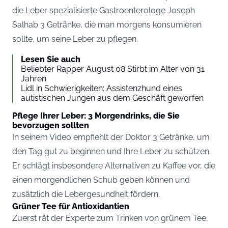
die Leber spezialisierte Gastroenterologe Joseph
Salhab 3 Getränke, die man morgens konsumieren
sollte, um seine Leber zu pflegen.
Lesen Sie auch
Beliebter Rapper August 08 Stirbt im Alter von 31
Jahren
Lidl in Schwierigkeiten: Assistenzhund eines
autistischen Jungen aus dem Geschäft geworfen
Pflege Ihrer Leber: 3 Morgendrinks, die Sie
bevorzugen sollten
In seinem Video empfiehlt der Doktor 3 Getränke, um
den Tag gut zu beginnen und Ihre Leber zu schützen.
Er schlägt insbesondere Alternativen zu Kaffee vor, die
einen morgendlichen Schub geben können und
zusätzlich die Lebergesundheit fördern.
Grüner Tee für Antioxidantien
Zuerst rät der Experte zum Trinken von grünem Tee,