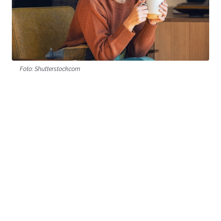
Foto: Shutterstock.com