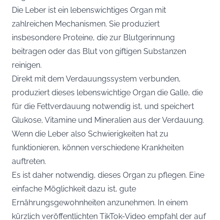
Die Leber ist ein lebenswichtiges Organ mit
zahlreichen Mechanismen. Sie produziert
insbesondere Proteine, die zur Blutgerinnung
beitragen oder das Blut von giftigen Substanzen
reinigen.
Direkt mit dem Verdauungssystem verbunden,
produziert dieses lebenswichtige Organ die Galle, die
für die Fettverdauung notwendig ist, und speichert
Glukose, Vitamine und Mineralien aus der Verdauung.
Wenn die Leber also Schwierigkeiten hat zu
funktionieren, können verschiedene Krankheiten
auftreten.
Es ist daher notwendig, dieses Organ zu pflegen. Eine
einfache Möglichkeit dazu ist, gute
Ernährungsgewohnheiten anzunehmen. In einem
kürzlich veröffentlichten TikTok-Video empfahl der auf