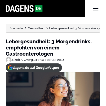
Startseite
Gesundheit
Lebergesundheit: 3 Morgendrinks, em
Lebergesundheit: 3 Morgendrinks,
empfohlen von einem
Gastroenterologen
Jakob A. Overgaard
•
19. Februar 2024
dagens.de auf Google folgen