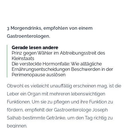
3 Morgendrinks, empfohlen von einem
Gastroenterologen.
Gerade lesen andere
Prinz gegen Wähler im Abtreibungsstreit des
Kleinstaats
Die versteckte Hormonfalle: Wie alltägliche
Ernährungsentscheidungen Beschwerden in der
Perimenopause auslösen
Obwohl es vielleicht unauffällig erscheinen mag, ist die
Leber ein Organ mit mehreren lebenswichtigen
Funktionen. Um sie zu pflegen und ihre Funktion zu
fördern, empfiehlt der Gastroenterologe Joseph
Salhab bestimmte Getränke, um den Tag richtig zu
beginnen.