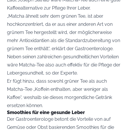
Kaffeealternative zur Pflege Ihrer Leber.
„Matcha ähnelt sehr dem grünen Tee, ist aber
hochkonzentriert, da er aus einer anderen Art von
grünem Tee hergestellt wird, der möglicherweise
mehr Antioxidantien als die Standardzubereitung von
grünem Tee enthält“, erklärt der Gastroenterologe.
Neben seinen zahlreichen gesundheitlichen Vorteilen
wäre Matcha-Tee also auch effektiv für die Pflege der
Lebergesundheit, so der Experte.
Er fügt hinzu, dass sowohl grüner Tee als auch
Matcha-Tee „Koffein enthalten, aber weniger als
Kaffee“, weshalb sie dieses morgendliche Getränk
ersetzen können.
Smoothies für eine gesunde Leber
Der Gastroenterologe betont die Vorteile von auf
Gemüse oder Obst basierenden Smoothies für die