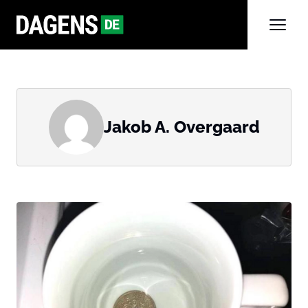
Jakob A. Overgaard