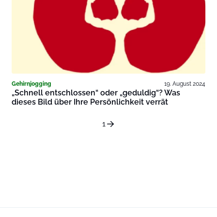
Gehirnjogging
19. August 2024
„Schnell entschlossen“ oder „geduldig“? Was
dieses Bild über Ihre Persönlichkeit verrät
1