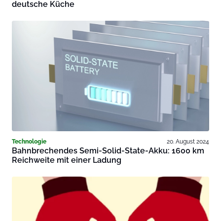
deutsche Küche
Technologie
20. August 2024
Bahnbrechendes Semi-Solid-State-Akku: 1600 km
Reichweite mit einer Ladung