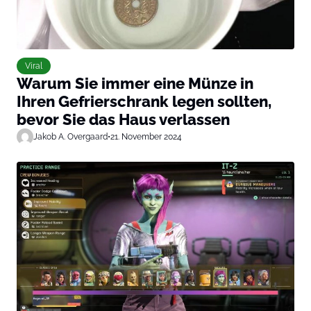
Viral
Warum Sie immer eine Münze in
Ihren Gefrierschrank legen sollten,
bevor Sie das Haus verlassen
Jakob A. Overgaard
•
21. November 2024