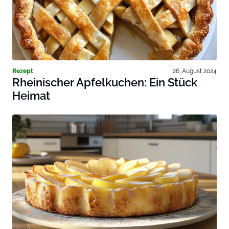
Rezept
26. August 2024
Rheinischer Apfelkuchen: Ein Stück
Heimat