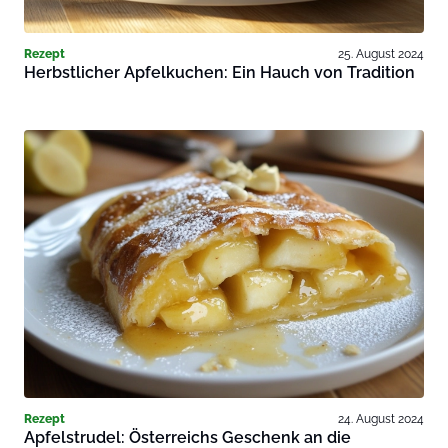
Rezept
25. August 2024
Herbstlicher Apfelkuchen: Ein Hauch von Tradition
Rezept
24. August 2024
Apfelstrudel: Österreichs Geschenk an die