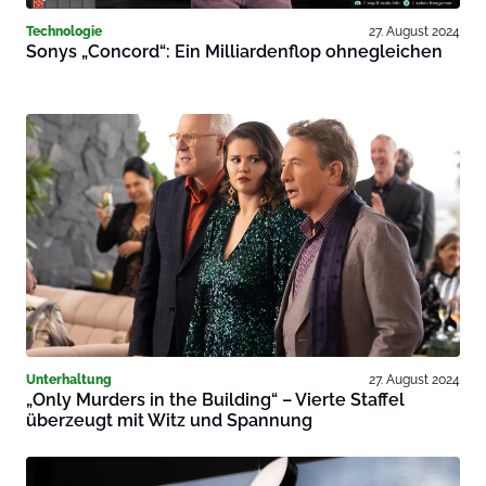
Technologie
27. August 2024
Sonys „Concord“: Ein Milliardenflop ohnegleichen
Unterhaltung
27. August 2024
„Only Murders in the Building“ – Vierte Staffel
überzeugt mit Witz und Spannung