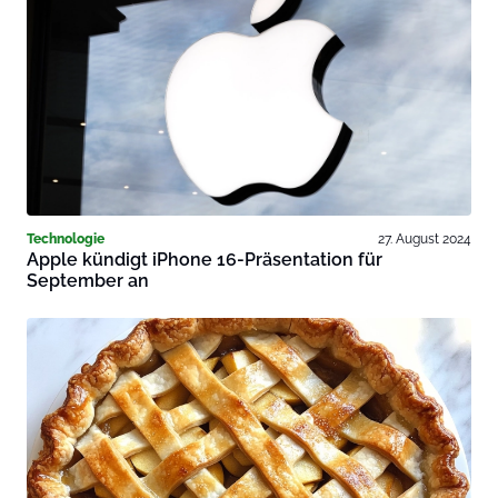
Technologie
27. August 2024
Apple kündigt iPhone 16-Präsentation für
September an