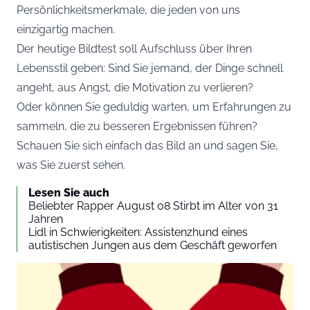
Persönlichkeitsmerkmale, die jeden von uns
einzigartig machen.
Der heutige Bildtest soll Aufschluss über Ihren
Lebensstil geben: Sind Sie jemand, der Dinge schnell
angeht, aus Angst, die Motivation zu verlieren?
Oder können Sie geduldig warten, um Erfahrungen zu
sammeln, die zu besseren Ergebnissen führen?
Schauen Sie sich einfach das Bild an und sagen Sie,
was Sie zuerst sehen.
Lesen Sie auch
Beliebter Rapper August 08 Stirbt im Alter von 31
Jahren
Lidl in Schwierigkeiten: Assistenzhund eines
autistischen Jungen aus dem Geschäft geworfen