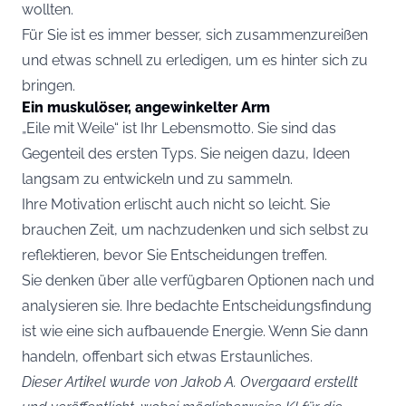
wollten.
Für Sie ist es immer besser, sich zusammenzureißen
und etwas schnell zu erledigen, um es hinter sich zu
bringen.
Ein muskulöser, angewinkelter Arm
„Eile mit Weile“ ist Ihr Lebensmotto. Sie sind das
Gegenteil des ersten Typs. Sie neigen dazu, Ideen
langsam zu entwickeln und zu sammeln.
Ihre Motivation erlischt auch nicht so leicht. Sie
brauchen Zeit, um nachzudenken und sich selbst zu
reflektieren, bevor Sie Entscheidungen treffen.
Sie denken über alle verfügbaren Optionen nach und
analysieren sie. Ihre bedachte Entscheidungsfindung
ist wie eine sich aufbauende Energie. Wenn Sie dann
handeln, offenbart sich etwas Erstaunliches.
Dieser Artikel wurde von Jakob A. Overgaard erstellt