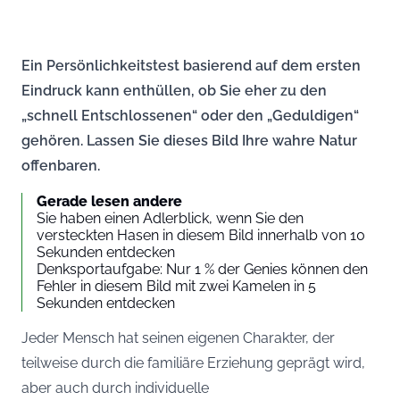
Ein Persönlichkeitstest basierend auf dem ersten
Eindruck kann enthüllen, ob Sie eher zu den
„schnell Entschlossenen“ oder den „Geduldigen“
gehören. Lassen Sie dieses Bild Ihre wahre Natur
offenbaren.
Gerade lesen andere
Sie haben einen Adlerblick, wenn Sie den
versteckten Hasen in diesem Bild innerhalb von 10
Sekunden entdecken
Denksportaufgabe: Nur 1 % der Genies können den
Fehler in diesem Bild mit zwei Kamelen in 5
Sekunden entdecken
Jeder Mensch hat seinen eigenen Charakter, der
teilweise durch die familiäre Erziehung geprägt wird,
aber auch durch individuelle