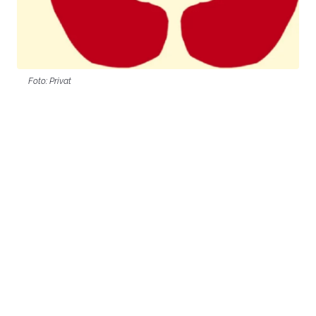
Foto: Privat