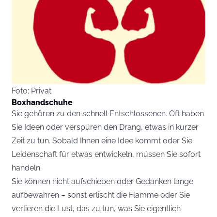
Foto: Privat
Boxhandschuhe
Sie gehören zu den schnell Entschlossenen. Oft haben
Sie Ideen oder verspüren den Drang, etwas in kurzer
Zeit zu tun. Sobald Ihnen eine Idee kommt oder Sie
Leidenschaft für etwas entwickeln, müssen Sie sofort
handeln.
Sie können nicht aufschieben oder Gedanken lange
aufbewahren – sonst erlischt die Flamme oder Sie
verlieren die Lust, das zu tun, was Sie eigentlich