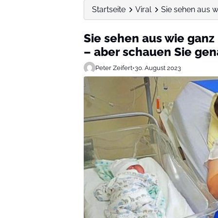
Startseite
Viral
Sie sehen aus w
Sie sehen aus wie ganz
– aber schauen Sie gen
Peter Zeifert
•
30. August 2023