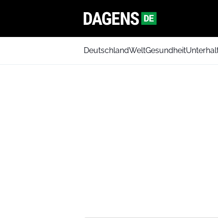
Deutschland
Welt
Gesundheit
Unterhal