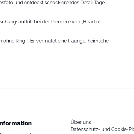
sfoto und entdeckt schockierendes Detail Tage
schungsauftritt bei der Premiere von „Heart of
 ohne Ring – Er vermutet eine traurige, heimliche
Über uns
Information
Datenschutz- und Cookie-Ric