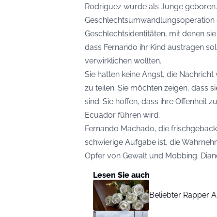
Rodriguez wurde als Junge geboren. 
Geschlechtsumwandlungsoperation du
Geschlechtsidentitäten, mit denen sie
dass Fernando ihr Kind austragen sol
verwirklichen wollten.
Sie hatten keine Angst, die Nachrich
zu teilen. Sie möchten zeigen, dass 
sind. Sie hoffen, dass ihre Offenheit
Ecuador führen wird.
Fernando Machado, die frischgebacken
schwierige Aufgabe ist, die Wahrne
Opfer von Gewalt und Mobbing. Dian
Lesen Sie auch
Beliebter Rapper A