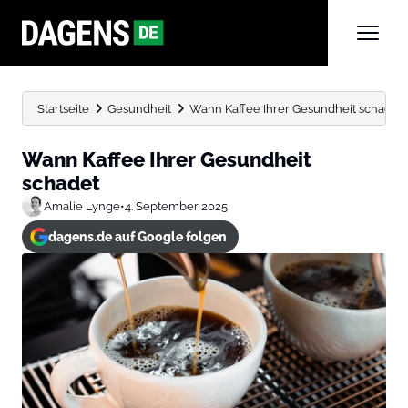
Startseite
Gesundheit
Wann Kaffee Ihrer Gesundheit schadet
Wann Kaffee Ihrer Gesundheit
schadet
Amalie Lynge
•
4. September 2025
dagens.de auf Google folgen