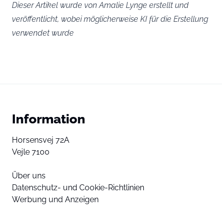
Dieser Artikel wurde von Amalie Lynge erstellt und
veröffentlicht, wobei möglicherweise KI für die Erstellung
verwendet wurde
Information
Horsensvej 72A
Vejle 7100
Über uns
Datenschutz- und Cookie-Richtlinien
Werbung und Anzeigen