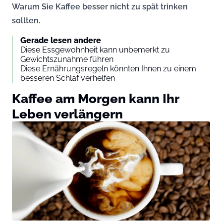
Warum Sie Kaffee besser nicht zu spät trinken
sollten.
Gerade lesen andere
Diese Essgewohnheit kann unbemerkt zu
Gewichtszunahme führen
Diese Ernährungsregeln könnten Ihnen zu einem
besseren Schlaf verhelfen
Kaffee am Morgen kann Ihr
Leben verlängern