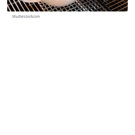
Shutterstock.com