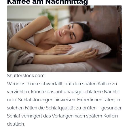
Kaffee am Nachmittag
Shutterstock.com
Wenn es Ihnen schwerfällt, auf den späten Kaffee zu
verzichten, könnte das auf unausgeschlafene Nächte
oder Schlafstörungen hinweisen. Expertinnen raten, in
solchen Fällen die Schlafqualität zu prüfen – gesunder
Schlaf verringert das Verlangen nach spätem Koffein
deutlich.