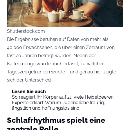
Shutterstock.com
Die Ergebnisse beruhen auf Daten von mehr als
40.000 Erwachsenen, die über einen Zeitraum von
fast 20 Jahren befragt wurden. Neben der
Kaffeemenge wurde auch erfasst, zu welcher
Tageszeit getrunken wurde – und genau hier zeigte
sich der Unterschied.
Lesen Sie auch
So reagiert Ihr Körper auf zu viele Heidelbeeren
Experte erklärt: Warum Jugendliche traurig,
ängstlich und hoffnungslos sind
Schlafrhythmus spielt eine
zentrale Rolle