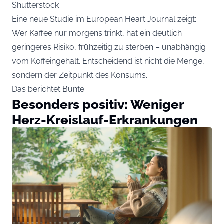
Shutterstock
Eine neue Studie im European Heart Journal zeigt:
Wer Kaffee nur morgens trinkt, hat ein deutlich
geringeres Risiko, frühzeitig zu sterben – unabhängig
vom Koffeingehalt. Entscheidend ist nicht die Menge,
sondern der Zeitpunkt des Konsums.
Das berichtet
Bunte
.
Besonders positiv: Weniger
Herz-Kreislauf-Erkrankungen