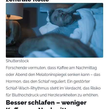
Shutterstock
Forschende vermuten, dass Kaffee am Nachmittag
oder Abend den Melatoninspiegel senken kann – das
Hormon, das den Schlaf reguliert. Ein gestörter
Schlaf-Wach-Rhythmus steht im Verdacht, das Risiko
für Bluthochdruck und Herzkrankheiten zu erhöhen.
Besser schlafen – weniger