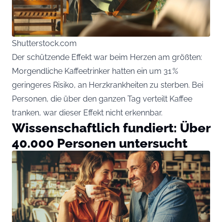
Shutterstock.com
Der schützende Effekt war beim Herzen am größten:
Morgendliche Kaffeetrinker hatten ein um 31 %
geringeres Risiko, an Herzkrankheiten zu sterben. Bei
Personen, die über den ganzen Tag verteilt Kaffee
tranken, war dieser Effekt nicht erkennbar.
Wissenschaftlich fundiert: Über
40.000 Personen untersucht