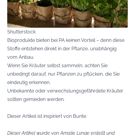
Shutterstock
Bioprodukte bieten bei PA keinen Vorteil – denn diese
Stoffe entstehen direkt in der Pflanze, unabhängig
vom Anbau.
Wenn Sie Kräuter selbst sammeln, achten Sie
unbedingt darauf, nur Pflanzen zu pflücken, die Sie
eindeutig erkennen.
Unbekannte oder verwechslungsgefährdete Kräuter
sollten gemieden werden.
Dieser Artikel ist inspiriert von
Bunte
.
Dieser Artikel wurde von Amalie Lynge erstellt und