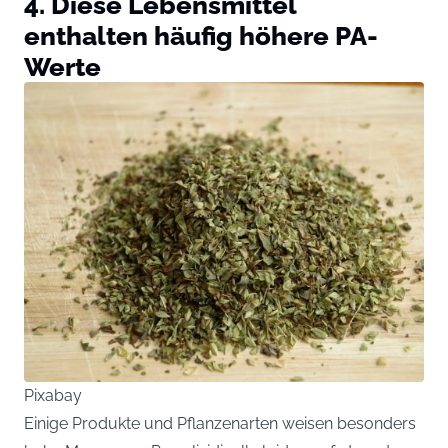
4. Diese Lebensmittel
enthalten häufig höhere PA-
Werte
Pixabay
Einige Produkte und Pflanzenarten weisen besonders