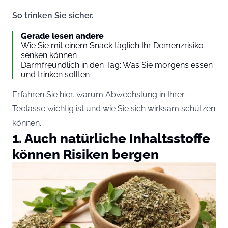
So trinken Sie sicher.
Gerade lesen andere
Wie Sie mit einem Snack täglich Ihr Demenzrisiko
senken können
Darmfreundlich in den Tag: Was Sie morgens essen
und trinken sollten
Erfahren Sie hier, warum Abwechslung in Ihrer
Teetasse wichtig ist und wie Sie sich wirksam schützen
können.
1. Auch natürliche Inhaltsstoffe
können Risiken bergen