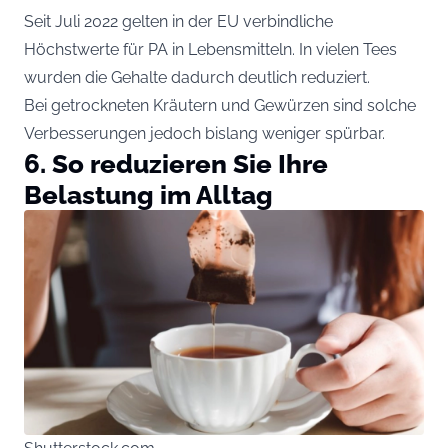
Seit Juli 2022 gelten in der EU verbindliche
Höchstwerte für PA in Lebensmitteln. In vielen Tees
wurden die Gehalte dadurch deutlich reduziert.
Bei getrockneten Kräutern und Gewürzen sind solche
Verbesserungen jedoch bislang weniger spürbar.
6. So reduzieren Sie Ihre
Belastung im Alltag