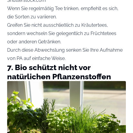
Shutterstock.com
Wenn Sie regelmäßig Tee trinken, empfiehlt es sich,
die Sorten zu variieren.
Greifen Sie nicht ausschließlich zu Kräutertees,
sondern wechseln Sie gelegentlich zu Früchtetees
oder anderen Getränken.
Durch diese Abwechslung senken Sie Ihre Aufnahme
von PA auf einfache Weise.
7. Bio schützt nicht vor
natürlichen Pflanzenstoffen