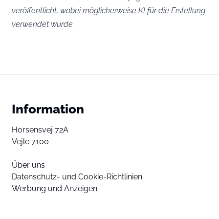
veröffentlicht, wobei möglicherweise KI für die Erstellung
verwendet wurde
Information
Horsensvej 72A
Vejle 7100
Über uns
Datenschutz- und Cookie-Richtlinien
Werbung und Anzeigen