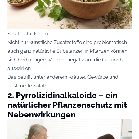
Shutterstock.com
Nicht nur künstliche Zusatzstoffe sind problematisch –
auch ganz natürliche Substanzen in Pflanzen können
sich bei häufigem Verzehr negativ auf die Gesundheit
auswirken.
Das betrifft unter anderem Kräuter, Gewürze und
bestimmte Salate.
2. Pyrrolizidinalkaloide – ein
natürlicher Pflanzenschutz mit
Nebenwirkungen