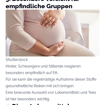
empfindliche Gruppen
Shutterstock
Kinder, Schwangere und Stillende reagieren
besonders empfindlich auf PA.
Für sie kann die regelmäßige Aufnahme dieser Stoffe
gesundheitliche Risiken mit sich bringen.
Eine bewusste Auswahl von Lebensmitteln und Tees
ist hier besonders wichtig.