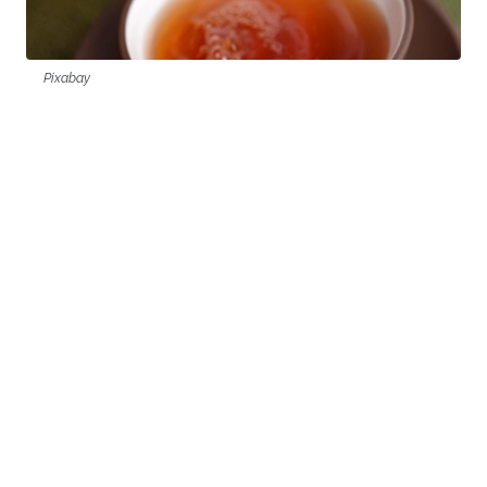
Pixabay