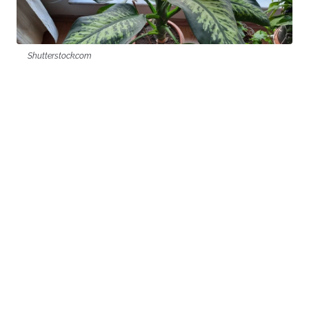
Shutterstock.com