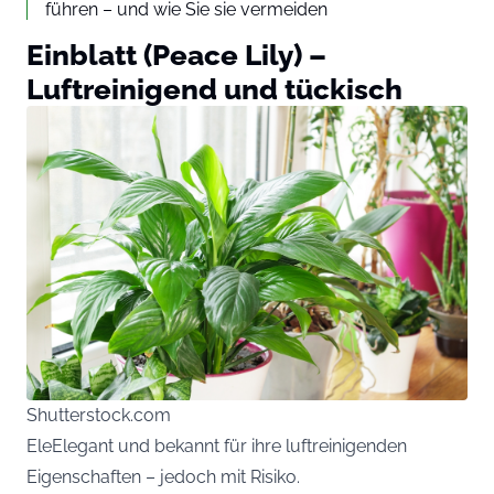
führen – und wie Sie sie vermeiden
Einblatt (Peace Lily) –
Luftreinigend und tückisch
Shutterstock.com
EleElegant und bekannt für ihre luftreinigenden
Eigenschaften – jedoch mit Risiko.