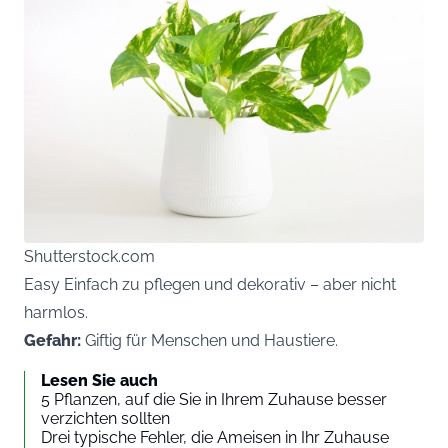
Shutterstock.com
Easy Einfach zu pflegen und dekorativ – aber nicht
harmlos.
Gefahr:
Giftig für Menschen und Haustiere.
Lesen Sie auch
5 Pflanzen, auf die Sie in Ihrem Zuhause besser
verzichten sollten
Drei typische Fehler, die Ameisen in Ihr Zuhause