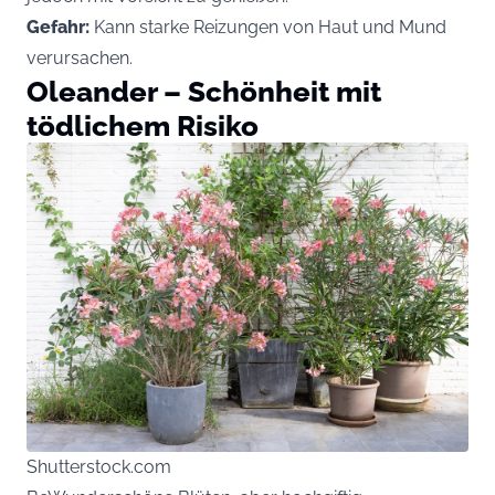
Gefahr:
Kann starke Reizungen von Haut und Mund
verursachen.
Oleander – Schönheit mit
tödlichem Risiko
Shutterstock.com