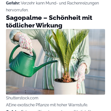
Gefahr:
Verzehr kann Mund- und Rachenreizungen
hervorrufen.
Sagopalme – Schönheit mit
tödlicher Wirkung
Shutterstock.com
AEine exotische Pflanze mit hoher Warnstufe.