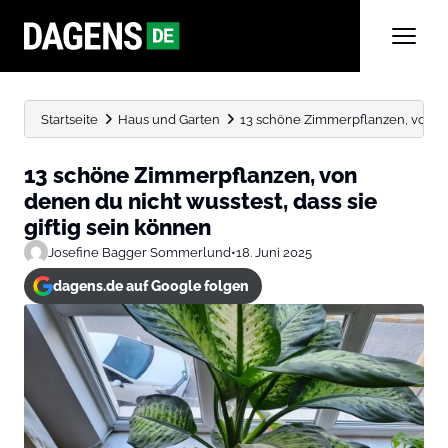
Startseite
Haus und Garten
13 schöne Zimmerpflanzen, von den
13 schöne Zimmerpflanzen, von
denen du nicht wusstest, dass sie
giftig sein können
Josefine Bagger Sommerlund
•
18. Juni 2025
dagens.de auf Google folgen