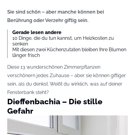
Sie sind schön – aber manche können bei
Berührung oder Verzehr giftig sein.
Gerade lesen andere
10 Dinge, die du tun kannst, um Heizkosten zu
senken
Mit diesen zwei Küchenzutaten bleiben Ihre Blumen
länger frisch
Diese 13 wunderschönen Zimmerpflanzen
verschönern jedes Zuhause – aber sie können giftiger
sein, als du denkst. Weißt du wirklich, was auf deiner
Fensterbank steht?
Dieffenbachia – Die stille
Gefahr