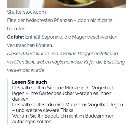
Shutterstock.com
Eine der beliebtesten Pflanzen – doch nicht ganz
harmlos.
Gefahr:
Enthält Saponine, die Magenbeschwerden
verursachen können.
Dieser Artikel wurde von Josefine Bagger erstellt und
veröffentlicht, wobei möglicherweise KI für die Erstellung
verwendet wurde
Lesen Sie auch
Deshalb sollten Sie eine Münze in Ihr Vogelbad
legen – Ihre Gartenbesucher werden es Ihnen
danken
Deshalb solltest du eine Münze ins Vogelbad legen
– und weitere clevere Tricks
Warum Sie Ihr Badetuch nicht im Badezimmer
aufhängen sollten