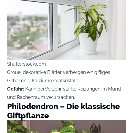
Shutterstock.com
Große, dekorative Blätter verbergen ein giftiges
Geheimnis: Kalziumoxalatkristalle.
Gefahr:
Kann bei Verzehr starke Reizungen im Mund-
und Rachenraum verursachen.
Philodendron – Die klassische
Giftpflanze