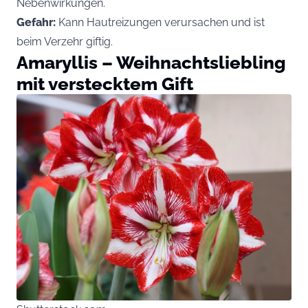
Nebenwirkungen.
Gefahr:
Kann Hautreizungen verursachen und ist
beim Verzehr giftig.
Amaryllis – Weihnachtsliebling
mit verstecktem Gift