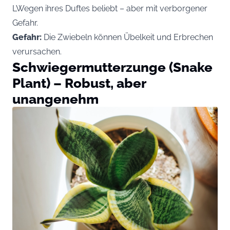
LWegen ihres Duftes beliebt – aber mit verborgener
Gefahr.
Gefahr:
Die Zwiebeln können Übelkeit und Erbrechen
verursachen.
Schwiegermutterzunge (Snake
Plant) – Robust, aber
unangenehm