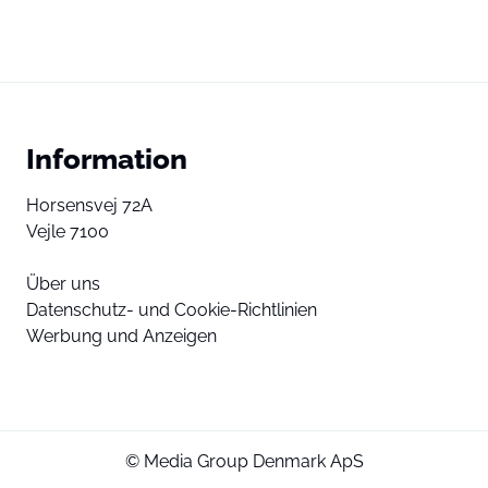
Information
Horsensvej 72A
Vejle 7100
Über uns
Datenschutz- und Cookie-Richtlinien
Werbung und Anzeigen
© Media Group Denmark ApS