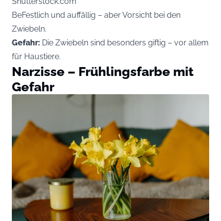
Shutterstock.com
BeFestlich und auffällig – aber Vorsicht bei den
Zwiebeln.
Gefahr:
Die Zwiebeln sind besonders giftig – vor allem
für Haustiere.
Narzisse – Frühlingsfarbe mit
Gefahr