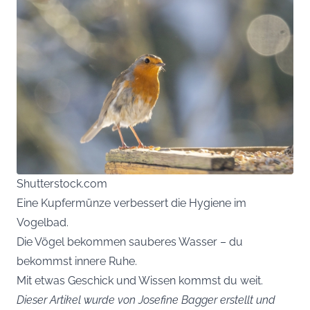
Shutterstock.com
Eine Kupfermünze verbessert die Hygiene im
Vogelbad.
Die Vögel bekommen sauberes Wasser – du
bekommst innere Ruhe.
Mit etwas Geschick und Wissen kommst du weit.
Dieser Artikel wurde von Josefine Bagger erstellt und