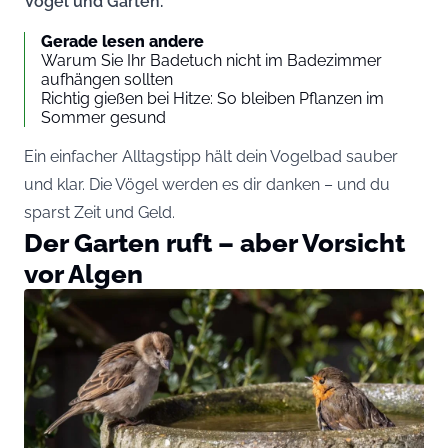
Vögel und Garten.
Gerade lesen andere
Warum Sie Ihr Badetuch nicht im Badezimmer
aufhängen sollten
Richtig gießen bei Hitze: So bleiben Pflanzen im
Sommer gesund
Ein einfacher Alltagstipp hält dein Vogelbad sauber
und klar. Die Vögel werden es dir danken – und du
sparst Zeit und Geld.
Der Garten ruft – aber Vorsicht
vor Algen