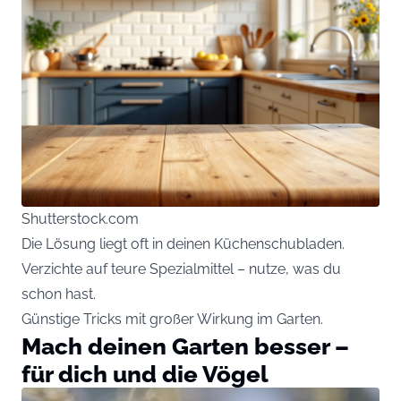
Shutterstock.com
Die Lösung liegt oft in deinen Küchenschubladen.
Verzichte auf teure Spezialmittel – nutze, was du
schon hast.
Günstige Tricks mit großer Wirkung im Garten.
Mach deinen Garten besser –
für dich und die Vögel