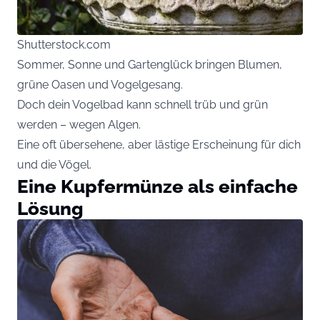
Shutterstock.com
Sommer, Sonne und Gartenglück bringen Blumen,
grüne Oasen und Vogelgesang.
Doch dein Vogelbad kann schnell trüb und grün
werden – wegen Algen.
Eine oft übersehene, aber lästige Erscheinung für dich
und die Vögel.
Eine Kupfermünze als einfache
Lösung