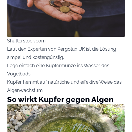
Shutterstock.com
Laut den Experten von Pergolux UK ist die Lösung
simpel und kostengünstig.
Lege einfach eine Kupfermünze ins Wasser des
Vogelbads.
Kupfer hemmt auf natürliche und effektive Weise das
Algenwachstum.
So wirkt Kupfer gegen Algen