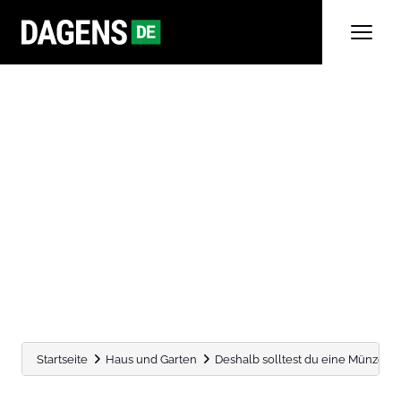
Startseite
Haus und Garten
Deshalb solltest du eine Münze ins