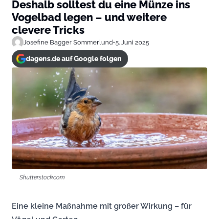
Deshalb solltest du eine Münze ins
Vogelbad legen – und weitere
clevere Tricks
Josefine Bagger Sommerlund
•
5. Juni 2025
dagens.de auf Google folgen
Shutterstock.com
Eine kleine Maßnahme mit großer Wirkung – für