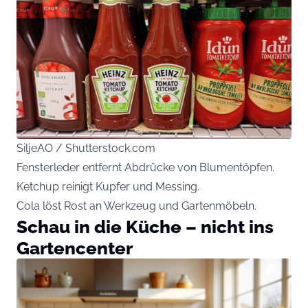
SiljeAO / Shutterstock.com
Fensterleder entfernt Abdrücke von Blumentöpfen.
Ketchup reinigt Kupfer und Messing.
Cola löst Rost an Werkzeug und Gartenmöbeln.
Schau in die Küche – nicht ins
Gartencenter