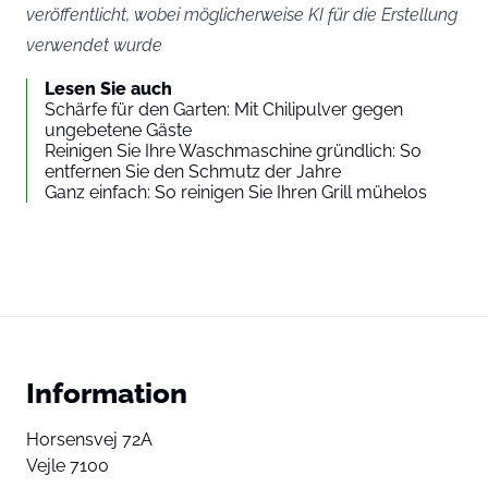
veröffentlicht, wobei möglicherweise KI für die Erstellung
verwendet wurde
Lesen Sie auch
Schärfe für den Garten: Mit Chilipulver gegen
ungebetene Gäste
Reinigen Sie Ihre Waschmaschine gründlich: So
entfernen Sie den Schmutz der Jahre
Ganz einfach: So reinigen Sie Ihren Grill mühelos
Information
Horsensvej 72A
Vejle 7100