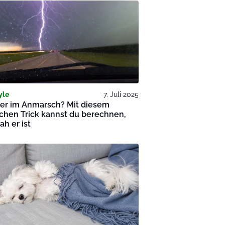
yle
7. Juli 2025
er im Anmarsch? Mit diesem
chen Trick kannst du berechnen,
ah er ist