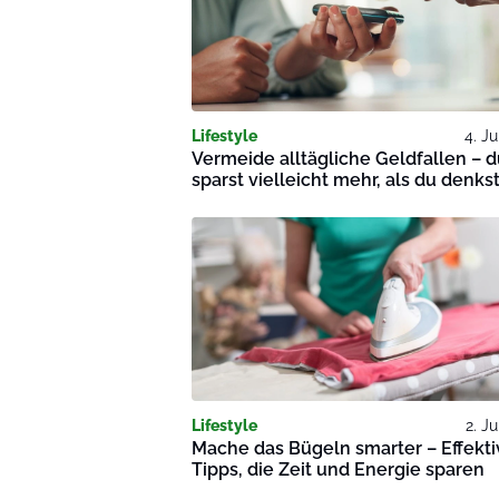
Lifestyle
4. Ju
Vermeide alltägliche Geldfallen – 
sparst vielleicht mehr, als du denkst
Lifestyle
2. Ju
Mache das Bügeln smarter – Effekti
Tipps, die Zeit und Energie sparen