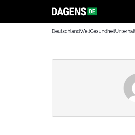
Deutschland
Welt
Gesundheit
Unterhal