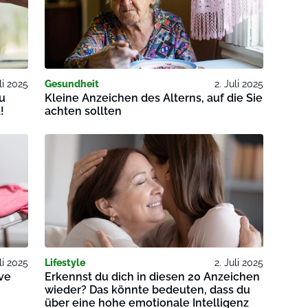
li 2025
Gesundheit
2. Juli 2025
du
Kleine Anzeichen des Alterns, auf die Sie
!
achten sollten
li 2025
Lifestyle
2. Juli 2025
ve
Erkennst du dich in diesen 20 Anzeichen
wieder? Das könnte bedeuten, dass du
über eine hohe emotionale Intelligenz