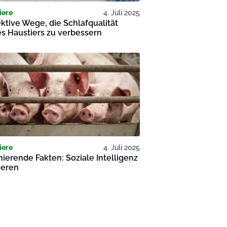
iere
4. Juli 2025
ektive Wege, die Schlafqualität
s Haustiers zu verbessern
iere
4. Juli 2025
nierende Fakten: Soziale Intelligenz
ieren