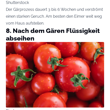
Shutterstock
Der Gärprozess dauert 3 bis 6 Wochen und verströmt
einen starken Geruch. Am besten den Eimer weit weg
vom Haus aufstellen.
8. Nach dem Gären Flüssigkeit
abseihen