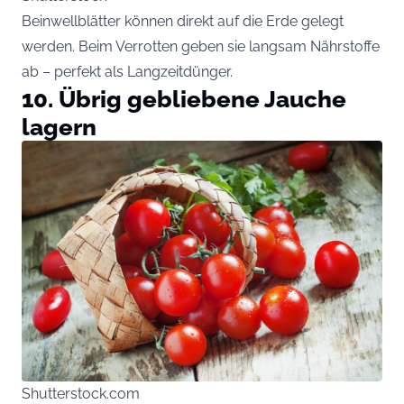
Beinwellblätter können direkt auf die Erde gelegt
werden. Beim Verrotten geben sie langsam Nährstoffe
ab – perfekt als Langzeitdünger.
10. Übrig gebliebene Jauche
lagern
Shutterstock.com