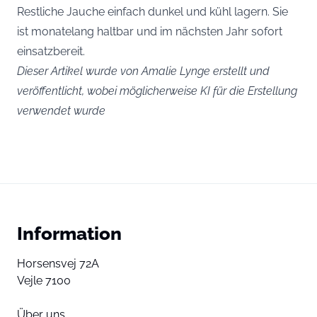
Restliche Jauche einfach dunkel und kühl lagern. Sie
ist monatelang haltbar und im nächsten Jahr sofort
einsatzbereit.
Dieser Artikel wurde von Amalie Lynge erstellt und
veröffentlicht, wobei möglicherweise KI für die Erstellung
verwendet wurde
Information
Horsensvej 72A
Vejle 7100
Über uns