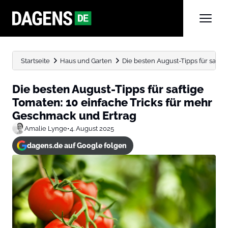
Startseite
Haus und Garten
Die besten August-Tipps für saftige
Die besten August-Tipps für saftige
Tomaten: 10 einfache Tricks für mehr
Geschmack und Ertrag
Amalie Lynge
•
4. August 2025
dagens.de auf Google folgen