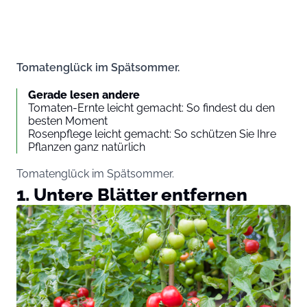
Tomatenglück im Spätsommer.
Gerade lesen andere
Tomaten-Ernte leicht gemacht: So findest du den
besten Moment
Rosenpflege leicht gemacht: So schützen Sie Ihre
Pflanzen ganz natürlich
Tomatenglück im Spätsommer.
1. Untere Blätter entfernen