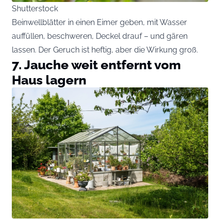
Shutterstock
Beinwellblätter in einen Eimer geben, mit Wasser
auffüllen, beschweren, Deckel drauf – und gären
lassen. Der Geruch ist heftig, aber die Wirkung groß.
7. Jauche weit entfernt vom
Haus lagern