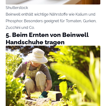
Shutterstock
Beinwell enthält wichtige Nährstoffe wie Kalium und
Phosphor. Besonders geeignet für Tomaten, Gurken,
Zucchini und Co.
5. Beim Ernten von Beinwell
Handschuhe tragen