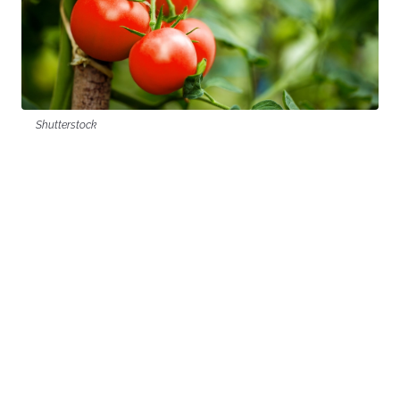
Shutterstock