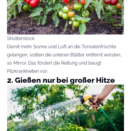
Shutterstock
Damit mehr Sonne und Luft an die Tomatenfrüchte
gelangen, sollten die unteren Blätter entfernt werden,
so
Mirror
. Das fördert die Reifung und beugt
Pilzkrankheiten vor.
2. Gießen nur bei großer Hitze