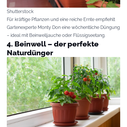
Shutterstock
Für kräftige Pflanzen und eine reiche Ernte empfiehlt
Gartenexperte Monty Don eine wöchentliche Düngung
– ideal mit Beinwelljauche oder Flüssigseetang.
4. Beinwell – der perfekte
Naturdünger