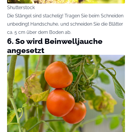
Shutterstock
Die Stängel sind stachelig! Tragen Sie beim Schneiden
unbedingt Handschuhe, und schneiden Sie die Blätter
ca. 5 cm über dem Boden ab.
6. So wird Beinwelljauche
angesetzt