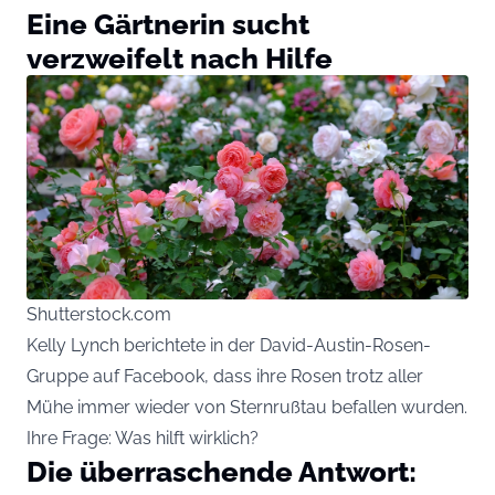
Eine Gärtnerin sucht
verzweifelt nach Hilfe
Shutterstock.com
Kelly Lynch berichtete in der David-Austin-Rosen-
Gruppe auf Facebook, dass ihre Rosen trotz aller
Mühe immer wieder von Sternrußtau befallen wurden.
Ihre Frage: Was hilft wirklich?
Die überraschende Antwort: