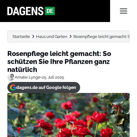
Startseite
Haus und Garten
Rosenpflege leicht gemacht: So sc
Rosenpflege leicht gemacht: So
schützen Sie Ihre Pflanzen ganz
natürlich
Amalie Lynge
•
25. Juli 2025
dagens.de auf Google folgen