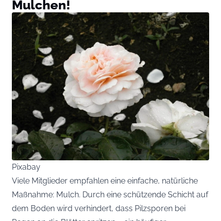
Mulchen!
Pixabay
Viele Mitglieder empfahlen eine einfache, natürliche
Maßnahme: Mulch. Durch eine schützende Schicht auf
dem Boden wird verhindert, dass Pilzsporen bei