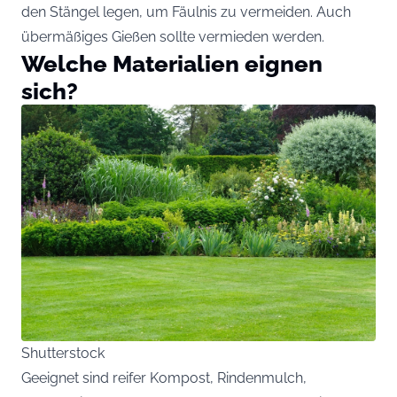
den Stängel legen, um Fäulnis zu vermeiden. Auch
übermäßiges Gießen sollte vermieden werden.
Welche Materialien eignen
sich?
Shutterstock
Geeignet sind reifer Kompost, Rindenmulch,