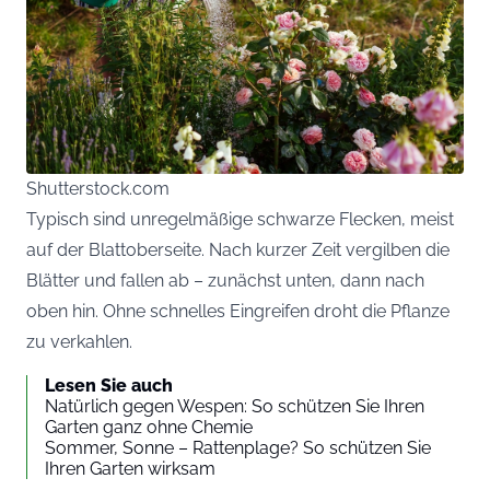
Shutterstock.com
Typisch sind unregelmäßige schwarze Flecken, meist
auf der Blattoberseite. Nach kurzer Zeit vergilben die
Blätter und fallen ab – zunächst unten, dann nach
oben hin. Ohne schnelles Eingreifen droht die Pflanze
zu verkahlen.
Lesen Sie auch
Natürlich gegen Wespen: So schützen Sie Ihren
Garten ganz ohne Chemie
Sommer, Sonne – Rattenplage? So schützen Sie
Ihren Garten wirksam