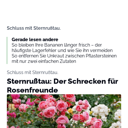
Schluss mit Sternrußtau.
Gerade lesen andere
So bleiben Ihre Bananen länger frisch – der
häufigste Lagerfehler und wie Sie ihn vermeiden
So entfernen Sie Unkraut zwischen Pflastersteinen
mit nur zwei einfachen Zutaten
Schluss mit Sternrußtau.
Sternrußtau: Der Schrecken für
Rosenfreunde