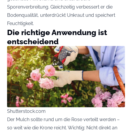
Sporenverbreitung. Gleichzeitig verbessert er die
Bodenqualität, unterdrückt Unkraut und speichert
Feuchtigkeit.
Die richtige Anwendung ist
entscheidend
Shutterstock.com
Der Mulch sollte rund um die Rose verteilt werden –
so weit wie die Krone reicht. Wichtig: Nicht direkt an