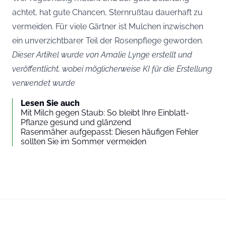
achtet, hat gute Chancen, Sternrußtau dauerhaft zu
vermeiden. Für viele Gärtner ist Mulchen inzwischen
ein unverzichtbarer Teil der Rosenpflege geworden.
Dieser Artikel wurde von Amalie Lynge erstellt und
veröffentlicht, wobei möglicherweise KI für die Erstellung
verwendet wurde
Lesen Sie auch
Mit Milch gegen Staub: So bleibt Ihre Einblatt-
Pflanze gesund und glänzend
Rasenmäher aufgepasst: Diesen häufigen Fehler
sollten Sie im Sommer vermeiden