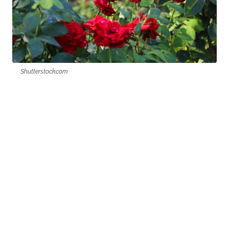
Shutterstock.com