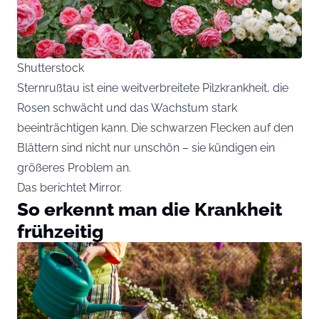
Shutterstock
Sternrußtau ist eine weitverbreitete Pilzkrankheit, die
Rosen schwächt und das Wachstum stark
beeinträchtigen kann. Die schwarzen Flecken auf den
Blättern sind nicht nur unschön – sie kündigen ein
größeres Problem an.
Das berichtet
Mirror
.
So erkennt man die Krankheit
frühzeitig