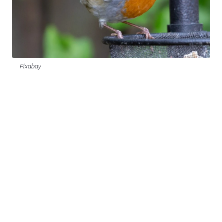
Pixabay