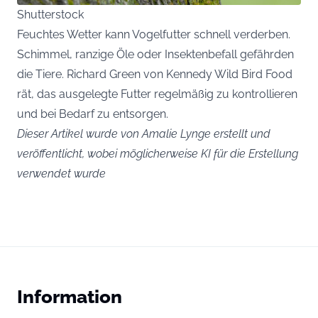
Shutterstock
Feuchtes Wetter kann Vogelfutter schnell verderben.
Schimmel, ranzige Öle oder Insektenbefall gefährden
die Tiere. Richard Green von Kennedy Wild Bird Food
rät, das ausgelegte Futter regelmäßig zu kontrollieren
und bei Bedarf zu entsorgen.
Dieser Artikel wurde von Amalie Lynge erstellt und
veröffentlicht, wobei möglicherweise KI für die Erstellung
verwendet wurde
Information