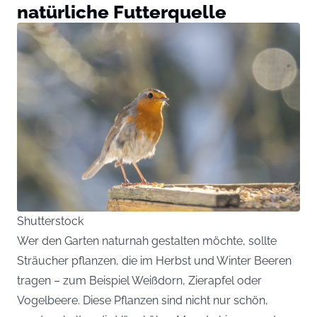
natürliche Futterquelle
Shutterstock
Wer den Garten naturnah gestalten möchte, sollte
Sträucher pflanzen, die im Herbst und Winter Beeren
tragen – zum Beispiel Weißdorn, Zierapfel oder
Vogelbeere. Diese Pflanzen sind nicht nur schön,