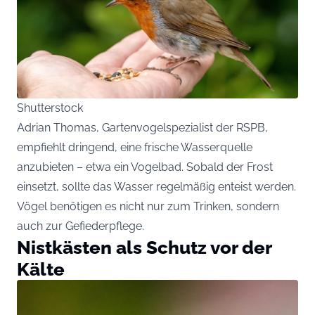
Shutterstock
Adrian Thomas, Gartenvogelspezialist der RSPB,
empfiehlt dringend, eine frische Wasserquelle
anzubieten – etwa ein Vogelbad. Sobald der Frost
einsetzt, sollte das Wasser regelmäßig enteist werden.
Vögel benötigen es nicht nur zum Trinken, sondern
auch zur Gefiederpflege.
Nistkästen als Schutz vor der
Kälte