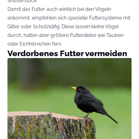
Shutterstock
Damit das Futter auch wirklich bei den Vögeln
ankommt, empfehlen sich spezielle Futtersysteme mit
Gitter oder Schutzkäfig. Diese lassen kleine Vögel
durch, halten aber größere Futterdiebe wie Tauben
oder Eichhörnchen fern.
Verdorbenes Futter vermeiden