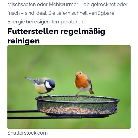
Mischsaaten oder Mehlwürmer – ob getrocknet oder
frisch – sind ideal. Sie liefern schnell verfügbare
Energie bei eisigen Temperaturen.
Futterstellen regelmäßig
reinigen
Shutterstock.com