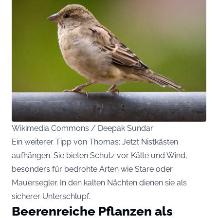
Wikimedia Commons / Deepak Sundar
Ein weiterer Tipp von Thomas: Jetzt Nistkästen
aufhängen. Sie bieten Schutz vor Kälte und Wind,
besonders für bedrohte Arten wie Stare oder
Mauersegler. In den kalten Nächten dienen sie als
sicherer Unterschlupf.
Beerenreiche Pflanzen als