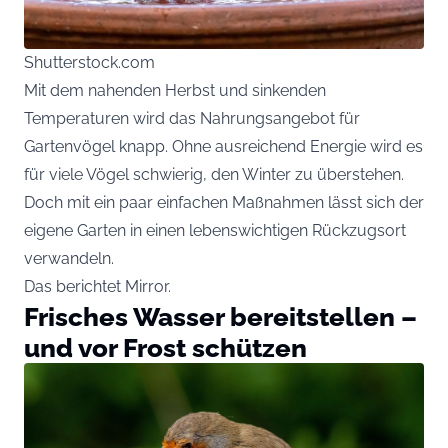
Shutterstock.com
Mit dem nahenden Herbst und sinkenden
Temperaturen wird das Nahrungsangebot für
Gartenvögel knapp. Ohne ausreichend Energie wird es
für viele Vögel schwierig, den Winter zu überstehen.
Doch mit ein paar einfachen Maßnahmen lässt sich der
eigene Garten in einen lebenswichtigen Rückzugsort
verwandeln.
Das berichtet
Mirror
.
Frisches Wasser bereitstellen –
und vor Frost schützen