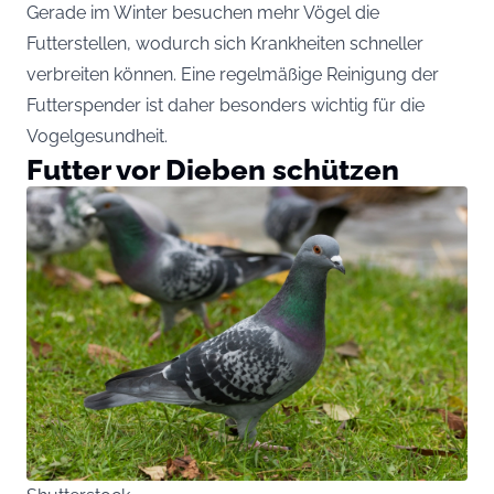
Gerade im Winter besuchen mehr Vögel die
Futterstellen, wodurch sich Krankheiten schneller
verbreiten können. Eine regelmäßige Reinigung der
Futterspender ist daher besonders wichtig für die
Vogelgesundheit.
Futter vor Dieben schützen