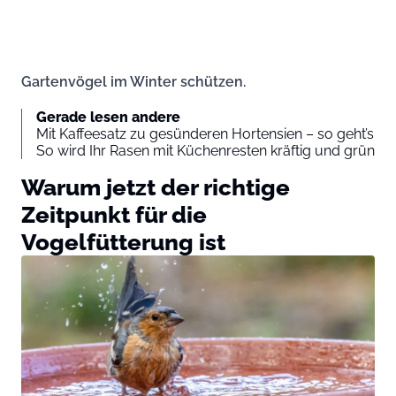
Gartenvögel im Winter schützen.
Gerade lesen andere
Mit Kaffeesatz zu gesünderen Hortensien – so geht’s
So wird Ihr Rasen mit Küchenresten kräftig und grün
Warum jetzt der richtige
Zeitpunkt für die
Vogelfütterung ist