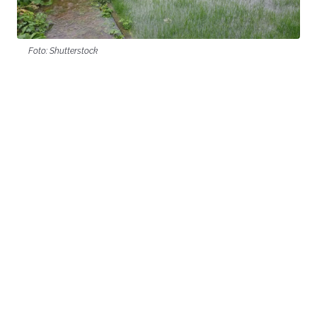
Foto: Shutterstock