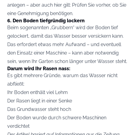
anlegen – aber auch hier gilt: Prüfen Sie vorher, ob Sie
eine Genehmigung benötigen.
6. Den Boden tiefgründig lockern
Beim sogenannten „Grubbern“ wird der Boden tief
gelockert, damit das Wasser besser versickern kann.
Das erfordert etwas mehr Aufwand – und eventuell
den Einsatz einer Maschine – kann aber notwendig
sein, wenn Ihr Garten schon länger unter Wasser steht.
Darum wird Ihr Rasen nass:
Es gibt mehrere Gründe, warum das Wasser nicht
abfließt:
Ihr Boden enthält viel Lehm
Der Rasen liegt in einer Senke
Das Grundwasser steht hoch
Der Boden wurde durch schwere Maschinen
verdichtet
Der Artikel basiert auf Informationen aus die Zeitung