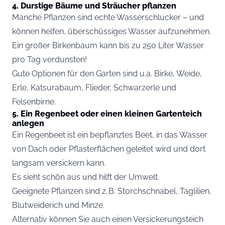
4. Durstige Bäume und Sträucher pflanzen
Manche Pflanzen sind echte Wasserschlucker – und
können helfen, überschüssiges Wasser aufzunehmen.
Ein großer Birkenbaum kann bis zu 250 Liter Wasser
pro Tag verdunsten!
Gute Optionen für den Garten sind u.a. Birke, Weide,
Erle, Katsurabaum, Flieder, Schwarzerle und
Felsenbirne.
5. Ein Regenbeet oder einen kleinen Gartenteich
anlegen
Ein Regenbeet ist ein bepflanztes Beet, in das Wasser
von Dach oder Pflasterflächen geleitet wird und dort
langsam versickern kann.
Es sieht schön aus und hilft der Umwelt.
Geeignete Pflanzen sind z. B. Storchschnabel, Taglilien,
Blutweiderich und Minze.
Alternativ können Sie auch einen Versickerungsteich