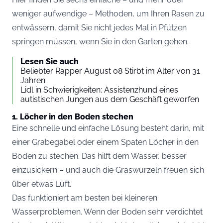
weniger aufwendige – Methoden, um Ihren Rasen zu
entwässern, damit Sie nicht jedes Mal in Pfützen
springen müssen, wenn Sie in den Garten gehen.
Lesen Sie auch
Beliebter Rapper August 08 Stirbt im Alter von 31
Jahren
Lidl in Schwierigkeiten: Assistenzhund eines
autistischen Jungen aus dem Geschäft geworfen
1. Löcher in den Boden stechen
Eine schnelle und einfache Lösung besteht darin, mit
einer Grabegabel oder einem Spaten Löcher in den
Boden zu stechen. Das hilft dem Wasser, besser
einzusickern – und auch die Graswurzeln freuen sich
über etwas Luft.
Das funktioniert am besten bei kleineren
Wasserproblemen. Wenn der Boden sehr verdichtet