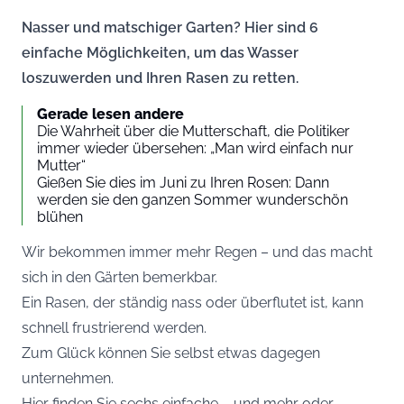
Nasser und matschiger Garten? Hier sind 6
einfache Möglichkeiten, um das Wasser
loszuwerden und Ihren Rasen zu retten.
Gerade lesen andere
Die Wahrheit über die Mutterschaft, die Politiker
immer wieder übersehen: „Man wird einfach nur
Mutter“
Gießen Sie dies im Juni zu Ihren Rosen: Dann
werden sie den ganzen Sommer wunderschön
blühen
Wir bekommen immer mehr Regen – und das macht
sich in den Gärten bemerkbar.
Ein Rasen, der ständig nass oder überflutet ist, kann
schnell frustrierend werden.
Zum Glück können Sie selbst etwas dagegen
unternehmen.
Hier finden Sie sechs einfache – und mehr oder