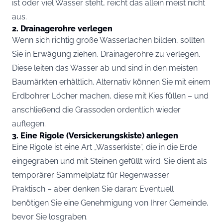
ist oder viel Wasser steht, reicht das allein meist nicht
aus.
2. Drainagerohre verlegen
Wenn sich richtig große Wasserlachen bilden, sollten
Sie in Erwägung ziehen, Drainagerohre zu verlegen.
Diese leiten das Wasser ab und sind in den meisten
Baumärkten erhältlich. Alternativ können Sie mit einem
Erdbohrer Löcher machen, diese mit Kies füllen – und
anschließend die Grassoden ordentlich wieder
auflegen.
3. Eine Rigole (Versickerungskiste) anlegen
Eine Rigole ist eine Art „Wasserkiste“, die in die Erde
eingegraben und mit Steinen gefüllt wird. Sie dient als
temporärer Sammelplatz für Regenwasser.
Praktisch – aber denken Sie daran: Eventuell
benötigen Sie eine Genehmigung von Ihrer Gemeinde,
bevor Sie losgraben.