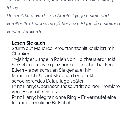
Idényt
.
Dieser Artikel wurde von Amalie Lynge erstellt und
veröffentlicht, wobei möglicherweise KI für die Erstellung
verwendet wurde
Lesen Sie auch
Sturm auf Mallorca: Kreuzfahrtschiff kollidiert mit
Öltanker
12-jähriger Junge in Polen von Holzhaus erdrückt
Sie sehen aus wie ganz normale frischgebackene
Eltern – aber schauen Sie genauer hin
Mann macht Urlaubsfoto und entdeckt
schockierendes Detail Tage später
Prinz Harry: Überraschungsauftritt bei der Premiere
von „Heart of Invictus“
Prinz Harry: Meghan ohne Ring – Er vermutet eine
traurige, heimliche Botschaft