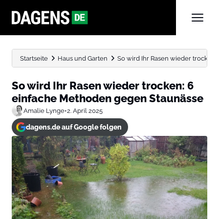
Startseite
Haus und Garten
So wird Ihr Rasen wieder trocken:
So wird Ihr Rasen wieder trocken: 6
einfache Methoden gegen Staunässe
Amalie Lynge
•
2. April 2025
dagens.de auf Google folgen