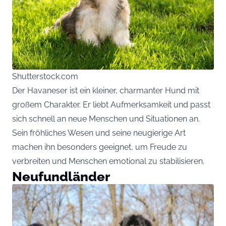
Shutterstock.com
Der Havaneser ist ein kleiner, charmanter Hund mit
großem Charakter. Er liebt Aufmerksamkeit und passt
sich schnell an neue Menschen und Situationen an.
Sein fröhliches Wesen und seine neugierige Art
machen ihn besonders geeignet, um Freude zu
verbreiten und Menschen emotional zu stabilisieren.
Neufundländer