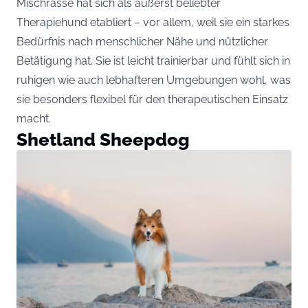
Mischrasse hat sich als äußerst beliebter
Therapiehund etabliert – vor allem, weil sie ein starkes
Bedürfnis nach menschlicher Nähe und nützlicher
Betätigung hat. Sie ist leicht trainierbar und fühlt sich in
ruhigen wie auch lebhafteren Umgebungen wohl, was
sie besonders flexibel für den therapeutischen Einsatz
macht.
Shetland Sheepdog