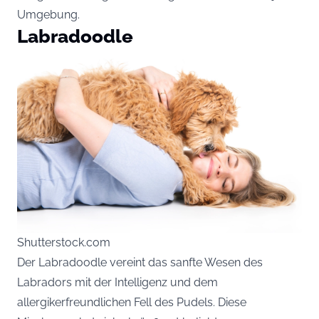
Umgebung.
Labradoodle
Shutterstock.com
Der Labradoodle vereint das sanfte Wesen des
Labradors mit der Intelligenz und dem
allergikerfreundlichen Fell des Pudels. Diese