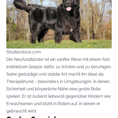
Shutterstock.com
Der Neufundländer ist ein sanfter Riese mit einem fast
instinktiven Gespür dafür, zu trösten und zu beruhigen.
Seine geduldige und stabile Art macht ihn ideal als
Therapiehund – besonders in Umgebungen, in denen
Sicherheit und körperliche Nähe eine große Rolle
spielen. Er ist äußerst liebevoll gegenüber Kindern wie
Erwachsenen und blüht in Rollen auf, in denen er
gebraucht wird.