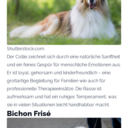
Shutterstock.com
Der Collie zeichnet sich durch eine natürliche Sanftheit
und ein feines Gespür für menschliche Emotionen aus.
Er ist loyal, gehorsam und kinderfreundlich – eine
großartige Begleitung für Familien wie auch für
professionelle Therapieeinsätze. Die Rasse ist
aufmerksam und hat ein ruhiges Temperament, was
sie in vielen Situationen leicht handhabbar macht.
Bichon Frisé