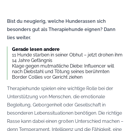
Bist du neugierig, welche Hunderassen sich
besonders gut als Therapiehunde eignen? Dann
lies weiter.
Gerade lesen andere
11 Hunde starben in seiner Obhut – jetzt drohen ihm
14 Jahre Gefängnis
Klage gegen mutmaßliche Diebe: Influencer will
nach Diebstahl und Tötung seines berühmten
Border Collies vor Gericht ziehen
Therapiehunde spielen eine wichtige Rolle bei der
Unterstützung von Menschen, die emotionale
Begleitung, Geborgenheit oder Gesellschaft in
besonderen Lebenssituationen benötigen. Die richtige
Rasse kann dabei einen großen Unterschied machen –
denn Temperament, Intelligenz und die Fähigkeit, eine