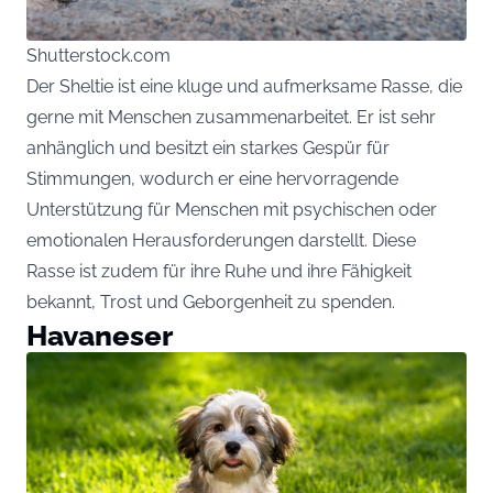
Shutterstock.com
Der Sheltie ist eine kluge und aufmerksame Rasse, die
gerne mit Menschen zusammenarbeitet. Er ist sehr
anhänglich und besitzt ein starkes Gespür für
Stimmungen, wodurch er eine hervorragende
Unterstützung für Menschen mit psychischen oder
emotionalen Herausforderungen darstellt. Diese
Rasse ist zudem für ihre Ruhe und ihre Fähigkeit
bekannt, Trost und Geborgenheit zu spenden.
Havaneser