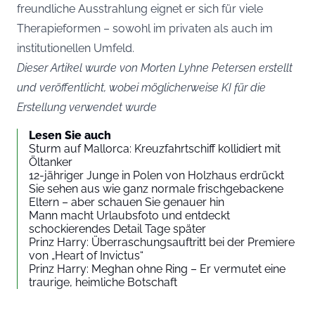
freundliche Ausstrahlung eignet er sich für viele
Therapieformen – sowohl im privaten als auch im
institutionellen Umfeld.
Dieser Artikel wurde von Morten Lyhne Petersen erstellt
und veröffentlicht, wobei möglicherweise KI für die
Erstellung verwendet wurde
Lesen Sie auch
Sturm auf Mallorca: Kreuzfahrtschiff kollidiert mit
Öltanker
12-jähriger Junge in Polen von Holzhaus erdrückt
Sie sehen aus wie ganz normale frischgebackene
Eltern – aber schauen Sie genauer hin
Mann macht Urlaubsfoto und entdeckt
schockierendes Detail Tage später
Prinz Harry: Überraschungsauftritt bei der Premiere
von „Heart of Invictus“
Prinz Harry: Meghan ohne Ring – Er vermutet eine
traurige, heimliche Botschaft