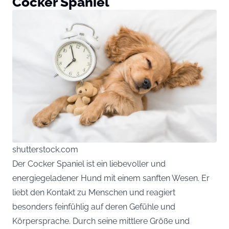
Cocker Spaniel
shutterstock.com
Der Cocker Spaniel ist ein liebevoller und
energiegeladener Hund mit einem sanften Wesen. Er
liebt den Kontakt zu Menschen und reagiert
besonders feinfühlig auf deren Gefühle und
Körpersprache. Durch seine mittlere Größe und