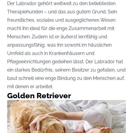
Der Labrador gehört weltweit zu den beliebtesten
Therapiehunden – und das aus gutem Grund. Sein
freundliches, soziales und ausgeglichenes Wesen
macht ihn ideal für die enge Zusammenarbeit mit
Menschen. Zudem ist er äußerst lernfähig und
anpassungsfähig, was ihn sowohl im häuslichen
Umfeld als auch in Krankenhäusern und
Pflegeeinrichtungen gedeihen lässt. Der Labrador hat
ein starkes Bedürfnis, seinem Besitzer zu gefallen, und
baut schnell eine enge Bindung zu den Menschen auf,
mit denen er arbeitet.
Golden Retriever