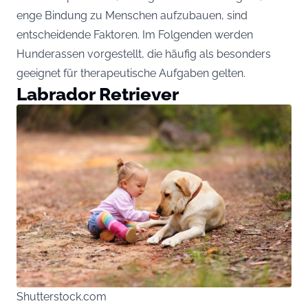
enge Bindung zu Menschen aufzubauen, sind
entscheidende Faktoren. Im Folgenden werden
Hunderassen vorgestellt, die häufig als besonders
geeignet für therapeutische Aufgaben gelten.
Labrador Retriever
Shutterstock.com