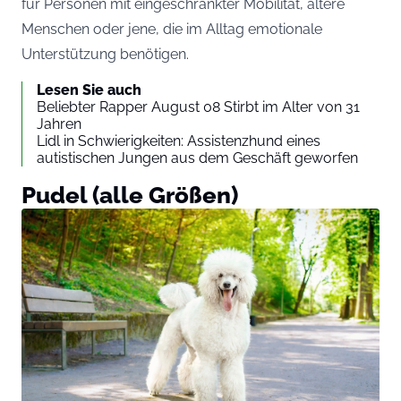
für Personen mit eingeschränkter Mobilität, ältere
Menschen oder jene, die im Alltag emotionale
Unterstützung benötigen.
Lesen Sie auch
Beliebter Rapper August 08 Stirbt im Alter von 31
Jahren
Lidl in Schwierigkeiten: Assistenzhund eines
autistischen Jungen aus dem Geschäft geworfen
Pudel (alle Größen)