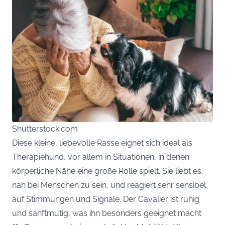
Shutterstock.com
Diese kleine, liebevolle Rasse eignet sich ideal als
Therapiehund, vor allem in Situationen, in denen
körperliche Nähe eine große Rolle spielt. Sie liebt es,
nah bei Menschen zu sein, und reagiert sehr sensibel
auf Stimmungen und Signale. Der Cavalier ist ruhig
und sanftmütig, was ihn besonders geeignet macht