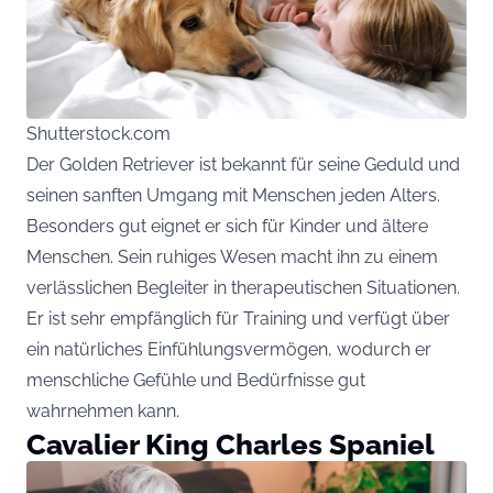
Shutterstock.com
Der Golden Retriever ist bekannt für seine Geduld und
seinen sanften Umgang mit Menschen jeden Alters.
Besonders gut eignet er sich für Kinder und ältere
Menschen. Sein ruhiges Wesen macht ihn zu einem
verlässlichen Begleiter in therapeutischen Situationen.
Er ist sehr empfänglich für Training und verfügt über
ein natürliches Einfühlungsvermögen, wodurch er
menschliche Gefühle und Bedürfnisse gut
wahrnehmen kann.
Cavalier King Charles Spaniel