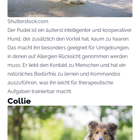
Shutterstock.com
Der Pudel ist ein äußerst intelligenter und kooperativer
Hund, der zusätzlich den Vorteil hat, kaum zu haaren.
Das macht ihn besonders geeignet für Umgebungen,
in denen auf Allergien Rücksicht genommen werden
muss. Er liebt den Kontakt zu Menschen und hat ein
natürliches Bedürfnis zu lernen und Kommandos
auszuführen, was ihn leicht für therapeutische
Aufgaben trainierbar macht.
Collie