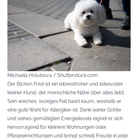
Michaela Holubova / Shutterstock.com
Der Bichon Frisé ist ein lebensfroher und liebevoller
kleiner Hund, der menschliche Nähe über alles liebt.
Sein weiches, lockiges Fell haart kaum, weshalb er
eine gute Wahl für Allergiker ist. Dank seiner Größe
und seines gemäßigten Energielevels eignet er sich
hervorragend für kleinere Wohnungen oder
Pflegeeinrichtungen und bringt schnell Freude in jede