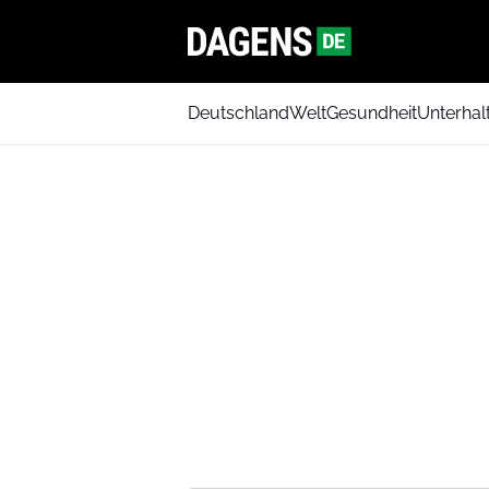
Deutschland
Welt
Gesundheit
Unterhal