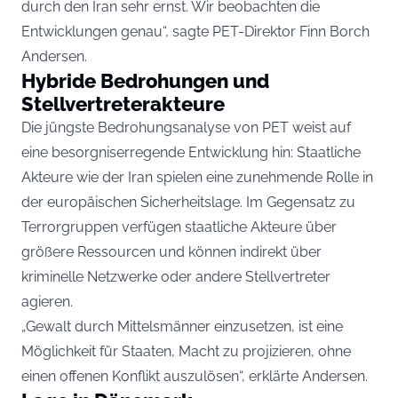
durch den Iran sehr ernst. Wir beobachten die
Entwicklungen genau“, sagte PET-Direktor Finn Borch
Andersen.
Hybride Bedrohungen und
Stellvertreterakteure
Die jüngste Bedrohungsanalyse von PET weist auf
eine besorgniserregende Entwicklung hin: Staatliche
Akteure wie der Iran spielen eine zunehmende Rolle in
der europäischen Sicherheitslage. Im Gegensatz zu
Terrorgruppen verfügen staatliche Akteure über
größere Ressourcen und können indirekt über
kriminelle Netzwerke oder andere Stellvertreter
agieren.
„Gewalt durch Mittelsmänner einzusetzen, ist eine
Möglichkeit für Staaten, Macht zu projizieren, ohne
einen offenen Konflikt auszulösen“, erklärte Andersen.