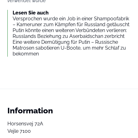
verwendet wurde
Lesen Sie auch
Versprochen wurde ein Job in einer Shampoofabrik
– Kameruner zum Kämpfen für Russland getäuscht
Putin könnte einen weiteren Verbündeten verlieren:
Russlands Beziehung zu Aserbaidschan zerbricht
Eine weitere Demütigung für Putin – Russische
Matrosen sabotieren U-Boote, um mehr Schlaf zu
bekommen
Information
Horsensvej 72A
Vejle 7100