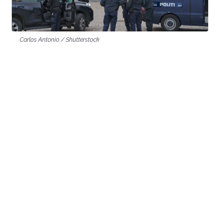
Carlos Antonio / Shutterstock