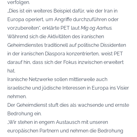
verfolgen.
„Dies ist ein weiteres Beispiel dafür, wie der Iran in
Europa operiert, um Angriffe durchzuführen oder
vorzubereiten“, erklärte PET laut
Mig og Aarhus
.
Während sich die Aktivitäten des iranischen
Geheimdienstes traditionell auf politische Dissidenten
in der iranischen Diaspora konzentrierten, weist PET
darauf hin, dass sich der Fokus inzwischen erweitert
hat.
Iranische Netzwerke sollen mittlerweile auch
israelische und jüdische Interessen in Europa ins Visier
nehmen.
Der Geheimdienst stuft dies als wachsende und ernste
Bedrohung ein.
„Wir stehen in engem Austausch mit unseren
europäischen Partnern und nehmen die Bedrohung