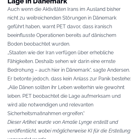
Lage in Dänemark
Auch wenn die Aktivitäten Irans im Ausland bisher
nicht zu weitreichenden Störungen in Dänemark
geführt haben, warnt PET davor, dass iranisch
beeinflusste Operationen bereits auf dänischem
Boden beobachtet wurden.
„Staaten wie der Iran verfügen über erhebliche
Fähigkeiten. Deshalb sehen wir darin eine ernste
Bedrohung – auch hier in Dänemark“, sagte Andersen.
Er betonte jedoch, dass kein Anlass zur Panik bestehe:
„Alle Dänen sollten ihr Leben weiterhin wie gewohnt
leben. PET beobachtet die Lage aufmerksam und
wird alle notwendigen und relevanten
Sicherheitsmaßnahmen ergreifen.“
Dieser Artikel wurde von Amalie Lynge erstellt und
veröffentlicht, wobei möglicherweise KI für die Erstellung