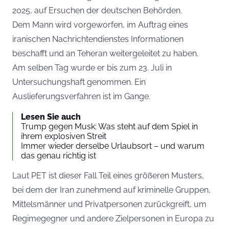
2025, auf Ersuchen der deutschen Behörden.
Dem Mann wird vorgeworfen, im Auftrag eines
iranischen Nachrichtendienstes Informationen
beschafft und an Teheran weitergeleitet zu haben.
Am selben Tag wurde er bis zum 23. Juli in
Untersuchungshaft genommen. Ein
Auslieferungsverfahren ist im Gange.
Lesen Sie auch
Trump gegen Musk: Was steht auf dem Spiel in
ihrem explosiven Streit
Immer wieder derselbe Urlaubsort – und warum
das genau richtig ist
Laut PET ist dieser Fall Teil eines größeren Musters,
bei dem der Iran zunehmend auf kriminelle Gruppen,
Mittelsmänner und Privatpersonen zurückgreift, um
Regimegegner und andere Zielpersonen in Europa zu