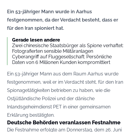
Ein 53-jähriger Mann wurde in Aarhus
festgenommen, da der Verdacht besteht, dass er
für den Iran spioniert hat.
Gerade lesen andere
Zwei chinesische Staatsbürger als Spione verhaftet:
Fotografierten sensible Militäranlagen
Cyberangriff auf Fluggesellschaft: Persönliche
Daten von 6 Millionen Kunden kompromittiert
Ein 53-jähriger Mann aus dem Raum Aarhus wurde
festgenommen, weil er im Verdacht steht, für den Iran
Spionagetätigkeiten betrieben zu haben, wie die
Ostjütländische Polizei und der dänische
Inlandsgeheimdienst PET in einer gemeinsamen
Erklärung bestätigten.
Deutsche Behörden veranlassen Festnahme
Die Festnahme erfolgte am Donnerstag, dem 26. Juni