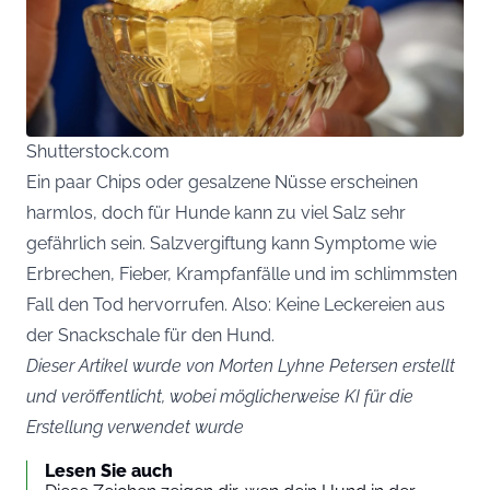
Shutterstock.com
Ein paar Chips oder gesalzene Nüsse erscheinen
harmlos, doch für Hunde kann zu viel Salz sehr
gefährlich sein. Salzvergiftung kann Symptome wie
Erbrechen, Fieber, Krampfanfälle und im schlimmsten
Fall den Tod hervorrufen. Also: Keine Leckereien aus
der Snackschale für den Hund.
Dieser Artikel wurde von Morten Lyhne Petersen erstellt
und veröffentlicht, wobei möglicherweise KI für die
Erstellung verwendet wurde
Lesen Sie auch