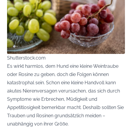
Shutterstock.com
Es wirkt harmlos, dem Hund eine kleine Weintraube
oder Rosine zu geben, doch die Folgen können
katastrophal sein. Schon eine kleine Handvoll kann
akutes Nierenversagen verursachen, das sich durch
Symptome wie Erbrechen, Müdigkeit und
Appetitlosigkeit bemerkbar macht. Deshalb sollten Sie
Trauben und Rosinen grundsätzlich meiden –
unabhängig von ihrer Größe.