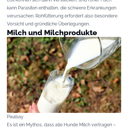
kann Parasiten enthalten, die schwere Erkrankungen
verursachen. Rohfütterung erfordert also besondere
Vorsicht und gründliche Überlegungen.
Milch und Milchprodukte
Pixabay
Es ist ein Mythos, dass alle Hunde Milch vertragen –