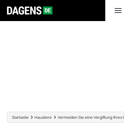
Startseite
Haustiere
Vermeiden Sie eine Vergiftung Ihres Hund