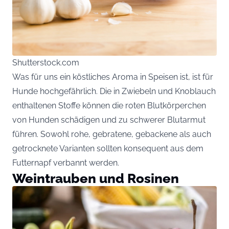
Shutterstock.com
Was für uns ein köstliches Aroma in Speisen ist, ist für
Hunde hochgefährlich. Die in Zwiebeln und Knoblauch
enthaltenen Stoffe können die roten Blutkörperchen
von Hunden schädigen und zu schwerer Blutarmut
führen. Sowohl rohe, gebratene, gebackene als auch
getrocknete Varianten sollten konsequent aus dem
Futternapf verbannt werden.
Weintrauben und Rosinen