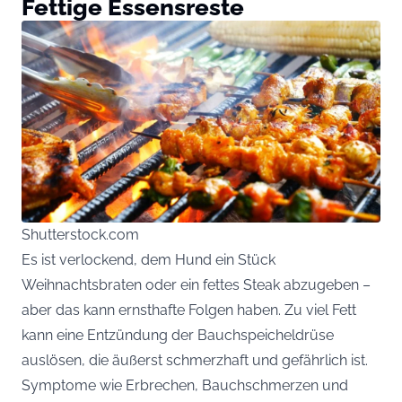
Fettige Essensreste
Shutterstock.com
Es ist verlockend, dem Hund ein Stück
Weihnachtsbraten oder ein fettes Steak abzugeben –
aber das kann ernsthafte Folgen haben. Zu viel Fett
kann eine Entzündung der Bauchspeicheldrüse
auslösen, die äußerst schmerzhaft und gefährlich ist.
Symptome wie Erbrechen, Bauchschmerzen und