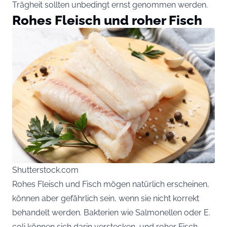
Trägheit sollten unbedingt ernst genommen werden.
Rohes Fleisch und roher Fisch
Shutterstock.com
Rohes Fleisch und Fisch mögen natürlich erscheinen,
können aber gefährlich sein, wenn sie nicht korrekt
behandelt werden. Bakterien wie Salmonellen oder E.
coli können sich darin verstecken, und roher Fisch