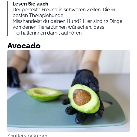
Lesen Sie auch
Der perfekte Freund in schweren Zeiten: Die 11
besten Therapiehunde
Misshandelst du deinen Hund? Hier sind 12 Dinge,
von denen Tierärztinnen wünschen, dass
Tierhalterinnen damit aufhören
Avocado
Shutterstock.com