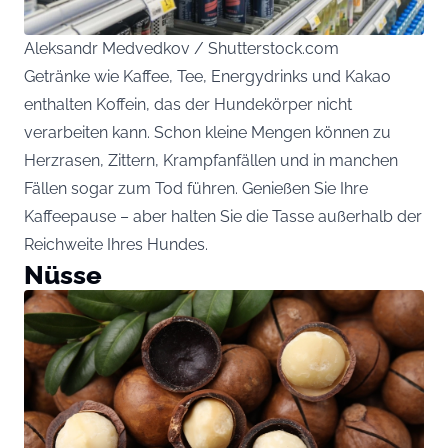
Aleksandr Medvedkov / Shutterstock.com
Getränke wie Kaffee, Tee, Energydrinks und Kakao
enthalten Koffein, das der Hundekörper nicht
verarbeiten kann. Schon kleine Mengen können zu
Herzrasen, Zittern, Krampfanfällen und in manchen
Fällen sogar zum Tod führen. Genießen Sie Ihre
Kaffeepause – aber halten Sie die Tasse außerhalb der
Reichweite Ihres Hundes.
Nüsse