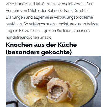
viele Hunde sind tatsächlich laktoseintolerant. Der
Verzehr von Milch oder Sahneeis kann Durchfall,
Blähungen und allgemeine Verdauungsprobleme
auslösen. So schön es auch scheint, an einem heißen
Tag ein Eis zu teilen – greifen Sie lieber zu einem
hundefreundlichen Snack.
Knochen aus der Küche
(besonders gekochte)