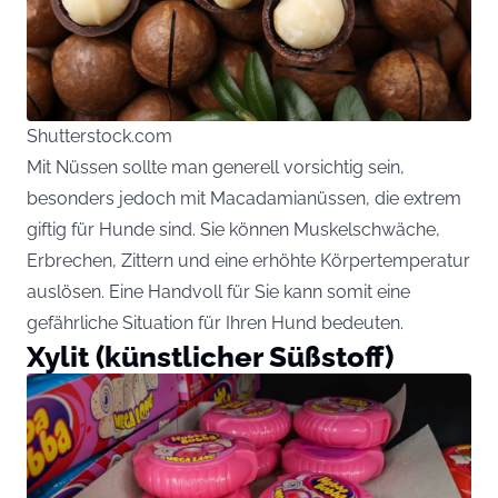
Shutterstock.com
Mit Nüssen sollte man generell vorsichtig sein,
besonders jedoch mit Macadamianüssen, die extrem
giftig für Hunde sind. Sie können Muskelschwäche,
Erbrechen, Zittern und eine erhöhte Körpertemperatur
auslösen. Eine Handvoll für Sie kann somit eine
gefährliche Situation für Ihren Hund bedeuten.
Xylit (künstlicher Süßstoff)