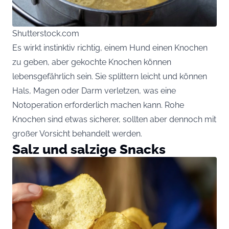
Shutterstock.com
Es wirkt instinktiv richtig, einem Hund einen Knochen
zu geben, aber gekochte Knochen können
lebensgefährlich sein. Sie splittern leicht und können
Hals, Magen oder Darm verletzen, was eine
Notoperation erforderlich machen kann. Rohe
Knochen sind etwas sicherer, sollten aber dennoch mit
großer Vorsicht behandelt werden.
Salz und salzige Snacks