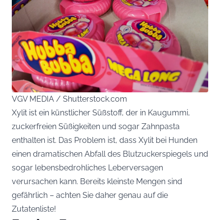
VGV MEDIA / Shutterstock.com
Xylit ist ein künstlicher Süßstoff, der in Kaugummi,
zuckerfreien Süßigkeiten und sogar Zahnpasta
enthalten ist. Das Problem ist, dass Xylit bei Hunden
einen dramatischen Abfall des Blutzuckerspiegels und
sogar lebensbedrohliches Leberversagen
verursachen kann. Bereits kleinste Mengen sind
gefährlich – achten Sie daher genau auf die
Zutatenliste!