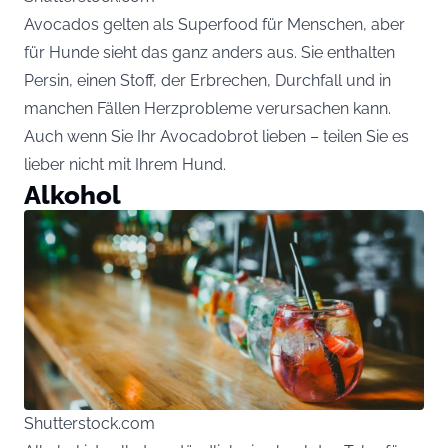
Avocados gelten als Superfood für Menschen, aber
für Hunde sieht das ganz anders aus. Sie enthalten
Persin, einen Stoff, der Erbrechen, Durchfall und in
manchen Fällen Herzprobleme verursachen kann.
Auch wenn Sie Ihr Avocadobrot lieben – teilen Sie es
lieber nicht mit Ihrem Hund.
Alkohol
Shutterstock.com