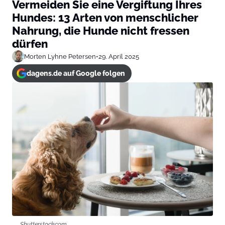
Vermeiden Sie eine Vergiftung Ihres
Hundes: 13 Arten von menschlicher
Nahrung, die Hunde nicht fressen
dürfen
Morten Lyhne Petersen
•
29. April 2025
dagens.de auf Google folgen
Shutterstock.com