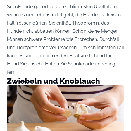
Schokolade gehört zu den schlimmsten Übeltätern,
wenn es um Lebensmittel geht, die Hunde auf keinen
Fall fressen dürfen. Sie enthält Theobromin, das
Hunde nicht abbauen können. Schon kleine Mengen
können schwere Probleme wie Erbrechen, Durchfall
und Herzprobleme verursachen – im schlimmsten Fall
kann es sogar tödlich enden. Egal wie flehend Ihr
Hund Sie ansieht: Halten Sie Schokolade unbedingt
fern.
Zwiebeln und Knoblauch