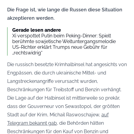
Die Frage ist, wie lange die Russen diese Situation
akzeptieren werden.
Gerade lesen andere
Xi verspottet Putin beim Peking-Dinner: Spielt
berühmte sowjetische Weltuntergangsmelodie
US-Richter erklärt Trumps neue Gebühr für
„rechtswidrig“
Die russisch besetzte Krimhalbinsel hat angesichts von
Engpässen, die durch ukrainische Mittel- und
Langstreckenangriffe verursacht wurden,
Beschränkungen für Treibstoff und Benzin verhängt.
Die Lage auf der Halbinsel ist mittlerweile so prekär,
dass der Gouverneur von Sewastopol, der größten
Stadt auf der Krim, Michail Raswoschajew,
auf
Telegram bekannt gab
, die Behörden hätten
Beschränkungen für den Kauf von Benzin und