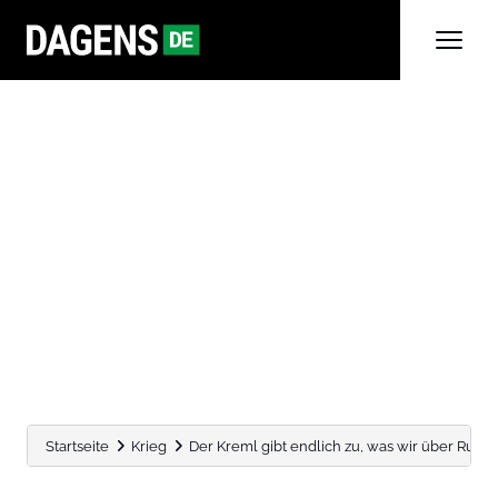
Startseite
Krieg
Der Kreml gibt endlich zu, was wir über Russla