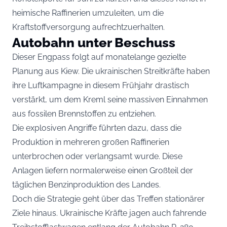
heimische Raffinerien umzuleiten, um die
Kraftstoffversorgung aufrechtzuerhalten.
Autobahn unter Beschuss
Dieser Engpass folgt auf monatelange gezielte
Planung aus Kiew. Die ukrainischen Streitkräfte haben
ihre Luftkampagne in diesem Frühjahr drastisch
verstärkt, um dem Kreml seine massiven Einnahmen
aus fossilen Brennstoffen zu entziehen.
Die explosiven Angriffe führten dazu, dass die
Produktion in mehreren großen Raffinerien
unterbrochen oder verlangsamt wurde. Diese
Anlagen liefern normalerweise einen Großteil der
täglichen Benzinproduktion des Landes.
Doch die Strategie geht über das Treffen stationärer
Ziele hinaus. Ukrainische Kräfte jagen auch fahrende