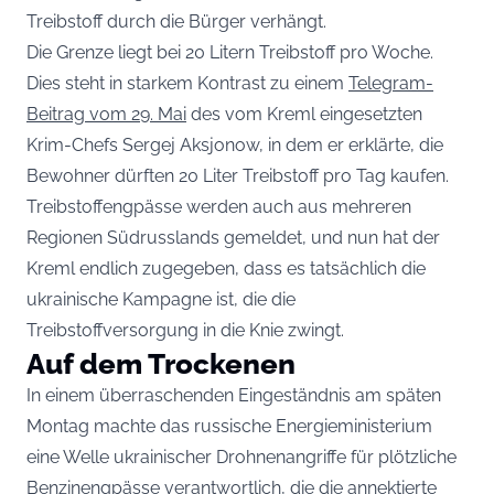
Treibstoff durch die Bürger verhängt.
Die Grenze liegt bei 20 Litern Treibstoff pro Woche.
Dies steht in starkem Kontrast zu einem
Telegram-
Beitrag vom 29. Mai
des vom Kreml eingesetzten
Krim-Chefs Sergej Aksjonow, in dem er erklärte, die
Bewohner dürften 20 Liter Treibstoff pro Tag kaufen.
Treibstoffengpässe werden auch aus mehreren
Regionen Südrusslands gemeldet, und nun hat der
Kreml endlich zugegeben, dass es tatsächlich die
ukrainische Kampagne ist, die die
Treibstoffversorgung in die Knie zwingt.
Auf dem Trockenen
In einem überraschenden Eingeständnis am späten
Montag machte das russische Energieministerium
eine Welle ukrainischer Drohnenangriffe für plötzliche
Benzinengpässe verantwortlich, die die annektierte