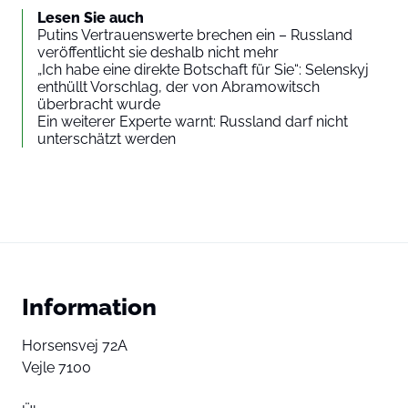
Lesen Sie auch
Putins Vertrauenswerte brechen ein – Russland
veröffentlicht sie deshalb nicht mehr
„Ich habe eine direkte Botschaft für Sie“: Selenskyj
enthüllt Vorschlag, der von Abramowitsch
überbracht wurde
Ein weiterer Experte warnt: Russland darf nicht
unterschätzt werden
Information
Horsensvej 72A
Vejle 7100