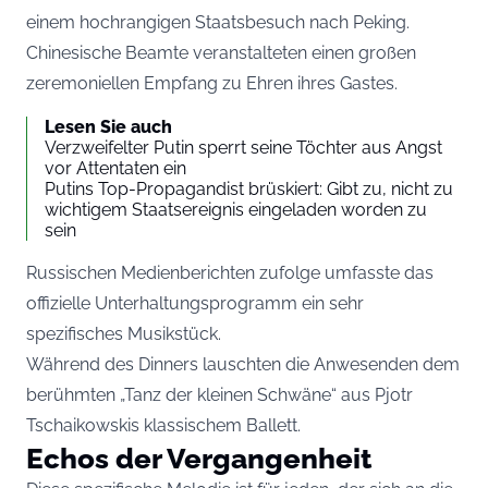
einem hochrangigen Staatsbesuch nach Peking.
Chinesische Beamte veranstalteten einen großen
zeremoniellen Empfang zu Ehren ihres Gastes.
Lesen Sie auch
Verzweifelter Putin sperrt seine Töchter aus Angst
vor Attentaten ein
Putins Top-Propagandist brüskiert: Gibt zu, nicht zu
wichtigem Staatsereignis eingeladen worden zu
sein
Russischen Medienberichten zufolge umfasste das
offizielle Unterhaltungsprogramm ein sehr
spezifisches Musikstück.
Während des Dinners lauschten die Anwesenden dem
berühmten „Tanz der kleinen Schwäne“ aus Pjotr
Tschaikowskis klassischem Ballett.
Echos der Vergangenheit