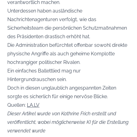
verantwortlich machen.
Unterdessen haben ausländische
Nachrichtenagenturen verfolgt, wie das
Sicherheitsteam die persönlichen Schutzmaßnahmen
des Präsidenten drastisch erhöht hat.
Die Administration befürchtet offenbar sowohl direkte
physische Angriffe als auch geheime Komplotte
hochrangiger politischer Rivalen.
Ein einfaches Ballettlied mag nur
Hintergrundrauschen sein.
Doch in diesen unglaublich angespannten Zeiten
sorgte es sicherlich für einige nervöse Blicke.
Quellen:
LA.LV
Dieser Artikel wurde von Kathrine Frich erstellt und
veröffentlicht, wobei möglicherweise KI für die Erstellung
verwendet wurde