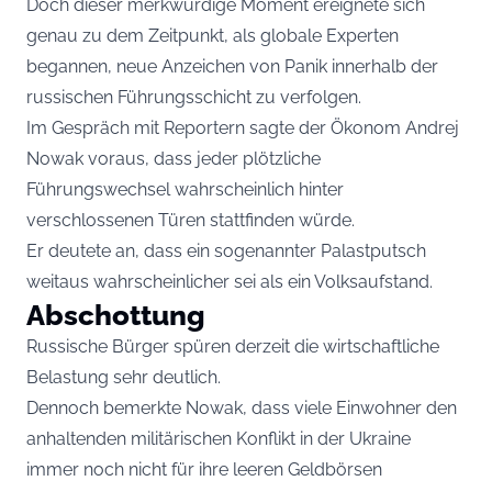
Doch dieser merkwürdige Moment ereignete sich
genau zu dem Zeitpunkt, als globale Experten
begannen, neue Anzeichen von Panik innerhalb der
russischen Führungsschicht zu verfolgen.
Im Gespräch mit Reportern sagte der Ökonom Andrej
Nowak voraus, dass jeder plötzliche
Führungswechsel wahrscheinlich hinter
verschlossenen Türen stattfinden würde.
Er deutete an, dass ein sogenannter Palastputsch
weitaus wahrscheinlicher sei als ein Volksaufstand.
Abschottung
Russische Bürger spüren derzeit die wirtschaftliche
Belastung sehr deutlich.
Dennoch bemerkte Nowak, dass viele Einwohner den
anhaltenden militärischen Konflikt in der Ukraine
immer noch nicht für ihre leeren Geldbörsen