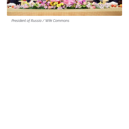
President of Russia / Wiki Commons